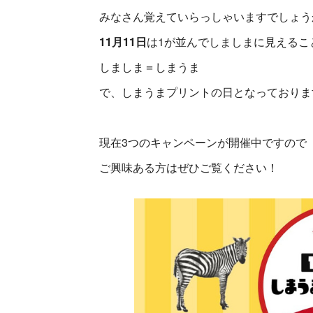
みなさん覚えていらっしゃいますでしょう
11月11日
は1が並んでしましまに見えるこ
しましま＝しまうま
で、しまうまプリントの日となっておりま
現在3つのキャンペーンが開催中ですので
ご興味ある方はぜひご覧ください！