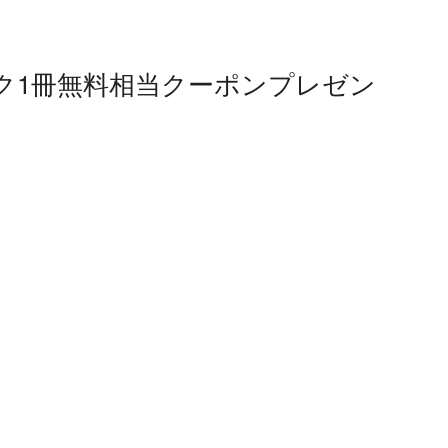
ク1冊無料相当クーポンプレゼン