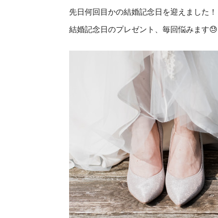
先日何回目かの結婚記念日を迎えました！
結婚記念日のプレゼント、毎回悩みます😓