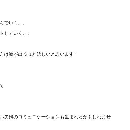
んでいく。。
トしていく。。
方は涙が出るほど嬉しいと思います！
て
い夫婦のコミュニケーションも生まれるかもしれませ