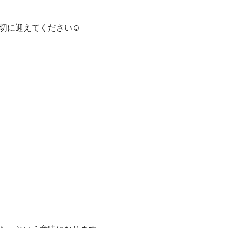
切に迎えてください☺