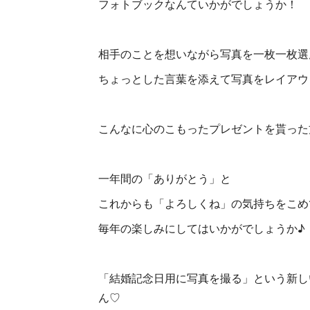
フォトブックなんていかがでしょうか！
相手のことを想いながら写真を一枚一枚選
ちょっとした言葉を添えて写真をレイアウ
こんなに心のこもったプレゼントを貰った
一年間の「ありがとう」と
これからも「よろしくね」の気持ちをこめ
毎年の楽しみにしてはいかがでしょうか♪
「結婚記念日用に写真を撮る」という新し
ん♡