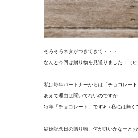
そろそろネタがつきてきて・・・
なんと今回は贈り物を見送りました！（ヒ
私は毎年パートナーからは「チョコレート
あえて理由は聞いてないのですが
毎年「チョコレート」です♪（私には無く
結婚記念日の贈り物、何が良いかなーとお