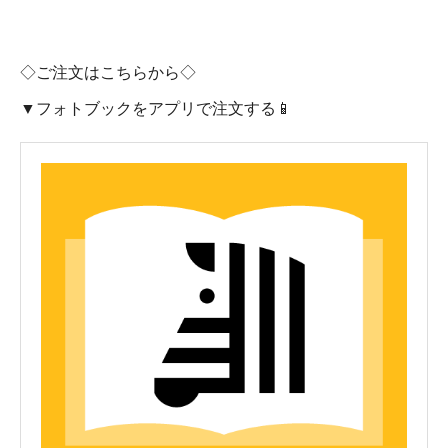
◇ご注文はこちらから◇
▼フォトブックをアプリで注文する📱