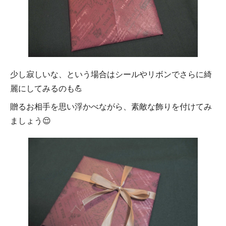
少し寂しいな、という場合はシールやリボンでさらに綺
麗にしてみるのも💪
贈るお相手を思い浮かべながら、素敵な飾りを付けてみ
ましょう😌