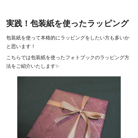
実践！包装紙を使ったラッピング
包装紙を使って本格的にラッピングをしたい方も多いか
と思います！
こちらでは包装紙を使ったフォトブックのラッピング方
法をご紹介いたします✨