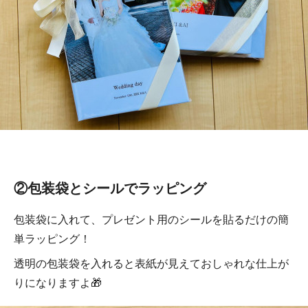
②包装袋とシールでラッピング
包装袋に入れて、プレゼント用のシールを貼るだけの簡
単ラッピング！
透明の包装袋を入れると表紙が見えておしゃれな仕上が
りになりますよ🎁