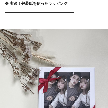
❖ 実践！包装紙を使ったラッピング
――――――――――――――――――