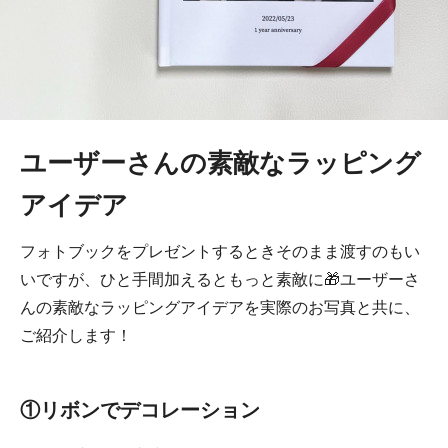
ユーザーさんの素敵なラッピング
アイデア
フォトブックをプレゼントするときそのまま渡すのもい
いですが、ひと手間加えるともっと素敵に🎁ユーザーさ
んの素敵なラッピングアイデアを実際のお写真と共に、
ご紹介します！
①リボンでデコレーション