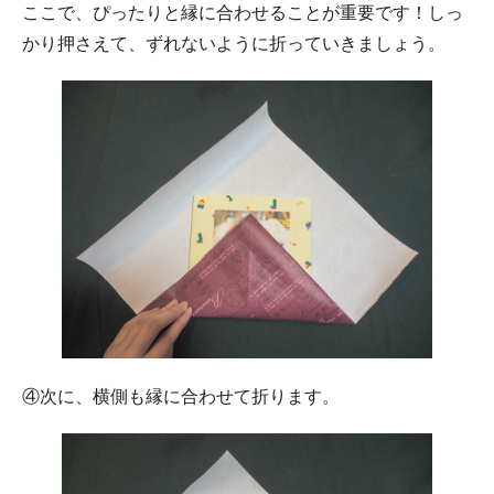
ここで、ぴったりと縁に合わせることが重要です！しっ
かり押さえて、ずれないように折っていきましょう。
④次に、横側も縁に合わせて折ります。