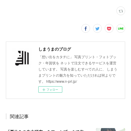
しまうまのブログ
「想い出をカタチに」 写真プリント・フォトブッ
ク・年賀状を ネットで注文できるサービスを運営
しています。 写真を楽しむすべての人に、 しまう
まプリントの魅力を知っていただければ何よりで
す。 https://www.n-pri.jp/
フォロー
関連記事