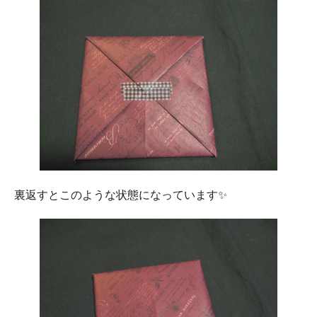
裏返すとこのような状態になっています✨