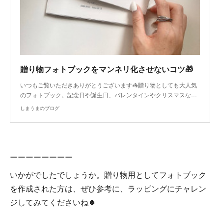
贈り物フォトブックをマンネリ化させないコツ🎁
いつもご覧いただきありがとうございます🦓贈り物としても大人気
のフォトブック。記念日や誕生日、バレンタインやクリスマスな…
しまうまのブログ
ーーーーーーーー
いかがでしたでしょうか。贈り物用としてフォトブック
を作成された方は、ぜひ参考に、ラッピングにチャレン
ジしてみてくださいね🍀