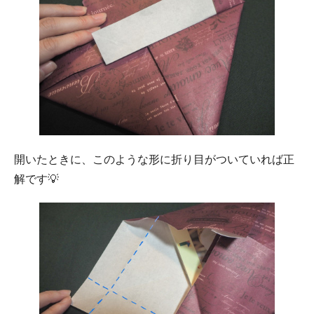
開いたときに、このような形に折り目がついていれば正
解です💡