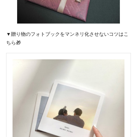
▼贈り物のフォトブックをマンネリ化させないコツはこ
ちら🎁