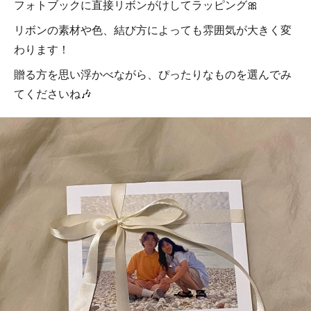
フォトブックに直接リボンがけしてラッピング🎀
リボンの素材や色、結び方によっても雰囲気が大きく変
わります！
贈る方を思い浮かべながら、ぴったりなものを選んでみ
てくださいね🎶