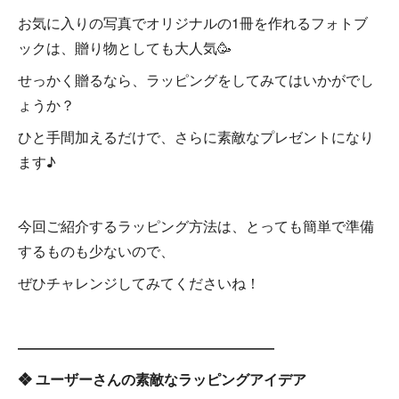
お気に入りの写真でオリジナルの1冊を作れるフォトブ
ックは、贈り物としても大人気🥳
せっかく贈るなら、ラッピングをしてみてはいかがでし
ょうか？
ひと手間加えるだけで、さらに素敵なプレゼントになり
ます♪
今回ご紹介するラッピング方法は、とっても簡単で準備
するものも少ないので、
ぜひチャレンジしてみてくださいね！
――――――――――――――――――
❖ ユーザーさんの素敵なラッピングアイデア