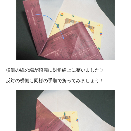
横側の紙の端が綺麗に対角線上に整いました✨
反対の横側も同様の手順で折ってみましょう！