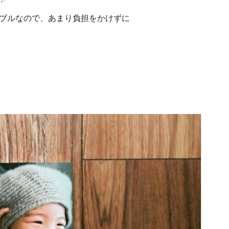
ブルなので、あまり負担をかけずに