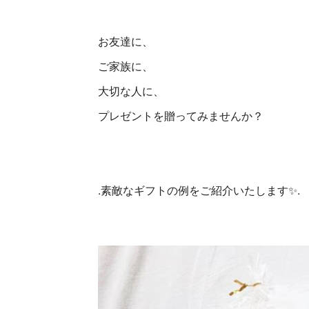
お友達に、
ご家族に、
大切な人に、
プレゼントを贈ってみませんか？
.素敵なギフトの例をご紹介いたします✨.