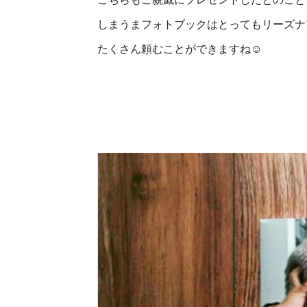
しまうまフォトブックはとってもリーズナ
たくさん頼むことができますね☺