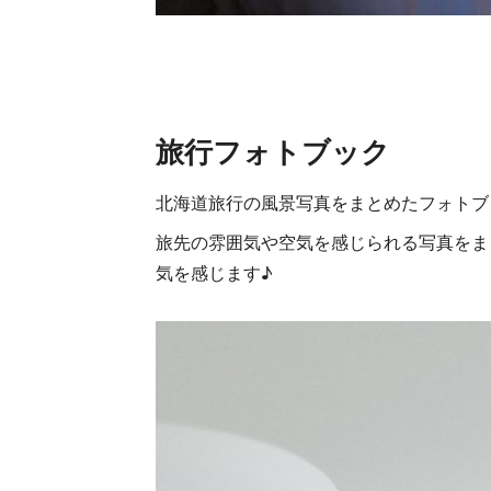
旅行フォトブック
北海道旅行の風景写真をまとめたフォトブ
旅先の雰囲気や空気を感じられる写真をま
気を感じます♪