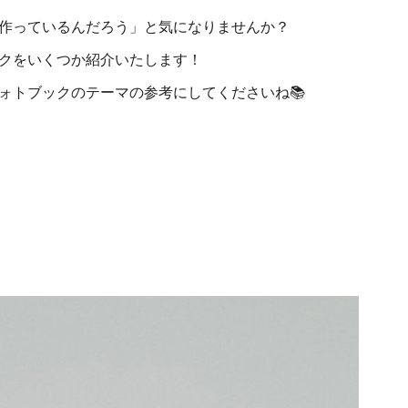
作っているんだろう」と気になりませんか？
クをいくつか紹介いたします！
ォトブックのテーマの参考にしてくださいね📚