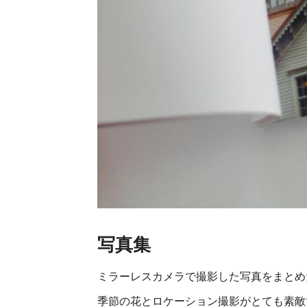
写真集
ミラーレスカメラで撮影した写真をまとめ
季節の花とロケーション撮影がとても素敵