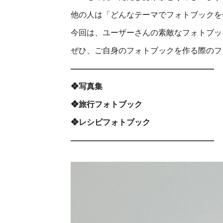
他の人は「どんなテーマでフォトブックを
今回は、ユーザーさんの素敵なフォトブッ
ぜひ、ご自身のフォトブックを作る際のフ
――――――――――――――――――
❖写真集
❖旅行フォトブック
❖レシピフォトブック
――――――――――――――――――