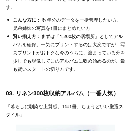
す。
こんな方に
： 数年分のデータを一括管理したい方、
兄弟姉妹の写真を1冊にまとめたい方
賢い揃え方
：まずは「1,200枚の居場所」としてアル
バムを確保。一気にプリントするのは大変ですが、写
真プリントがおトクな今のうちに、溜まっている分を
少しでも現像してこのアルバムに収め始めるのが、最
も賢いスタートの切り方です。
03. リネン300枚収納アルバム（一番人気）
「暮らしに馴染む上質感。1年1冊、ちょうどいい厳選ス
タイル」