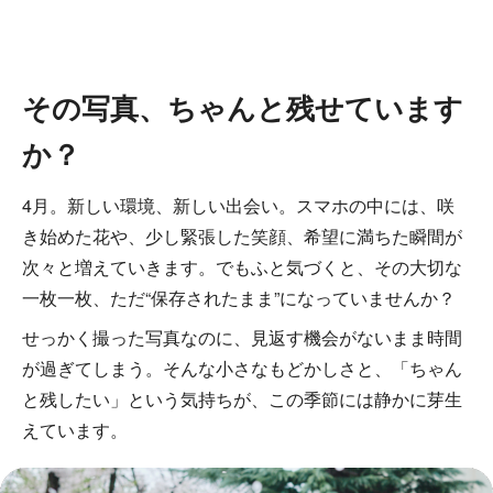
その写真、ちゃんと残せています
か？
4月。新しい環境、新しい出会い。スマホの中には、咲
き始めた花や、少し緊張した笑顔、希望に満ちた瞬間が
次々と増えていきます。でもふと気づくと、その大切な
一枚一枚、ただ“保存されたまま”になっていませんか？
せっかく撮った写真なのに、見返す機会がないまま時間
が過ぎてしまう。そんな小さなもどかしさと、「ちゃん
と残したい」という気持ちが、この季節には静かに芽生
えています。