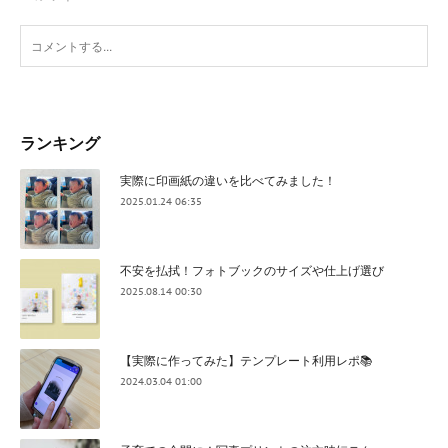
ランキング
実際に印画紙の違いを比べてみました！
2025.01.24 06:35
不安を払拭！フォトブックのサイズや仕上げ選び
2025.08.14 00:30
【実際に作ってみた】テンプレート利用レポ📚
2024.03.04 01:00