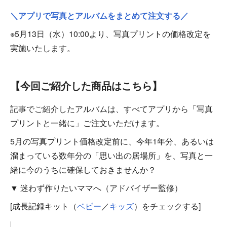
＼アプリで写真とアルバムをまとめて注文する／
※5月13日（水）10:00より、写真プリントの価格改定を
実施いたします。
【今回ご紹介した商品はこちら】
記事でご紹介したアルバムは、すべてアプリから「写真
プリントと一緒に」ご注文いただけます。
5月の写真プリント価格改定前に、今年1年分、あるいは
溜まっている数年分の「思い出の居場所」を、写真と一
緒に今のうちに確保しておきませんか？
▼ 迷わず作りたいママへ（アドバイザー監修）
[成長記録キット（
ベビー
／
キッズ
）をチェックする]