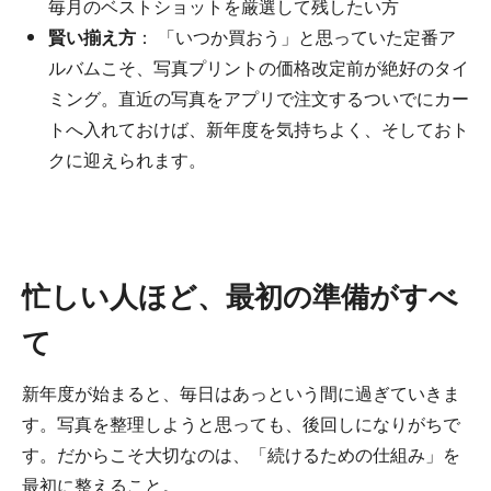
毎月のベストショットを厳選して残したい方
賢い揃え方
： 「いつか買おう」と思っていた定番ア
ルバムこそ、写真プリントの価格改定前が絶好のタイ
ミング。直近の写真をアプリで注文するついでにカー
トへ入れておけば、新年度を気持ちよく、そしておト
クに迎えられます。
忙しい人ほど、最初の準備がすべ
て
新年度が始まると、毎日はあっという間に過ぎていきま
す。写真を整理しようと思っても、後回しになりがちで
す。だからこそ大切なのは、「続けるための仕組み」を
最初に整えること。