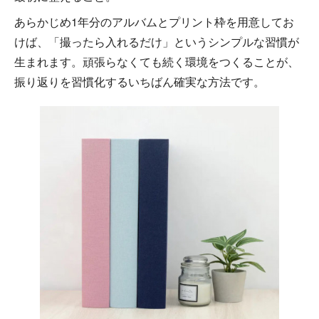
あらかじめ1年分のアルバムとプリント枠を用意してお
けば、「撮ったら入れるだけ」というシンプルな習慣が
生まれます。頑張らなくても続く環境をつくることが、
振り返りを習慣化するいちばん確実な方法です。