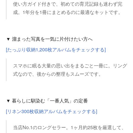
使い方ガイド付きで、初めての育児記録も迷わず完
成。1年分を1冊にまとめるのに最適なキットです。
▼ 溜まった写真を一気に片付けたい方へ
[たっぷり収納1,200枚アルバムをチェックする]
スマホに眠る大量の思い出をまるごと一冊に。リング
式なので、後からの整理もスムーズです。
▼ 暮らしに馴染む「一番人気」の定番
[リネン300枚収納アルバムをチェックする]
当店No.1のロングセラー。1ヶ月約25枚を厳選して、