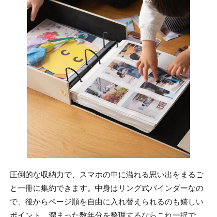
圧倒的な収納力で、スマホの中に溢れる思い出をまるご
と一冊に集約できます。中身はリング式バインダーなの
で、後からページ順を自由に入れ替えられるのも嬉しい
ポイント。溜まった数年分を整理するならこれ一択で