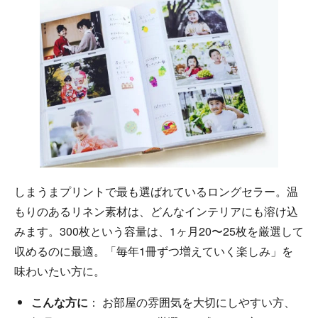
しまうまプリントで最も選ばれているロングセラー。温
もりのあるリネン素材は、どんなインテリアにも溶け込
みます。300枚という容量は、1ヶ月20〜25枚を厳選して
収めるのに最適。「毎年1冊ずつ増えていく楽しみ」を
味わいたい方に。
こんな方に
： お部屋の雰囲気を大切にしやすい方、