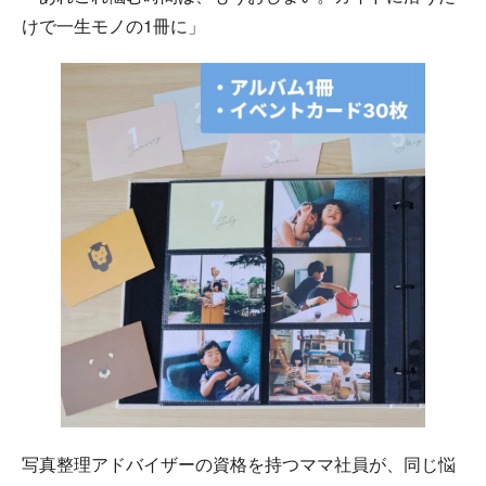
けで一生モノの1冊に」
写真整理アドバイザーの資格を持つママ社員が、同じ悩