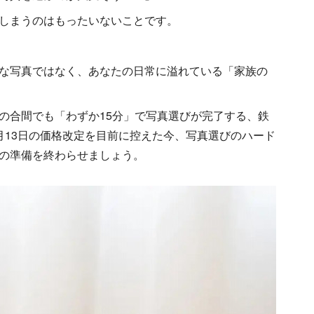
しまうのはもったいないことです。
な写真ではなく、あなたの日常に溢れている「家族の
の合間でも「わずか15分」で写真選びが完了する、鉄
月13日の価格改定を目前に控えた今、写真選びのハード
の準備を終わらせましょう。