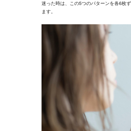
迷った時は、この5つのパターンを各6枚
ます。