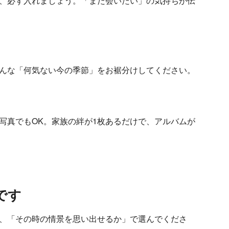
、必ず入れましょう。「また会いたい」の気持ちが伝
んな「何気ない今の季節」をお裾分けしてください。
写真でもOK。家族の絆が1枚あるだけで、アルバムが
です
、「その時の情景を思い出せるか」で選んでくださ