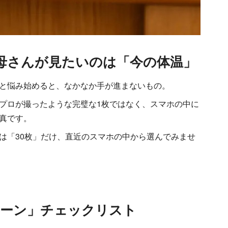
母さんが見たいのは「今の体温」
と悩み始めると、なかなか手が進まないもの。
プロが撮ったような完璧な1枚ではなく、スマホの中に
真です。
は「30枚」だけ、直近のスマホの中から選んでみませ
ターン」チェックリスト