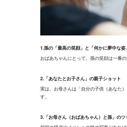
1.孫の「最高の笑顔」と「何かに夢中な姿
おばあちゃんにとって、孫の笑顔は一番の
2.「あなたとお子さん」の親子ショット
実は、お母さんは「自分の子供（あなた）
す。
3.「お母さん（おばあちゃん）と孫」のツ