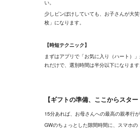
い。
少しピンぼけしていても、お子さんが大笑
枚」になります。
【時短テクニック】
まずはアプリで「お気に入り（ハート）」
れだけで、選別時間は半分以下になります
【ギフトの準備、ここからスター
15分あれば、お母さんへの最高の親孝行
GWのちょっとした隙間時間に、スマホの