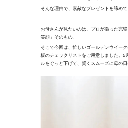
そんな理由で、素敵なプレゼントを諦めて
お母さんが見たいのは、プロが撮った完璧
笑顔」そのもの。
そこで今回は、忙しいゴールデンウイーク
板のチェックリストをご用意しました。5
ルをぐっと下げて、賢くスムーズに母の日