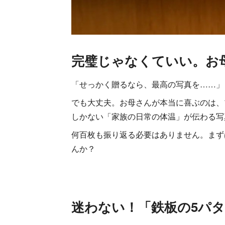
完璧じゃなくていい。お
「せっかく贈るなら、最高の写真を……」
でも大丈夫。お母さんが本当に喜ぶのは、
しかない「家族の日常の体温」が伝わる写
何百枚も振り返る必要はありません。まず
んか？
迷わない！「鉄板の5パ