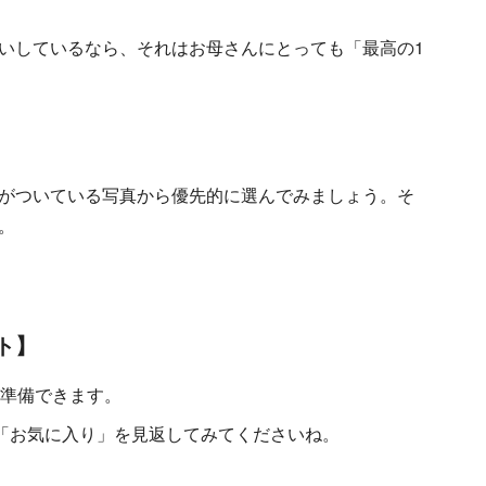
いしているなら、それはお母さんにとっても「最高の1
がついている写真から優先的に選んでみましょう。そ
。
ト】
が準備できます。
「お気に入り」を見返してみてくださいね。