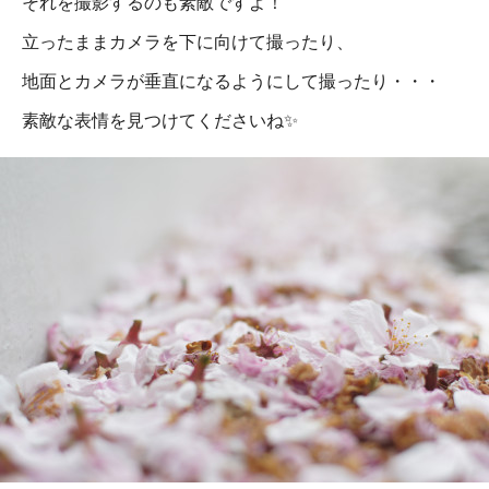
それを撮影するのも素敵ですよ！
立ったままカメラを下に向けて撮ったり、
地面とカメラが垂直になるようにして撮ったり・・・
素敵な表情を見つけてくださいね✨