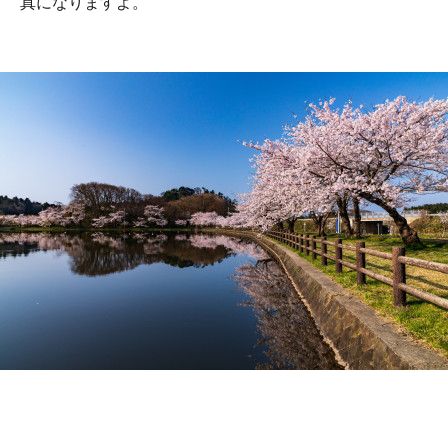
真になりますよ。