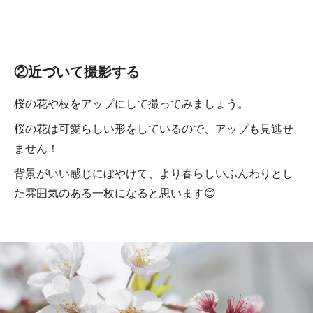
②近づいて撮影する
桜の花や枝をアップにして撮ってみましょう。
桜の花は可愛らしい形をしているので、アップも見逃せ
ません！
背景がいい感じにぼやけて、より春らしいふんわりとし
た雰囲気のある一枚になると思います😊