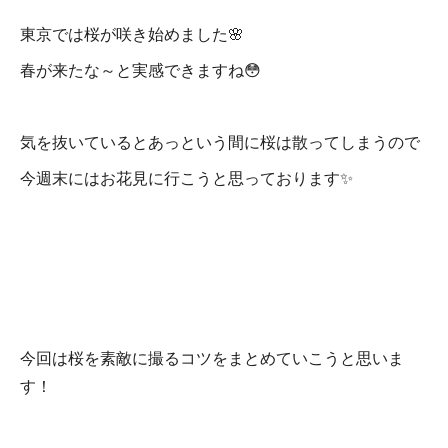
東京では桜が咲き始めました🌸
春が来たな～と実感できますね😳
気を抜いているとあっという間に桜は散ってしまうので
今週末にはお花見に行こうと思っております✨
今回は桜を素敵に撮るコツをまとめていこうと思いま
す！