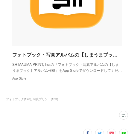
フォトブック・写真アルバムの【しまうまブック】アルバム作成アプリ - App Store
SHIMAUMA PRINT, Inc.の「フォトブック・写真アルバムの【しま
うまブック】アルバム作成」をApp Storeでダウンロードしてくだ…
App Store
フォトブック
(
190
)
写真プリント
(
133
)