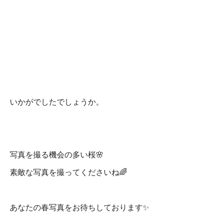
いかがでしたでしょうか。
写真を撮る機会の多い桜🌸
素敵な写真を撮ってくださいね🌈
あなたの春写真をお待ちしております✨