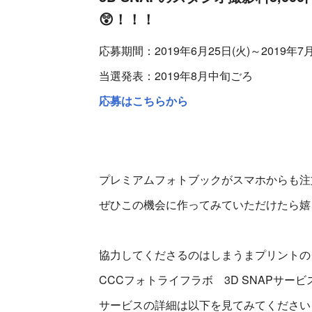
😲！！！
応募期間：2019年6月25日(火)～2019年7月
当選発表：2019年8月中旬ごろ
応募はこちらから
プレミアムフォトブックがスマホからも注
ぜひこの機会に作ってみていただけたら嬉
協力してくださるのはしまうまプリントの
CCCフォトライフラボ 3D SNAPサービ
サービスの詳細は以下を見てみてください