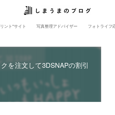
プリント”サイト
写真整理アドバイザー
フォトライフ
クを注文して3DSNAPの割引