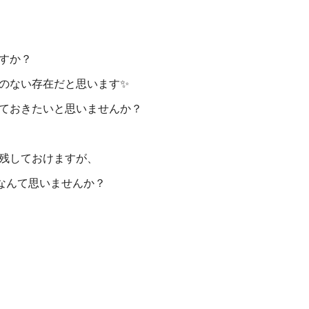
すか？
のない存在だと思います✨
ておきたいと思いませんか？
残しておけますが、
なんて思いませんか？