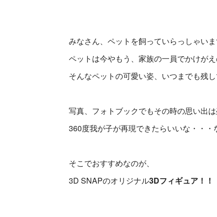
みなさん、ペットを飼っていらっしゃいま
ペットは今やもう、家族の一員でかけがえ
そんなペットの可愛い姿、いつまでも残し
写真、フォトブックでもその時の思い出は
360度我が子が再現できたらいいな・・・
そこでおすすめなのが、
3D SNAPのオリジナル
3Dフィギュア！！