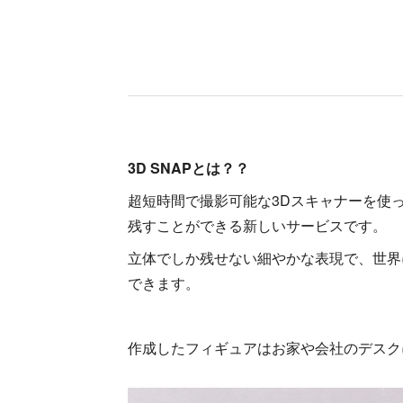
3D SNAPとは？？
超短時間で撮影可能な3Dスキャナーを使
残すことができる新しいサービスです。
立体でしか残せない細やかな表現で、世界
できます。
作成したフィギュアはお家や会社のデスク