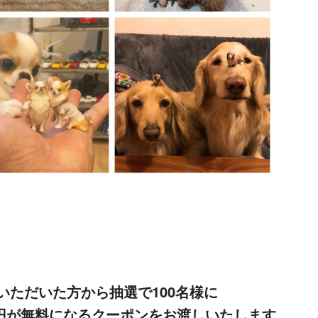
いただいた方から抽選で100名様に
000円が無料になるクーポンをお渡しいたします