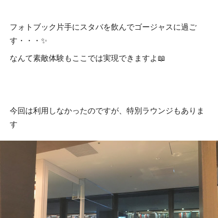
フォトブック片手にスタバを飲んでゴージャスに過ご
す・・・✨
なんて素敵体験もここでは実現できますよ📖
今回は利用しなかったのですが、特別ラウンジもありま
す