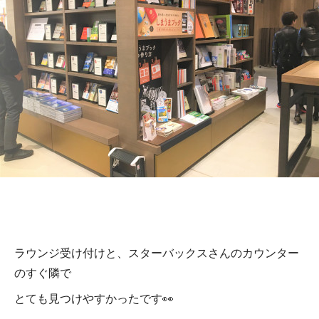
ラウンジ受け付けと、スターバックスさんのカウンター
のすぐ隣で
とても見つけやすかったです👀