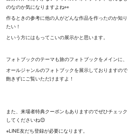
のなのか気になりますよね👀
作るときの参考に他の人がどんな作品を作ったのか知り
たい！
という方にはもってこいの展示かと思います。
フォトブックのテーマも旅のフォトブックをメインに、
オールジャンルのフォトブックを展示しておりますので
飽きずにご覧いただけますよ！
また、来場者特典クーポンもありますのでぜひチェック
してくださいね😊
※LINE友だち登録が必要になります。