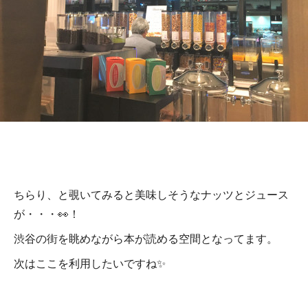
ちらり、と覗いてみると美味しそうなナッツとジュース
が・・・👀！
渋谷の街を眺めながら本が読める空間となってます。
次はここを利用したいですね✨