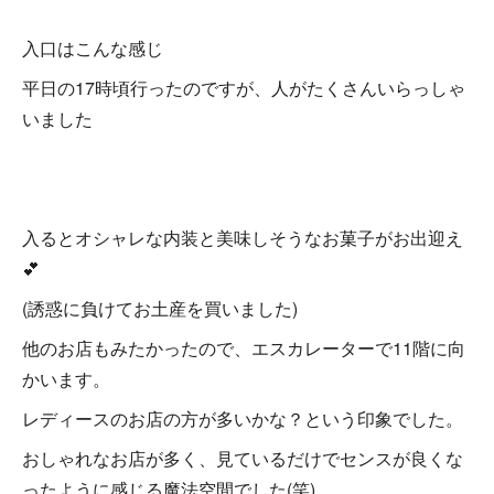
入口はこんな感じ
平日の17時頃行ったのですが、人がたくさんいらっしゃ
いました
入るとオシャレな内装と美味しそうなお菓子がお出迎え
💕
(誘惑に負けてお土産を買いました)
他のお店もみたかったので、エスカレーターで11階に向
かいます。
レディースのお店の方が多いかな？という印象でした。
おしゃれなお店が多く、見ているだけでセンスが良くな
ったように感じる魔法空間でした(笑)