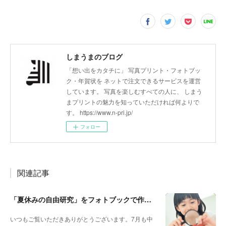
しまうまのブログ
「想い出をカタチに」 写真プリント・フォトブッ
ク・年賀状を ネットで注文できるサービスを運営
しています。 写真を楽しむすべての人に、 しまう
まプリントの魅力を知っていただければ何よりで
す。 https://www.n-pri.jp/
フォロー
関連記事
「夏休みの自由研究」をフォトブックで作ろう🔎
いつもご覧いただきありがとうございます。7月も中