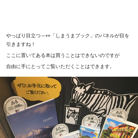
やっぱり目立つ～👀「しまうまブック」のパネルが目を
引きますね！
ここに置いてある本は買うことはできないのですが
自由に手にとってご覧いただくことはできます。