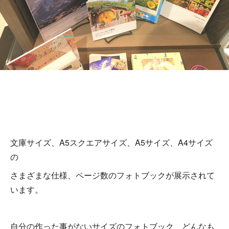
文庫サイズ、A5スクエアサイズ、A5サイズ、A4サイズ
の
さまざまな仕様、ページ数のフォトブックが展示されて
います。
自分の作った事がないサイズのフォトブック、どんなも