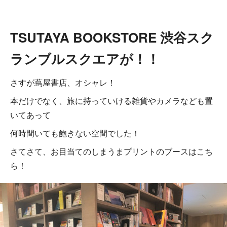
TSUTAYA BOOKSTORE 渋谷スク
ランブルスクエアが！！
さすが蔦屋書店、オシャレ！
本だけでなく、旅に持っていける雑貨やカメラなども置
いてあって
何時間いても飽きない空間でした！
さてさて、お目当てのしまうまプリントのブースはこち
ら！