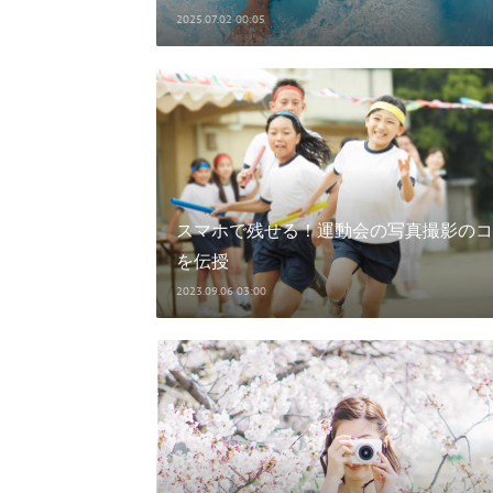
2025.07.02 00:05
スマホで残せる！運動会の写真撮影のコ
を伝授
2023.09.06 03:00