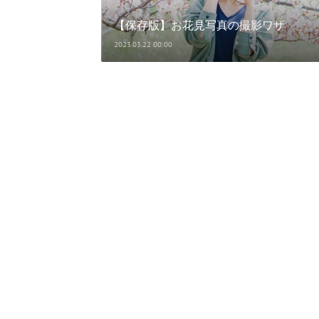
【保存版】お花見写真の撮影ワザ
2023.03.22 00:00