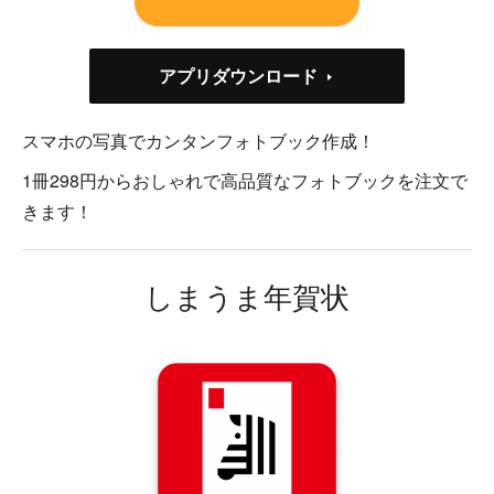
アプリダウンロード
スマホの写真でカンタンフォトブック作成！
1冊298円からおしゃれで高品質なフォトブックを注文で
きます！
しまうま年賀状