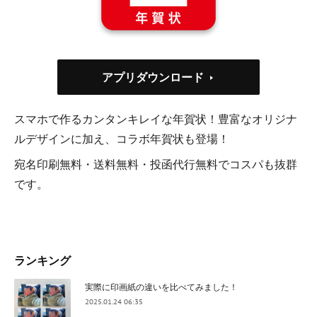
アプリダウンロード
スマホで作るカンタンキレイな年賀状！豊富なオリジナ
ルデザインに加え、コラボ年賀状も登場！
宛名印刷無料・送料無料・投函代行無料でコスパも抜群
です。
ランキング
実際に印画紙の違いを比べてみました！
2025.01.24 06:35