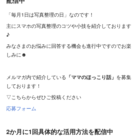
配信中
「毎月1日は写真整理の日」なのです！
主にスマホの写真整理のコツや小技を紹介しております
♪
みなさまのお悩みに回答する機会も進行中ですのでお楽
しみに☻
メルマガ内で紹介している
「ママのほっこり話」
を募集
しております！
▽こちらからぜひご投稿ください
応募フォーム
2か月に1回具体的な活用方法を配信中