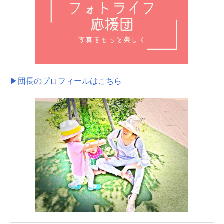
▶団長のプロフィールはこちら