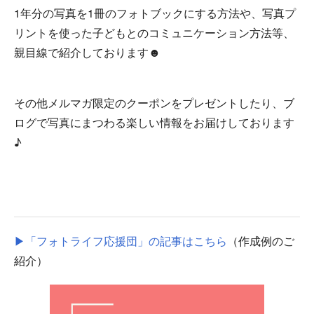
1年分の写真を1冊のフォトブックにする方法や、写真プ
リントを使った子どもとのコミュニケーション方法等、
親目線で紹介しております☻
その他メルマガ限定のクーポンをプレゼントしたり、ブ
ログで写真にまつわる楽しい情報をお届けしております
♪
▶「フォトライフ応援団」の記事はこちら
（作成例のご
紹介）