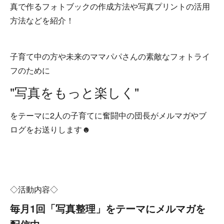
真で作るフォトブックの作成方法や写真プリントの活用
方法などを紹介！
子育て中の方や未来のママパパさんの素敵なフォトライ
フのために
"写真をもっと楽しく"
をテーマに2人の子育てに奮闘中の団長がメルマガやブ
ログをお送りします☻
◇活動内容◇
毎月1回「写真整理」をテーマにメルマガを