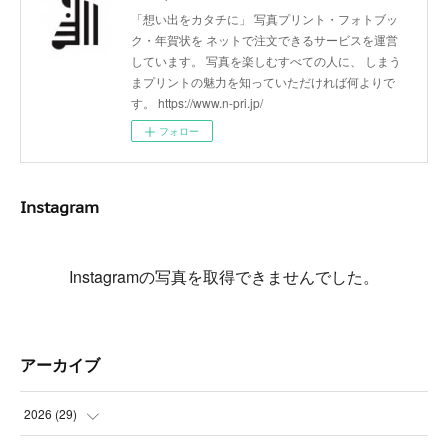
「想い出をカタチに」 写真プリント・フォトブッ
ク・年賀状を ネットで注文できるサービスを運営
しています。 写真を楽しむすべての人に、 しまう
まプリントの魅力を知っていただければ何よりで
す。 https://www.n-pri.jp/
フォロー
Instagram
Instagramの写真を取得できませんでした。
アーカイブ
2026
(
29
)