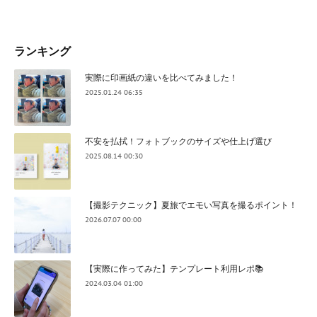
ランキング
実際に印画紙の違いを比べてみました！
2025.01.24 06:35
不安を払拭！フォトブックのサイズや仕上げ選び
2025.08.14 00:30
【撮影テクニック】夏旅でエモい写真を撮るポイント！
2026.07.07 00:00
【実際に作ってみた】テンプレート利用レポ📚
2024.03.04 01:00