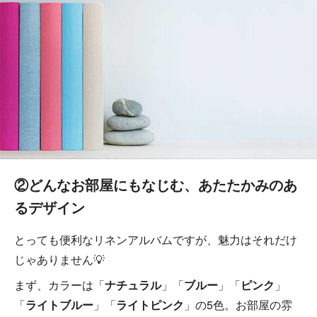
②どんなお部屋にもなじむ、あたたかみのあ
るデザイン
とっても便利なリネンアルバムですが、魅力はそれだけ
じゃありません💡
まず、カラーは「
ナチュラル
」「
ブルー
」「
ピンク
」
「
ライトブルー
」「
ライトピンク
」の5色。お部屋の雰