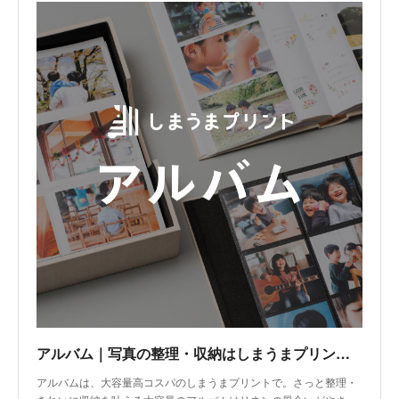
アルバム｜写真の整理・収納はしまうまプリントで
アルバムは、大容量高コスパのしまうまプリントで。さっと整理・