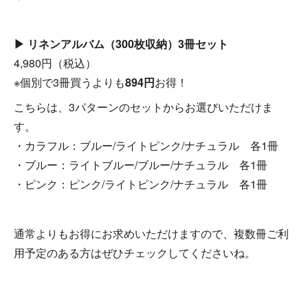
▶ リネンアルバム（300枚収納）3冊セット
4,980円（税込）
※個別で3冊買うよりも
894円
お得！
こちらは、3パターンのセットからお選びいただけま
す。
・カラフル：ブルー/ライトピンク/ナチュラル 各1冊
・ブルー：ライトブルー/ブルー/ナチュラル 各1冊
・ピンク：ピンク/ライトピンク/ナチュラル 各1冊
通常よりもお得にお求めいただけますので、複数冊ご利
用予定のある方はぜひチェックしてくださいね。