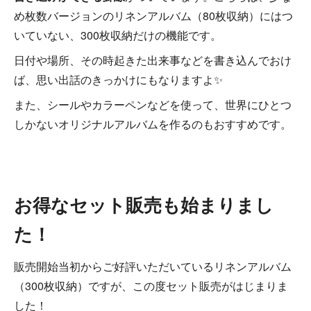
め枚数バージョンのリネンアルバム（80枚収納）にはつ
いていない、300枚収納だけの機能です。
日付や場所、その時起きた出来事などを書き込んでおけ
ば、思い出話のきっかけにもなりますよ✨
また、シールやカラーペンなどを使って、世界にひとつ
しかないオリジナルアルバムを作るのもおすすめです。
お得なセット販売も始まりまし
た！
販売開始当初からご好評いただいているリネンアルバム
（300枚収納）ですが、この度セット販売がはじまりま
した！