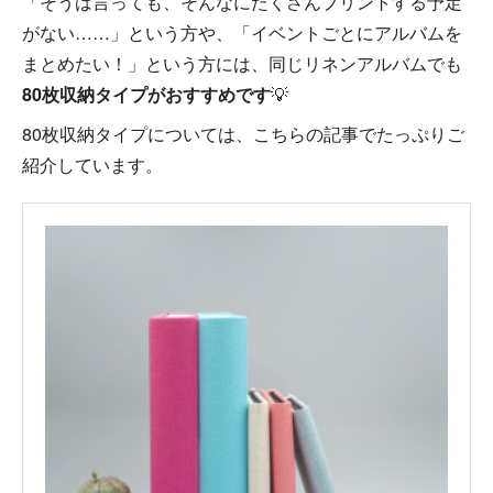
「そうは言っても、そんなにたくさんプリントする予定
がない……」という方や、「イベントごとにアルバムを
まとめたい！」という方には、同じリネンアルバムでも
80枚収納タイプがおすすめです
💡
80枚収納タイプについては、こちらの記事でたっぷりご
紹介しています。