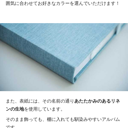
囲気に合わせてお好きなカラーを選んでいただけます！
また、表紙には、その名前の通り
あたたかみのあるリネ
ンの生地
を使用しています。
そのまま飾っても、棚に入れても馴染みやすいアルバム
です。