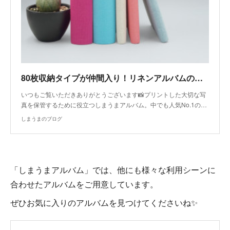
80枚収納タイプが仲間入り！リネンアルバムの魅力を紹介します
いつもご覧いただきありがとうございます📸プリントした大切な写
真を保管するために役立つしまうまアルバム。中でも人気No.1の…
しまうまのブログ
「しまうまアルバム」では、他にも様々な利用シーンに
合わせたアルバムをご用意しています。
ぜひお気に入りのアルバムを見つけてくださいね✨