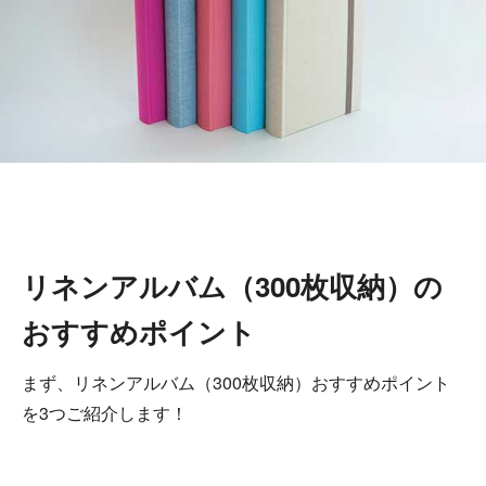
リネンアルバム（300枚収納）の
おすすめポイント
まず、リネンアルバム（300枚収納）おすすめポイント
を3つご紹介します！