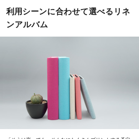
利用シーンに合わせて選べるリネ
ンアルバム