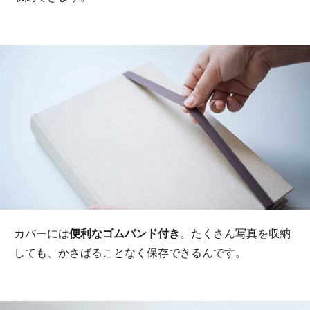
カバーには
便利なゴムバンド付き
。たくさん写真を収納
しても、かさばることなく保存できるんです。