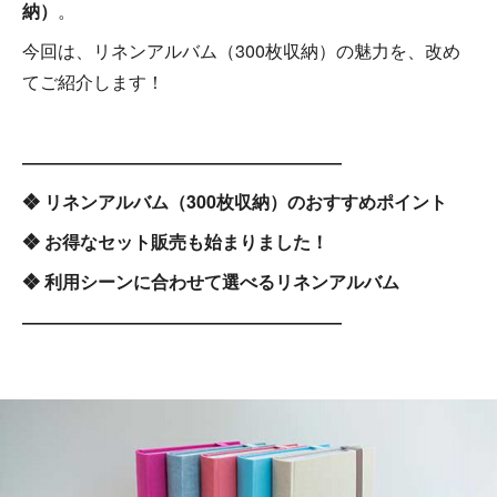
納）
。
今回は、リネンアルバム（300枚収納）の魅力を、改め
てご紹介します！
――――――――――――――――――
❖ リネンアルバム（300枚収納）のおすすめポイント
❖ お得なセット販売も始まりました！
❖ 利用シーンに合わせて選べるリネンアルバム
――――――――――――――――――