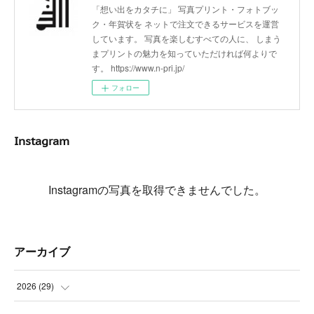
「想い出をカタチに」 写真プリント・フォトブッ
ク・年賀状を ネットで注文できるサービスを運営
しています。 写真を楽しむすべての人に、 しまう
まプリントの魅力を知っていただければ何よりで
す。 https://www.n-pri.jp/
フォロー
Instagram
Instagramの写真を取得できませんでした。
アーカイブ
2026
(
29
)