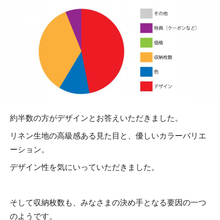
約半数の方がデザインとお答えいただきました。
リネン生地の高級感ある見た目と、優しいカラーバリエ
ーション。
デザイン性を気にいっていただきました。
そして収納枚数も、みなさまの決め手となる要因の一つ
のようです。