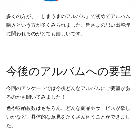
多くの方が、「しまうまのアルバム」で初めてアルバム
購入という方が多くみられました。皆さまの思い出整理
に関われるのがとても嬉しいです。
今後のアルバムへの要望
今回のアンケートでは今後どんなアルバムにご要望があ
るのかも聞いてみました！
色や収納枚数はもちろん、どんな商品やサービスが欲し
いかなど、具体的な意見をたくさん伺うことができまし
た。