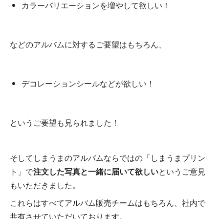
カラーバリエーションを増やして欲しい！
などのアルバムに対するご要望はもちろん、
デコレーションシールなどが欲しい！
というご要望も見られました！
そしてしまうまのアルバムならではの「しまうまプリン
ト」で
注文した写真と一緒に届いて欲しい
というご意見
もいただきました。
これらはすべてアルバム販売チームはもちろん、社内で
共有させていただいております。