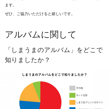
ます。
ぜひ、ご協力いただけると嬉しいです。
アルバムに関して
「しまうまのアルバム」をどこで
知りましたか？