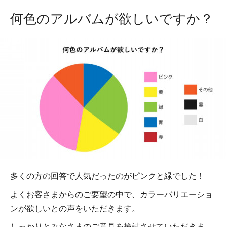
何色のアルバムが欲しいですか？
多くの方の回答で人気だったのがピンクと緑でした！
よくお客さまからのご要望の中で、カラーバリエーショ
ンが欲しいとの声をいただきます。
しっかりとみなさまのご意見を検討させていただきま