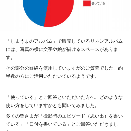
「しまうまのアルバム」で販売しているリネンアルバム
には、写真の横に文字や絵が描けるスペースがありま
す。
その部分の罫線を使用していますがのご質問でした。約
半数の方にご活用いただいているようです。
「使っている」とご回答といただいた方へ、どのような
使い方をしていますかとも聞いてみました。
多くの皆さまが「撮影時のエピソード（思い出）を書い
ている」「日付を書いている」とご回答いただきまし