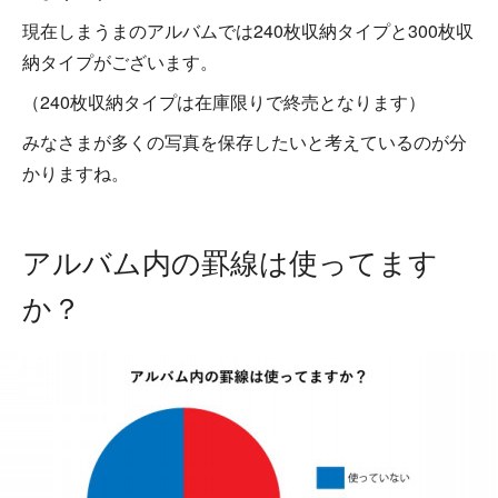
現在しまうまのアルバムでは240枚収納タイプと300枚収
納タイプがございます。
（240枚収納タイプは在庫限りで終売となります）
みなさまが多くの写真を保存したいと考えているのが分
かりますね。
アルバム内の罫線は使ってます
か？