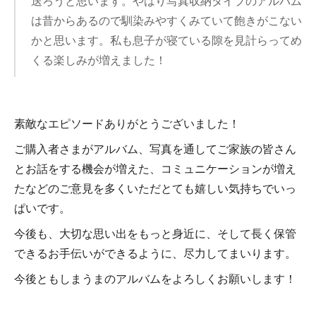
送ろうと思います。やはり写真収納タイプのアルバム
は昔からあるので馴染みやすくみていて飽きがこない
かと思います。私も息子が寝ている隙を見計らってめ
くる楽しみが増えました！
素敵なエピソードありがとうございました！
ご購入者さまがアルバム、写真を通してご家族の皆さん
とお話をする機会が増えた、コミュニケーションが増え
たなどのご意見を多くいただとても嬉しい気持ちでいっ
ぱいです。
今後も、大切な思い出をもっと身近に、そして長く保管
できるお手伝いができるように、尽力してまいります。
今後ともしまうまのアルバムをよろしくお願いします！