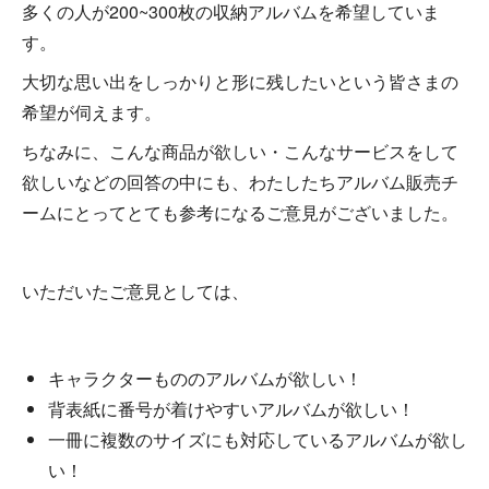
多くの人が200~300枚の収納アルバムを希望していま
す。
大切な思い出をしっかりと形に残したいという皆さまの
希望が伺えます。
ちなみに、こんな商品が欲しい・こんなサービスをして
欲しいなどの回答の中にも、わたしたちアルバム販売チ
ームにとってとても参考になるご意見がございました。
いただいたご意見としては、
キャラクターもののアルバムが欲しい！
背表紙に番号が着けやすいアルバムが欲しい！
一冊に複数のサイズにも対応しているアルバムが欲し
い！