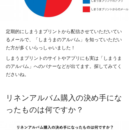
定期的にしまうまプリントから配信させていただいてい
るメールで、「しまうまのアルバム」を知っていただい
た方が多くいらっしゃいました！
しまうまプリントのサイトやアプリにも実は「しまうま
のアルバム」へのバナーなどが出てます。探してみてく
ださいね。
リネンアルバム購入の決め手にな
ったものは何ですか？