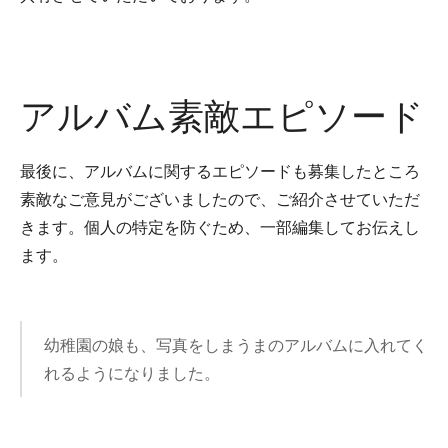
アルバム素敵エピソード
最後に、アルバムに関するエピソードも募集したところ
素敵なご意見がございましたので、ご紹介させていただ
きます。個人の特定を防ぐため、一部編集してお伝えし
ます。
幼稚園の娘も、写真をしまうまのアルバムに入れてく
れるようになりました。