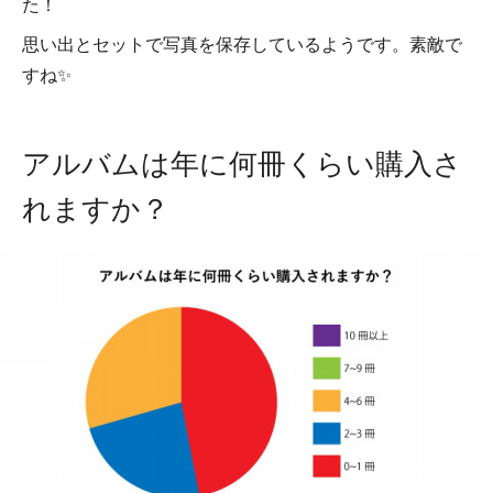
た！
思い出とセットで写真を保存しているようです。素敵で
すね✨
アルバムは年に何冊くらい購入さ
れますか？