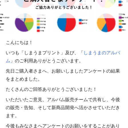
こんにちは！
いつも「しまうまプリント」及び、「
しまうまのアルバ
ム
」のご利用ありがとうございます。
先日ご購入者さまへ、お願いしましたアンケートの結果
をまとめました。
たくさんのご回答ありがとうございました！
いただいたご意見、アルバム販売チームで共有し、今後
の販売・告知、そして新商品開発へ活かさせていただき
ます。
今後もみなさまへアンケートのお願いをすることがあり