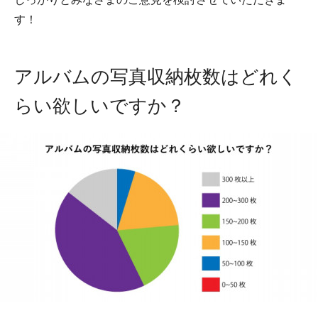
す！
アルバムの写真収納枚数はどれく
らい欲しいですか？