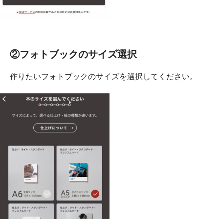
②フォトブックのサイズ選択
作りたいフォトブックのサイズを選択してください。