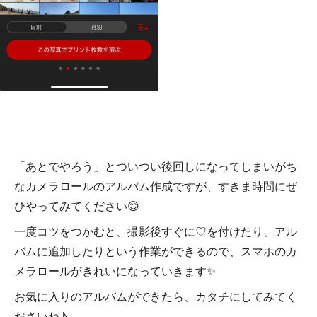
「あとでやろう」とついつい後回しになってしまいがち
なカメラロールのアルバム作成ですが、すきま時間にぜ
ひやってみてください😊
一度コツをつかむと、撮影後すぐに♡を付けたり、アル
バムに追加したりという作業ができるので、スマホのカ
メラロールがきれいになっていきます✨
お気に入りのアルバムができたら、カタチにしてみてく
ださいね♪