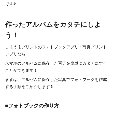
です♪
作ったアルバムをカタチにしよ
う！
しまうまプリントのフォトブックアプリ・写真プリント
アプリなら
スマホのアルバムに保存した写真を簡単にカタチにする
ことができます！
まずは、アルバムに保存した写真でフォトブックを作成
する手順をご紹介します📱
■フォトブックの作り方