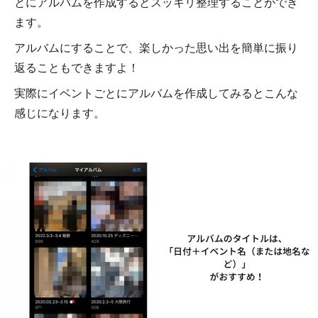
とにアルバムを作成するとスッキリ整理することができ
ます。
アルバムにすることで、楽しかった思い出を簡単に振り
返ることもできますよ！
実際にイベントごとにアルバムを作成してみるとこんな
感じになります。