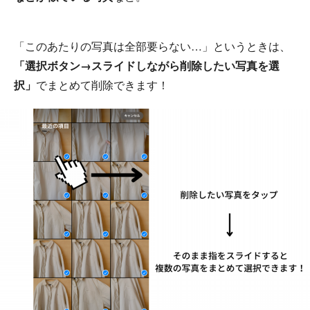
「このあたりの写真は全部要らない…」というときは、
「選択ボタン→スライドしながら削除したい写真を選
択」
でまとめて削除できます！