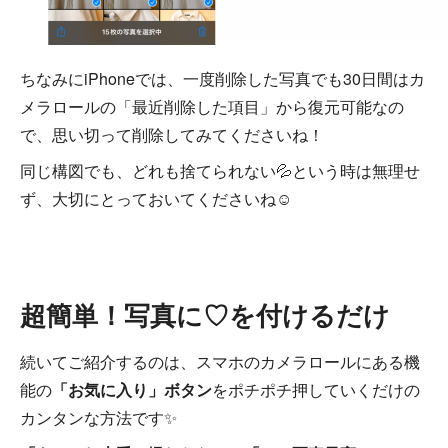
ちなみにiPhoneでは、一度削除した写真でも30日間はカ
メラロールの「最近削除した項目」から復元可能なの
で、思い切って削除してみてくださいね！
同じ構図でも、どれも捨てられない💦という時は無理せ
ず、大切にとっておいてくださいね☺
超簡単！写真に♡を付けるだけ
続いてご紹介するのは、スマホのカメラロールにある機
能の
「お気に入り」ボタン
をポチポチ押していくだけの
カンタンな方法です✨