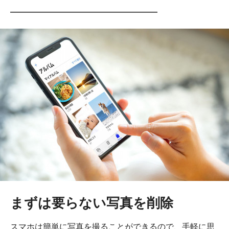
――――――――――――――――――
まずは要らない写真を削除
スマホは簡単に写真を撮ることができるので、手軽に思