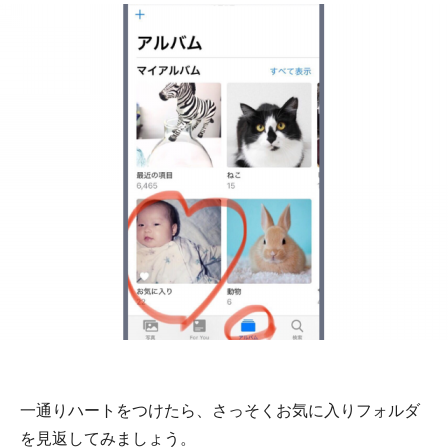
一通りハートをつけたら、さっそくお気に入りフォルダ
を見返してみましょう。