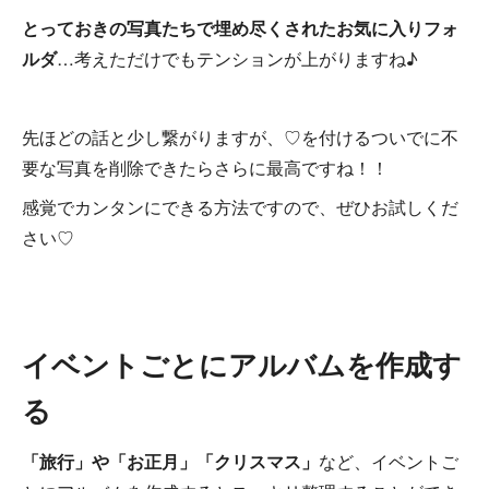
とっておきの写真たちで埋め尽くされたお気に入りフォ
ルダ
…考えただけでもテンションが上がりますね♪
先ほどの話と少し繋がりますが、♡を付けるついでに不
要な写真を削除できたらさらに最高ですね！！
感覚でカンタンにできる方法ですので、ぜひお試しくだ
さい♡
イベントごとにアルバムを作成す
る
「旅行」や「お正月」「クリスマス」
など、イベントご