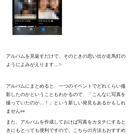
アルバムを見返すだけで、そのときの思い出が走馬灯の
ようによみがえります…✨
アルバムにまとめると、一つのイベントでどれくらい撮
影したのかということもわかるので、「こんなに写真を
撮っていたのか…！」という新しい発見もあるかもしれ
ません👀
また、アルバムを作成しておけば写真をカタチにすると
きにもとっても便利ですので、こちらの方法もおすすめ