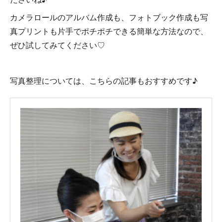
カメラロールのアルバム作成も、フォトブック作成も写
真プリントも片手でポチポチできる簡単な方法なので、
ぜひ試してみてください♡
写真整理については、こちらの記事もおすすめです♪