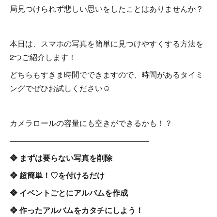
局見つけられず悲しい思いをしたことはありませんか？
本日は、スマホの写真を簡単に見つけやすくする方法を
2つご紹介します！
どちらもすきま時間でできますので、時間があるタイミ
ングでぜひお試しください☺
カメラロールの容量にも空きができるかも！？
――――――――――――――――――
❖ まずは要らない写真を削除
❖ 超簡単！♡を付けるだけ
❖ イベントごとにアルバムを作成
❖ 作ったアルバムをカタチにしよう！