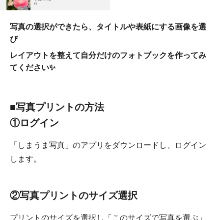
写真の選択ができたら、タイトルや表紙にする画像を選
び
レイアウトを整えて自分だけのフォトブックを作ってみ
てください✨
■写真プリントの方法
①ログイン
「しまうま写真」のアプリをダウンロードし、ログイン
します。
②写真プリントのサイズ選択
プリントのサイズを選択し「このサイズで写真を選ぶ」