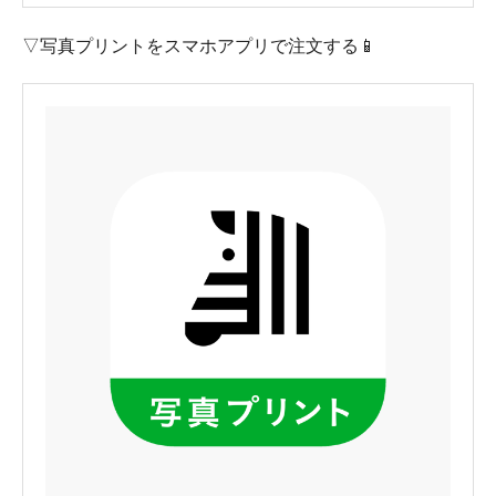
▽写真プリントをスマホアプリで注文する📱