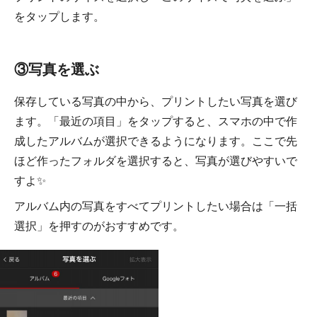
をタップします。
③写真を選ぶ
保存している写真の中から、プリントしたい写真を選び
ます。「最近の項目」をタップすると、スマホの中で作
成したアルバムが選択できるようになります。ここで先
ほど作ったフォルダを選択すると、写真が選びやすいで
すよ✨
アルバム内の写真をすべてプリントしたい場合は「一括
選択」を押すのがおすすめです。