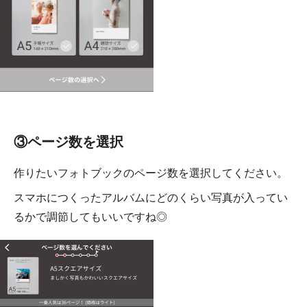
③ページ数を選択
作りたいフォトブックのページ数を選択してください。
スマホにつくったアルバムにどのくらい写真が入ってい
るかで調節してもいいですね◎