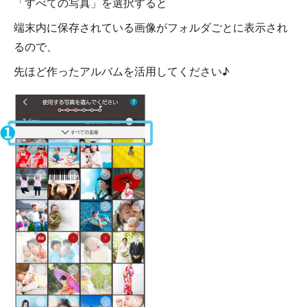
「すべての写真」を選択すると
端末内に保存されている画像がフォルダごとに表示され
るので、
先ほど作ったアルバムを活用してください♪