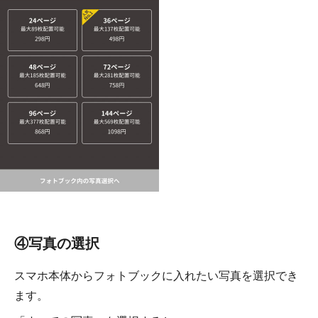
④写真の選択
スマホ本体からフォトブックに入れたい写真を選択でき
ます。