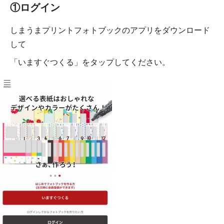
①ログイン
しまうまプリントフォトブックのアプリをダウンロード
して
「いますぐつくる」をタップしてください。