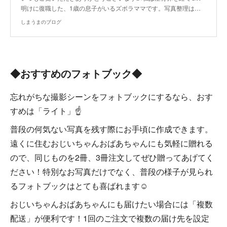
明けに復職した、1歳の息子がいるズボラママです。写真整理は…
しまうまのブログ
◆おすすめのフォトブック◆
忘れがちな撮影シーンをフォトブックにするなら、おす
すめは「ライト」☝
普段の何気ない写真を残す際にお手頃に作成できます。
遠くに住むおじいちゃんおばあちゃんにも気軽に贈れる
ので、同じものを2冊、3冊注文してぜひ贈ってあげてく
ださい！特別なお写真だけでなく、普段の様子が見られ
るフォトブックはとても喜ばれます☺
おじいちゃんおばあちゃんにも届けたい場合には「複数
配送」が便利です！1回のご注文で複数の届け先を設定