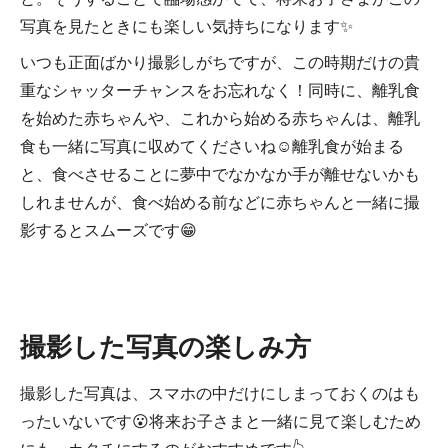
写真を見たときにも楽しい気持ちになります✨
いつも正面ばかり撮影しがちですが、この時期だけの貴
重なシャッターチャンスをお忘れなく！同時に、離乳食
を始めた赤ちゃんや、これから始める赤ちゃんは、離乳
食も一緒に写真に収めてくださいね☺離乳食が始まる
と、食べさせることに夢中でなかなか手が離せないかも
しれませんが、食べ始める前などに赤ちゃんと一緒に撮
影するとスムーズです😁
撮影した写真の楽しみ方
撮影した写真は、スマホの中だけにしまっておくのはも
ったいないです😮将来お子さまと一緒に見て楽しむため