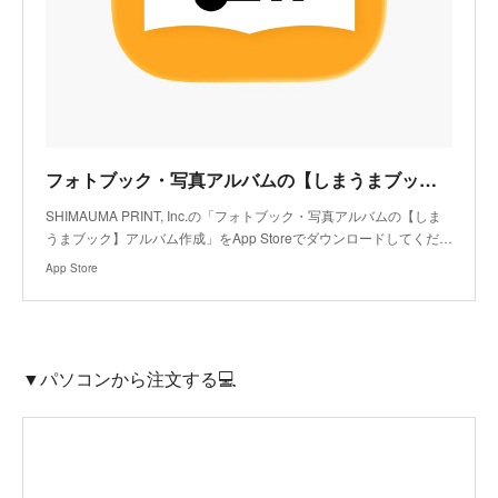
フォトブック・写真アルバムの【しまうまブック】アルバム作成アプリ - App Store
SHIMAUMA PRINT, Inc.の「フォトブック・写真アルバムの【しま
うまブック】アルバム作成」をApp Storeでダウンロードしてくだ…
App Store
▼パソコンから注文する💻