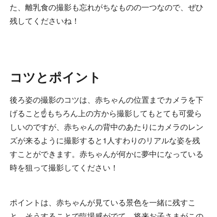
た、離乳食の撮影も忘れがちなものの一つなので、ぜひ
残してくださいね！
コツとポイント
後ろ姿の撮影のコツは、赤ちゃんの位置までカメラを下
げること☝もちろん上の方から撮影してもとても可愛ら
しいのですが、赤ちゃんの背中のあたりにカメラのレン
ズが来るように撮影すると1人すわりのリアルな姿を残
すことができます。赤ちゃんが何かに夢中になっている
時を狙って撮影してください！
ポイントは、赤ちゃんが見ている景色を一緒に残すこ
と。そうすることで臨場感がでて、将来お子さまがこの