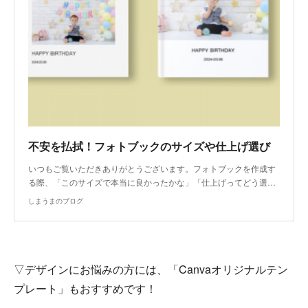
不安を払拭！フォトブックのサイズや仕上げ選び
いつもご覧いただきありがとうございます。フォトブックを作成す
る際、「このサイズで本当に良かったかな」「仕上げってどう選…
しまうまのブログ
▽デザインにお悩みの方には、「Canvaオリジナルテン
プレート」もおすすめです！