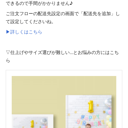
できるので手間がかかりません♪
ご注文フローの配送先設定の画面で「配送先を追加」し
て設定してくださいね。
▶詳しくはこちら
▽仕上げやサイズ選びが難しい...とお悩みの方にはこち
ら