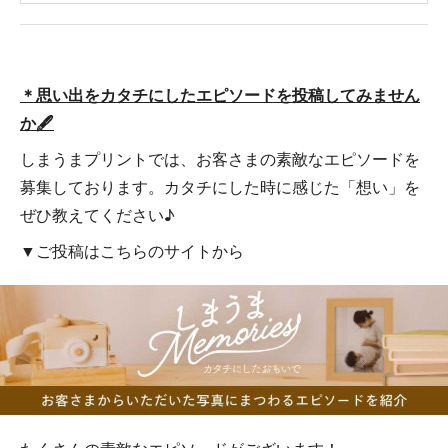
＊思い出をカタチにしたエピソードを投稿してみません
か🖋
しまうまプリントでは、お客さまの素敵なエピソードを
募集しております。カタチにした時に感じた「想い」を
ぜひ教えてください♪
▼ご投稿はこちらのサイトから