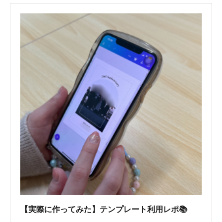
【実際に作ってみた】テンプレート利用レポ📚