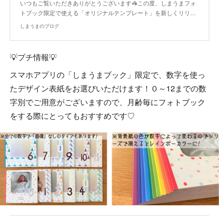
いつもご覧いただきありがとうございます🦓この度、しまうまフォ
トブック限定で使える「オリジナルテンプレート」を新しくリリ…
しまうまのブログ
💡プチ情報💡
スマホアプリの「しまうまブック」限定で、数字を使っ
たデザイン表紙をお選びいただけます！０～12までの数
字別でご用意がございますので、月齢毎にフォトブック
をする際にとってもおすすめです♡