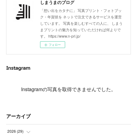
しまうまのブログ
「想い出をカタチに」 写真プリント・フォトブッ
ク・年賀状を ネットで注文できるサービスを運営
しています。 写真を楽しむすべての人に、 しまう
まプリントの魅力を知っていただければ何よりで
す。 https://www.n-pri.jp/
フォロー
Instagram
Instagramの写真を取得できませんでした。
アーカイブ
2026
(
29
)