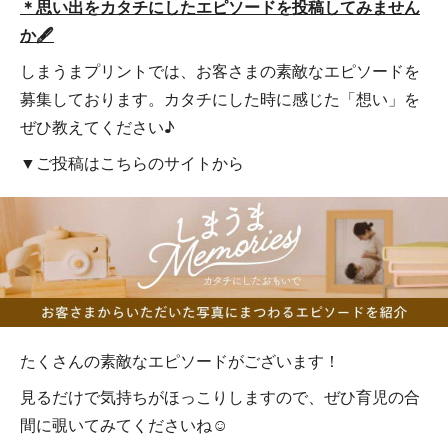
＊思い出をカタチにしたエピソードを投稿してみません
か🖋
しまうまプリントでは、お客さまの素敵なエピソードを
募集しております。カタチにした時に感じた「想い」を
ぜひ教えてください♪
▼ご投稿はこちらのサイトから
たくさんの素敵なエピソードがございます！
見るだけで気持ちがほっこりしますので、ぜひ育児の合
間に覗いてみてくださいね☺