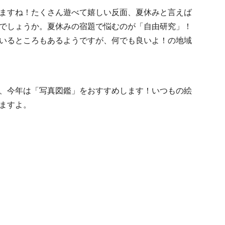
ますね！たくさん遊べて嬉しい反面、夏休みと言えば
でしょうか。夏休みの宿題で悩むのが「自由研究」！
いるところもあるようですが、何でも良いよ！の地域
、今年は「写真図鑑」をおすすめします！いつもの絵
ますよ。