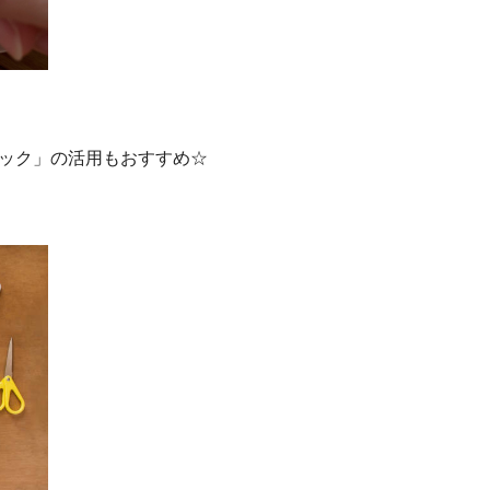
ック」の活用もおすすめ☆