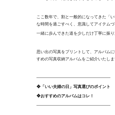
ここ数年で、割と一般的になってきた「い
な時間を過ごすべく、意識してアイテムづく
一緒に歩んできた道を少しだけ丁寧に振り
思い出の写真をプリントして、アルバムに
すめの写真収納アルバムをご紹介いたしま
――――――――――――――――――
❖「いい夫婦の日」写真選びのポイント
❖おすすめのアルバムはコレ！
――――――――――――――――――