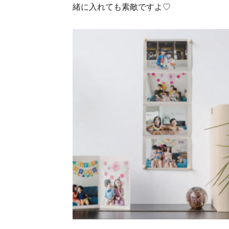
緒に入れても素敵ですよ♡