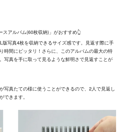
スアルバム(60枚収納)」がおすすめ👆
でL版写真4枚を収納できるサイズ感です。見返す際に手
り時間にピッタリ！さらに、このアルバムの最大の特
。写真を手に取って見るような鮮明さで見返すことが
が写真たての様に使うことができるので、2人で見返し
ができます。