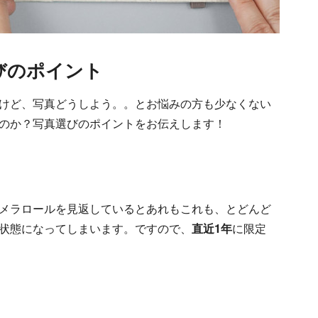
びのポイント
けど、写真どうしよう。。とお悩みの方も少なくない
いのか？写真選びのポイントをお伝えします！
メラロールを見返しているとあれもこれも、とどんど
状態になってしまいます。ですので、
直近1年
に限定