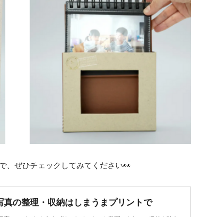
で、ぜひチェックしてみてください👀
写真の整理・収納はしまうまプリントで