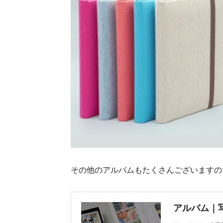
その他のアルバムもたくさんございますの
アルバム｜