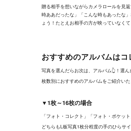
贈る相手を想いながらカメラロールを見返
時ああだったな」「こんな時もあったな」
ょう！たとえお相手の方が映っていなくて
おすすめのアルバムはコ
写真を選んだらお次は、アルバム👆！選ん
枚数別におすすめのアルバムをご紹介いた
▼1枚～16枚の場合
「フォト・コレクト」「フォト・ポケット」
どちらもL板写真1枚分程度の手のひらサ