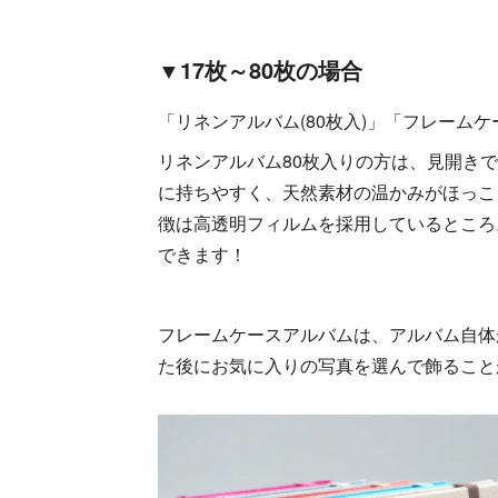
▼17枚～80枚の場合
「リネンアルバム(80枚入)」「フレームケー
リネンアルバム80枚入りの方は、見開き
に持ちやすく、天然素材の温かみがほっこ
徴は高透明フィルムを採用しているところ
できます！
フレームケースアルバムは、アルバム自体
た後にお気に入りの写真を選んで飾ること