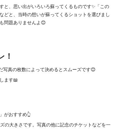
すと、思い出がいろいろ蘇ってくるものです✨「この
などと、当時の想いが蘇ってくるショットを選びまし
も問題ありませんよ😊
レ！
だ写真の枚数によって決めるとスムーズです😊
します📖
がおすすめ👆
イズの大きさです。写真の他に記念のチケットなどを一