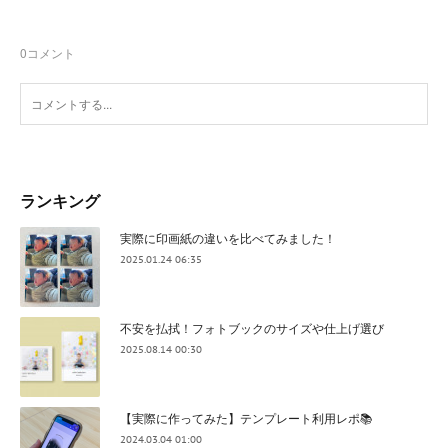
0
コメント
ランキング
実際に印画紙の違いを比べてみました！
2025.01.24 06:35
不安を払拭！フォトブックのサイズや仕上げ選び
2025.08.14 00:30
【実際に作ってみた】テンプレート利用レポ📚
2024.03.04 01:00