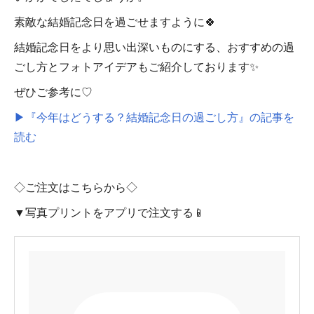
素敵な結婚記念日を過ごせますように🍀
結婚記念日をより思い出深いものにする、おすすめの過
ごし方とフォトアイデアもご紹介しております✨
ぜひご参考に♡
▶『今年はどうする？結婚記念日の過ごし方』の記事を
読む
◇ご注文はこちらから◇
▼写真プリントをアプリで注文する📱