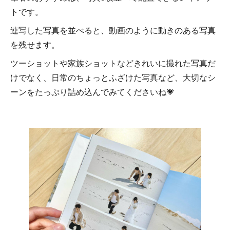
トです。
連写した写真を並べると、動画のように動きのある写真
を残せます。
ツーショットや家族ショットなどきれいに撮れた写真だ
けでなく、日常のちょっとふざけた写真など、大切なシ
ーンをたっぷり詰め込んでみてくださいね💗