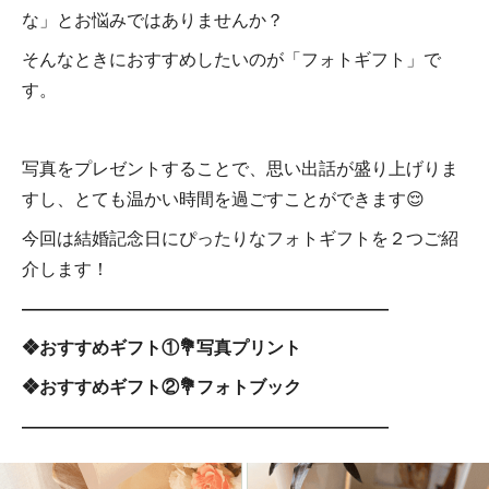
な」とお悩みではありませんか？
そんなときにおすすめしたいのが「フォトギフト」で
す。
写真をプレゼントすることで、思い出話が盛り上げりま
すし、とても温かい時間を過ごすことができます😌
今回は結婚記念日にぴったりなフォトギフトを２つご紹
介します！
―――――――――――――――――――――
❖おすすめギフト①💐写真プリント
❖おすすめギフト②💐フォトブック
―――――――――――――――――――――