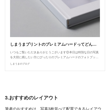
しまうまプリントのプレミアムハードってどんなフォトブック？
いつもご覧いただきありがとうございます😊本日は特別な日の写真
を大切に残したい方にぴったりのプレミアムハードのフォトブッ…
しまうまのブログ
3.おすすめのレイアウト
筆者のおすすめは、写真3枚並べて配置できるレイアウ