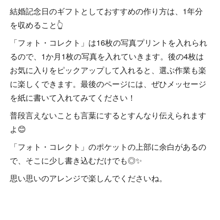
結婚記念日のギフトとしておすすめの作り方は、1年分
を収めること👆
「フォト・コレクト」は16枚の写真プリントを入れられ
るので、1か月1枚の写真を入れていきます。後の4枚は
お気に入りをピックアップして入れると、選ぶ作業も楽
に楽しくできます。最後のページには、ぜひメッセージ
を紙に書いて入れてみてください！
普段言えないことも言葉にするとすんなり伝えられます
よ😊
「フォト・コレクト」のポケットの上部に余白があるの
で、そこに少し書き込むだけでも◎✨
思い思いのアレンジで楽しんでくださいね。