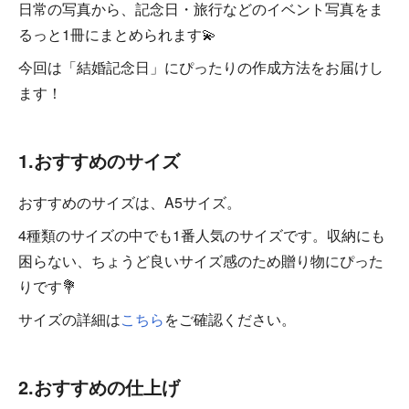
日常の写真から、記念日・旅行などのイベント写真をま
るっと1冊にまとめられます💫
今回は「結婚記念日」にぴったりの作成方法をお届けし
ます！
1.おすすめのサイズ
おすすめのサイズは、A5サイズ。
4種類のサイズの中でも1番人気のサイズです。収納にも
困らない、ちょうど良いサイズ感のため贈り物にぴった
りです💐
サイズの詳細は
こちら
をご確認ください。
2.おすすめの仕上げ