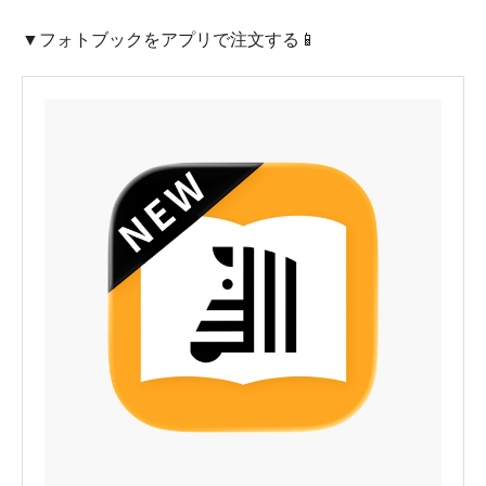
▼フォトブックをアプリで注文する📱