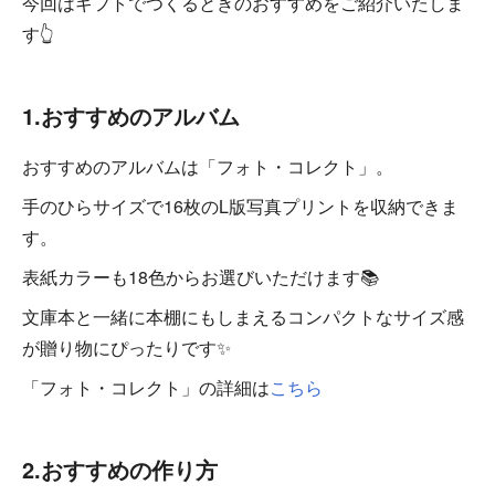
今回はギフトでつくるときのおすすめをご紹介いたしま
す👆
1.おすすめのアルバム
おすすめのアルバムは「フォト・コレクト」。
手のひらサイズで16枚のL版写真プリントを収納できま
す。
表紙カラーも18色からお選びいただけます📚
文庫本と一緒に本棚にもしまえるコンパクトなサイズ感
が贈り物にぴったりです✨
「フォト・コレクト」の詳細は
こちら
2.おすすめの作り方