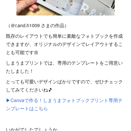
（＠r.and.h1009 さまの作品）
既存のレイアウトでも簡単に素敵なフォトブックを作成
できますが、オリジナルのデザインでレイアウトするこ
とも可能です🌼
しまうまプリントでは、専用のテンプレートをご用意い
たしました！
とっても可愛いデザインばかりですので、ぜひチェック
してみてくださいね🎵
▶Canvaで作る！しまうまフォトブックプリント専用テ
ンプレートはこちら
いかがでしたでしょうか。