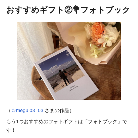
おすすめギフト②💐フォトブック
（
＠megu.03_03
さまの作品）
もう1つおすすめのフォトギフトは「フォトブック」で
す！