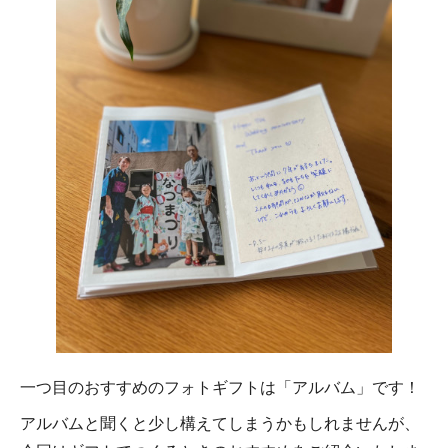
一つ目のおすすめのフォトギフトは「アルバム」です！
アルバムと聞くと少し構えてしまうかもしれませんが、