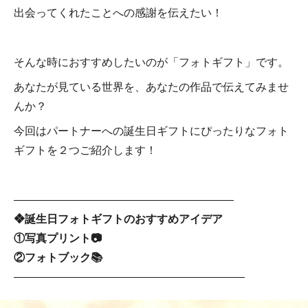
出会ってくれたことへの感謝を伝えたい！
そんな時におすすめしたいのが「フォトギフト」です。
あなたが見ている世界を、あなたの作品で伝えてみませ
んか？
今回はパートナーへの誕生日ギフトにぴったりなフォト
ギフトを２つご紹介します！
――――――――――――――――――――
❖誕生日フォトギフトのおすすめアイデア
①写真プリント📷
②フォトブック📚
―――――――――――――――――――――