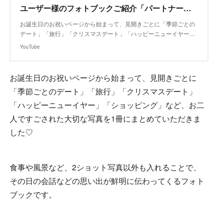
ユーザー様のフォトブックご紹介「パートナーの誕生日」
お誕生日のお祝いページから始まって、見開きごとに「季節ごとの
デート」「旅行」「クリスマスデート」「ハッピーニューイヤー…
YouTube
お誕生日のお祝いページから始まって、見開きごとに
「季節ごとのデート」「旅行」「クリスマスデート」
「ハッピーニューイヤー」「ショッピング」など、お二
人ですごされた大切な写真を1冊にまとめていただきま
した♡
食事や風景など、2ショット写真以外も入れることで、
その日の会話などの思い出が鮮明に伝わってくるフォト
ブックです。