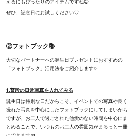
えるにもぴったりのアイテムですね😊
ぜひ、記念日にお試しください♡
②フォトブック📚
大切なパートナーへの誕生日プレゼントにおすすめの
「フォトブック」活用法をご紹介します✨
1.普段の日常写真を入れてみる
誕生日は特別な日だからこそ、イベントでの写真や良く
撮れた写真を中心にしたフォトブックにしてしまいがち
ですが、お二人で過ごされた他愛のない時間を中心にま
とめることで、いつものお二人の雰囲気がまるっと一冊
にできます📖