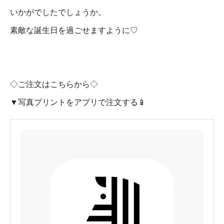
いかがでしたでしょうか。
素敵な誕生日を過ごせますように♡
◇ご注文はこちらから◇
▼写真プリントをアプリで注文する📱