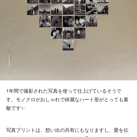
1年間で撮影された写真を使って仕上げているそうで
す。モノクロがおしゃれで綺麗なハート形がとっても素
敵です✨
写真プリントは、想い出の共有にもなりますし、愛を伝