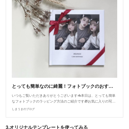
とっても簡単なのに綺麗！フォトブックのおすすめラッピング🎁
いつもご覧いただきありがとうございます🦓本日は、とっても簡単
なフォトブックのラッピング方法のご紹介です🎁お気に入りの写…
しまうまのブログ
3.オリジナルテンプレートを使ってみる