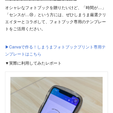
オシャレなフォトブックを贈りたいけど、「時間が…」
「センスが…😢」という方には、ぜひしまうま厳選クリ
エイターとコラボして、フォトブック専用のテンプレー
トをご活用ください。
▶Canvaで作る！しまうまフォトブックプリント専用テ
ンプレートはこちら
▼実際に利用してみたレポート