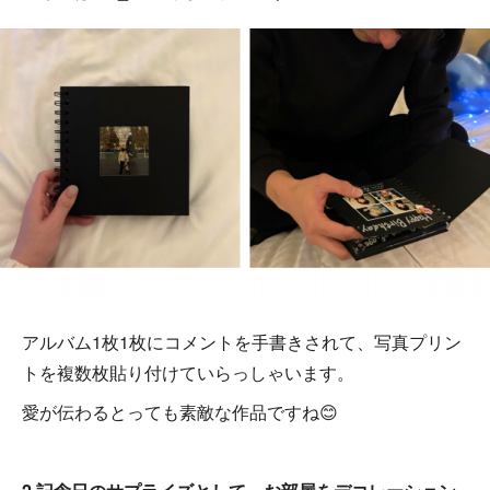
アルバム1枚1枚にコメントを手書きされて、写真プリン
トを複数枚貼り付けていらっしゃいます。
愛が伝わるとっても素敵な作品ですね😊