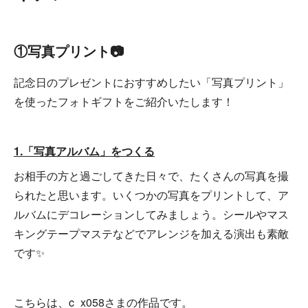
①写真プリント📷
記念日のプレゼントにおすすめしたい「写真プリント」
を使ったフォトギフトをご紹介いたします！
1.「写真アルバム」をつくる
お相手の方と過ごしてきた日々で、たくさんの写真を撮
られたと思います。いくつかの写真をプリントして、ア
ルバムにデコレーションしてみましょう。シールやマス
キングテープマステなどでアレンジを加える演出も素敵
です✨
こちらは、c_x058さまの作品です。