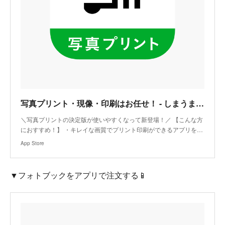
‎写真プリント・現像・印刷はお任せ！ - しまうまプリント
‎＼写真プリントの決定版が使いやすくなって新登場！／ 【こんな方
におすすめ！】 ・キレイな画質でプリント印刷ができるアプリを…
App Store
▼フォトブックをアプリで注文する📱