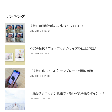
ランキング
実際に印画紙の違いを比べてみました！
2025.01.24 06:35
不安を払拭！フォトブックのサイズや仕上げ選び
2025.08.14 00:30
【実際に作ってみた】テンプレート利用レポ📚
2024.03.04 01:00
【撮影テクニック】夏旅でエモい写真を撮るポイント！
2026.07.07 00:00