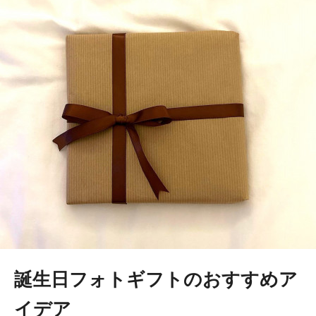
誕生日フォトギフトのおすすめア
イデア