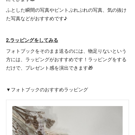
ふとした瞬間の写真やピントぶれぶれの写真、気の抜け
た写真などがおすすめです♪
2.ラッピングをしてみる
フォトブックをそのまま送るのには、物足りないという
方には、ラッピングがおすすめです！ラッピングをする
だけで、プレゼント感を演出できます🎁
▼フォトブックのおすすめラッピング