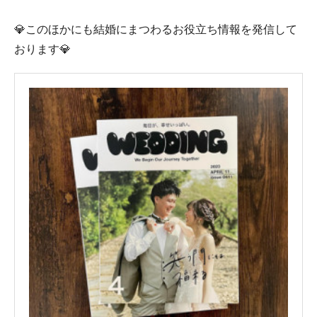
💎このほかにも結婚にまつわるお役立ち情報を発信して
おります💎