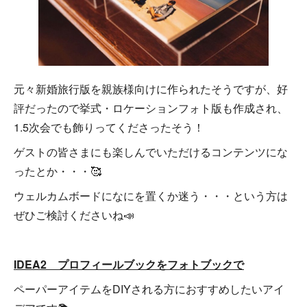
元々新婚旅行版を親族様向けに作られたそうですが、好
評だったので挙式・ロケーションフォト版も作成され、
1.5次会でも飾りってくださったそう！
ゲストの皆さまにも楽しんでいただけるコンテンツにな
ったとか・・・🥰
ウェルカムボードになにを置くか迷う・・・という方は
ぜひご検討くださいね📣
IDEA2 プロフィールブックをフォトブックで
ペーパーアイテムをDIYされる方におすすめしたいアイ