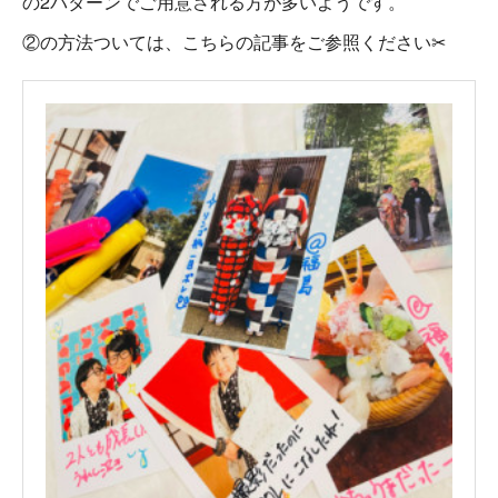
の2パターンでご用意される方が多いようです。
②の方法ついては、こちらの記事をご参照ください✂