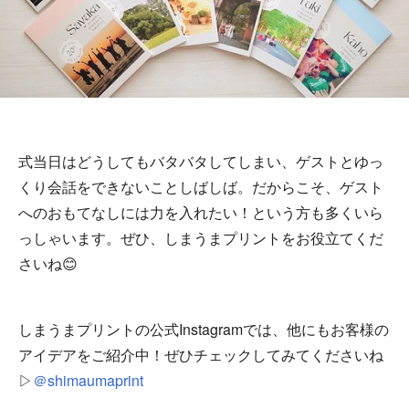
式当日はどうしてもバタバタしてしまい、ゲストとゆっ
くり会話をできないことしばしば。だからこそ、ゲスト
へのおもてなしには力を入れたい！という方も多くいら
っしゃいます。ぜひ、しまうまプリントをお役立てくだ
さいね😊
しまうまプリントの公式Instagramでは、他にもお客様の
アイデアをご紹介中！ぜひチェックしてみてくださいね
▷
＠shimaumaprint