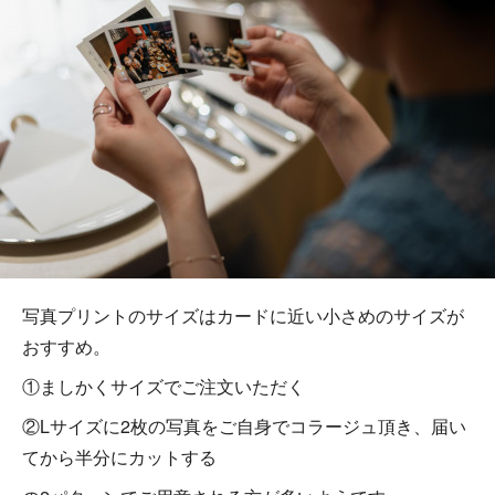
写真プリントのサイズはカードに近い小さめのサイズが
おすすめ。
①ましかくサイズでご注文いただく
②Lサイズに2枚の写真をご自身でコラージュ頂き、届い
てから半分にカットする