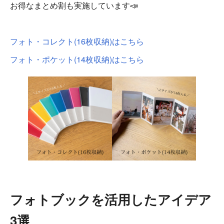
お得なまとめ割も実施しています📣
フォト・コレクト(16枚収納)はこちら
フォト・ポケット(14枚収納)はこちら
フォトブックを活用したアイデア
3選