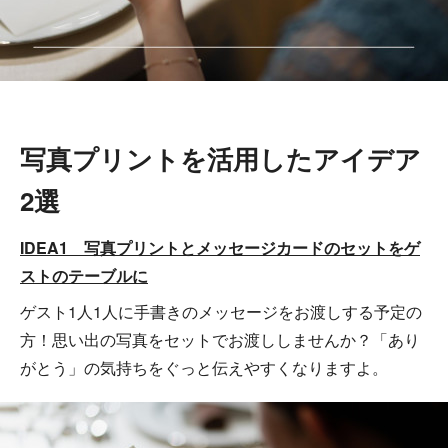
写真プリントを活用したアイデア
2選
IDEA1 写真プリントとメッセージカードのセットをゲ
ストのテーブルに
ゲスト1人1人に手書きのメッセージをお渡しする予定の
方！思い出の写真をセットでお渡ししませんか？「あり
がとう」の気持ちをぐっと伝えやすくなりますよ。