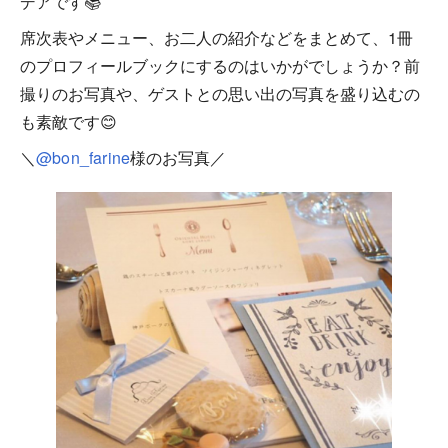
デアです📚
席次表やメニュー、お二人の紹介などをまとめて、1冊
のプロフィールブックにするのはいかがでしょうか？前
撮りのお写真や、ゲストとの思い出の写真を盛り込むの
も素敵です😊
＼
@bon_farine
様のお写真／