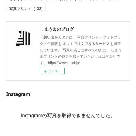
写真プリント
(
133
)
しまうまのブログ
「想い出をカタチに」 写真プリント・フォトブッ
ク・年賀状を ネットで注文できるサービスを運営
しています。 写真を楽しむすべての人に、 しまう
まプリントの魅力を知っていただければ何よりで
す。 https://www.n-pri.jp/
フォロー
Instagram
Instagramの写真を取得できませんでした。