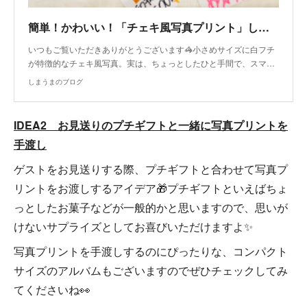
簡単！かわいい！「チェキ風写真プリント」してみない？
いつもご覧いただきありがとうございます🦓小さめサイズに白フチ
が特徴的なチェキ風写真。実は、ちょっとしたひと手間で、スマ…
しまうまのブログ
IDEA2 お見送りのプチギフトと一緒に写真プリントを
手渡し
ゲストをお見送りする際、プチギフトと合わせて写真プ
リントをお渡しするアイデア🎁プチギフトといえばちょ
っとしたお菓子などが一般的かと思いますので、思いが
けないサプライズとしてお喜びいただけますよ✨
写真プリントを手渡しするのにぴったりな、コンパクト
サイズのアルバムもございますのでぜひチェックしてみ
てくださいね👀