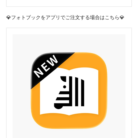
💎フォトブックをアプリでご注文する場合はこちら💎