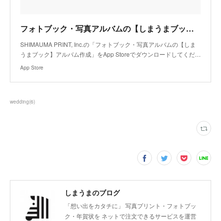
フォトブック・写真アルバムの【しまうまブック】アルバム作成アプリ - App Store
SHIMAUMA PRINT, Inc.の「フォトブック・写真アルバムの【しま
うまブック】アルバム作成」をApp Storeでダウンロードしてくだ…
App Store
wedding
(
6
)
しまうまのブログ
「想い出をカタチに」 写真プリント・フォトブッ
ク・年賀状を ネットで注文できるサービスを運営