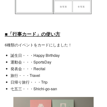
■「行事カード」の使い方
6種類のイベントをカードにしました！
誕生日・・・Happy Birthday
運動会・・・SportsDay
発表会・・・Recital
旅行・・・Travel
日帰り旅行・・・Trip
七五三・・・Shichi-go-san