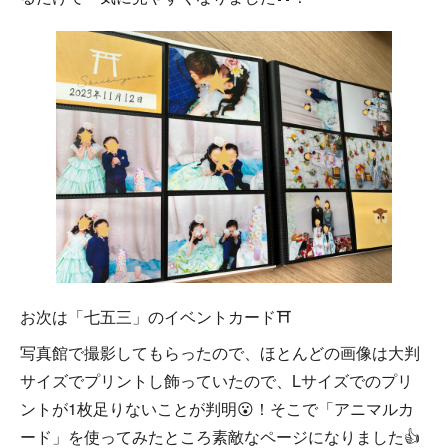
お次は「七五三」のイベントカード⛩
写真館で撮影してもらったので、ほとんどの画像は大判
サイズでプリントし飾っていたので、Lサイズでのプリ
ントが1枚足りないことが判明😮！そこで「アニマルカ
ード」を使ってみたところ素敵なページになりました👍