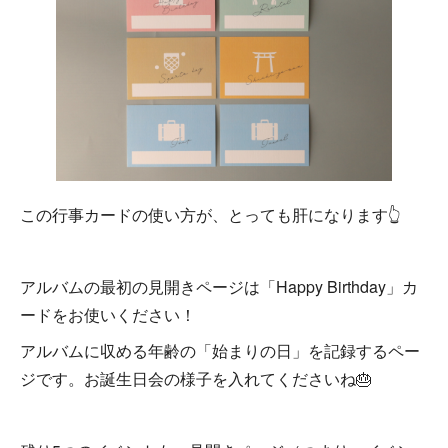
この行事カードの使い方が、とっても肝になります👆
アルバムの最初の見開きページは「Happy Birthday」カ
ードをお使いください！
アルバムに収める年齢の「始まりの日」を記録するペー
ジです。お誕生日会の様子を入れてくださいね🎂