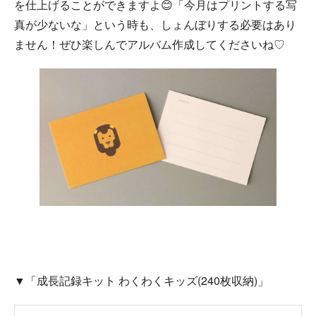
を仕上げることができますよ😊「今月はプリントする写
真が少ないな」という時も、しょんぼりする必要はあり
ません！ぜひ楽しんでアルバム作成してくださいね♡
▼「成長記録キット わくわくキッズ(240枚収納)」