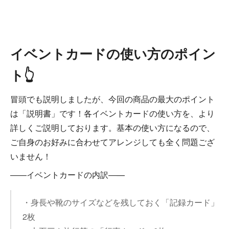
イベントカードの使い方のポイン
ト👆
冒頭でも説明しましたが、今回の商品の最大のポイント
は「説明書」です！各イベントカードの使い方を、より
詳しくご説明しております。基本の使い方になるので、
ご自身のお好みに合わせてアレンジしても全く問題ござ
いません！
――イベントカードの内訳―—
・身長や靴のサイズなどを残しておく「記録カード」
2枚