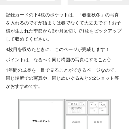
記録カードの下4枚のポケットは、「春夏秋冬」の写真
を入れるのですが始まりは春でなくて大丈夫です！お子
様が生まれた季節から3か月区切りで1枚をピックアップ
して収めてください。
4枚目を収めたときに、このページが完成します！
ポイントは、なるべく同じ構図の写真にすること👆
1年間の成長を一目で見ることができるページなので、
同じ場所での写真や、同じぬいぐるみとの2ショット等
がおすすめです。