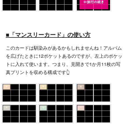
■「マンスリーカード」の使い方
このカードは馴染みがあるかもしれませんね！アルバム
を広げたときに12ポケットあるのですが、左上のポケッ
トに入れて使います。つまり、見開きで1か月11枚の写
真プリントを収める構成です👆