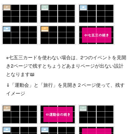
※七五三カードを使わない場合は、2つのイベントを見開
き2ページで残すとちょうどあまりページが出ない設計
となります📖
⇓「運動会」と「旅行」を見開き２ページ使って、残す
イメージ