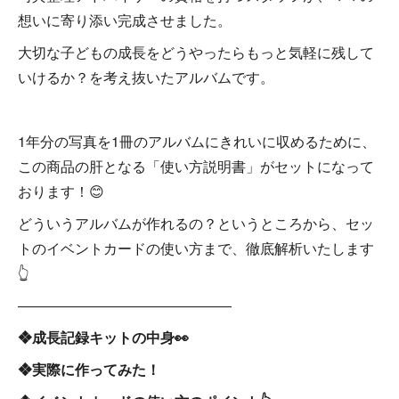
想いに寄り添い完成させました。
大切な子どもの成長をどうやったらもっと気軽に残して
いけるか？を考え抜いたアルバムです。
1年分の写真を1冊のアルバムにきれいに収めるために、
この商品の肝となる「使い方説明書」がセットになって
おります！😊
どういうアルバムが作れるの？というところから、セッ
トのイベントカードの使い方まで、徹底解析いたします
👆
―――――――――――――――
❖成長記録キットの中身👀
❖実際に作ってみた！