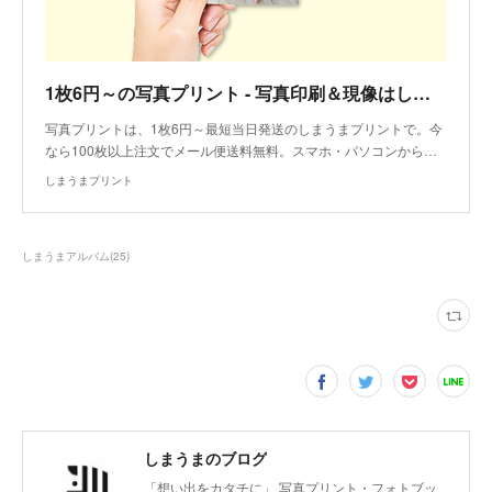
1枚6円～の写真プリント - 写真印刷＆現像はしまうまプリント
写真プリントは、1枚6円～最短当日発送のしまうまプリントで。今
なら100枚以上注文でメール便送料無料。スマホ・パソコンから…
しまうまプリント
しまうまアルバム
(
25
)
しまうまのブログ
「想い出をカタチに」 写真プリント・フォトブッ