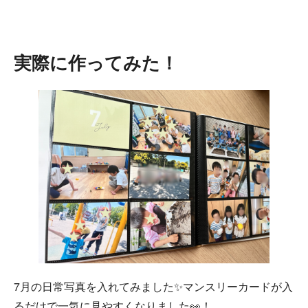
実際に作ってみた！
7月の日常写真を入れてみました✨マンスリーカードが入
るだけで一気に見やすくなりました👀！