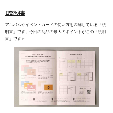
📑説明書
アルバムやイベントカードの使い方を図解している「説
明書」です。今回の商品の最大のポイントがこの「説明
書」です✨