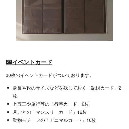
🖼️イベントカード
30枚のイベントカードがついております。
身長や靴のサイズなどを残しておく「記録カード」2
枚
七五三や旅行等の「行事カード」6枚
月ごとの「マンスリーカード」12枚
動物モチーフの「アニマルカード」10枚