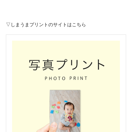
▽しまうまプリントのサイトはこちら