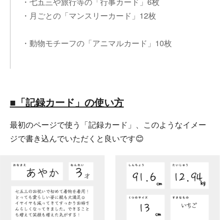
・七五三や旅行等の「行事カード」6枚
・月ごとの「マンスリーカード」12枚
・動物モチーフの「アニマルカード」10枚
■「記録カード」の使い方
最初のページで使う「記録カード」、このようなイメー
ジで書き込んでいただくと良いです😊