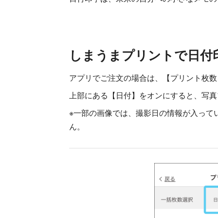
しまうまプリントで日付
アプリでご注文の場合は、【プリント枚数
上部にある【日付】をオンにすると、写真
※一部の画像では、撮影日の情報が入って
ん。