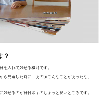
は？
日を入れて残せる機能です。
から見返した時に「あの頃こんなことがあったな」
に残せるのが日付印字のちょっと良いところです。