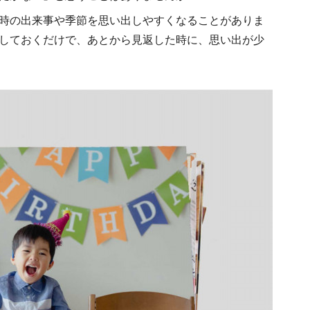
時の出来事や季節を思い出しやすくなることがありま
しておくだけで、あとから見返した時に、思い出が少