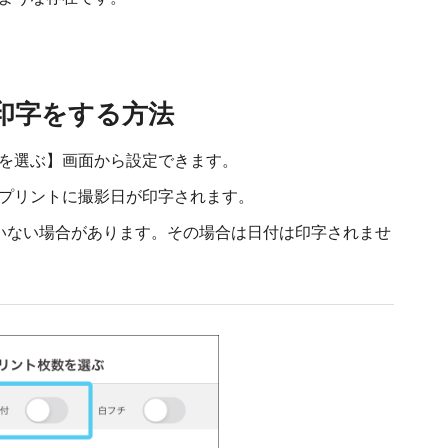
印字をする方法
を選ぶ】画面から設定できます。
プリントに撮影日が印字されます。
いない場合があります。その場合は日付は印字されませ