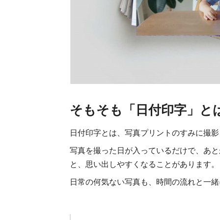
そもそも「日付印字」と
日付印字とは、写真プリントのすみに撮影
写真を撮った日が入っているだけで、あと
と、思い出しやすくなることがあります。
日常の何気ない写真も、時間の流れと一緒