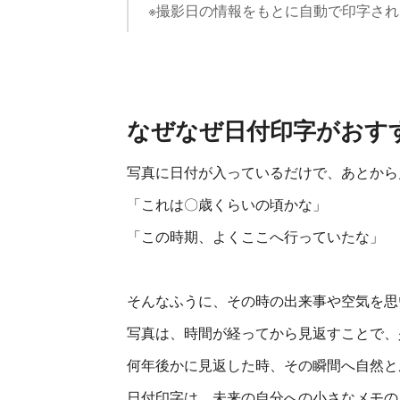
※撮影日の情報をもとに自動で印字され
なぜなぜ日付印字がおす
写真に日付が入っているだけで、あとから
「これは〇歳くらいの頃かな」
「この時期、よくここへ行っていたな」
そんなふうに、その時の出来事や空気を思
写真は、時間が経ってから見返すことで、
何年後かに見返した時、その瞬間へ自然と
日付印字は、未来の自分への小さなメモの