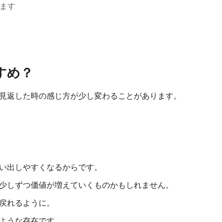
ます
すめ？
見返した時の感じ方が少し変わることがあります。
い出しやすくなるからです。
少しずつ価値が増えていくものかもしれません。
戻れるように。
ような存在です。