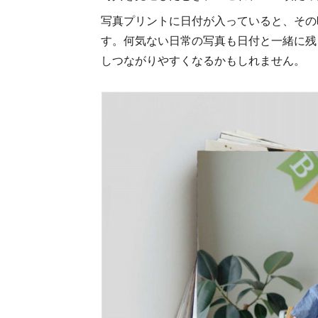
写真プリントに日付が入っていると、その
す。何気ない日常の写真も日付と一緒に残
しつながりやすくなるかもしれません。