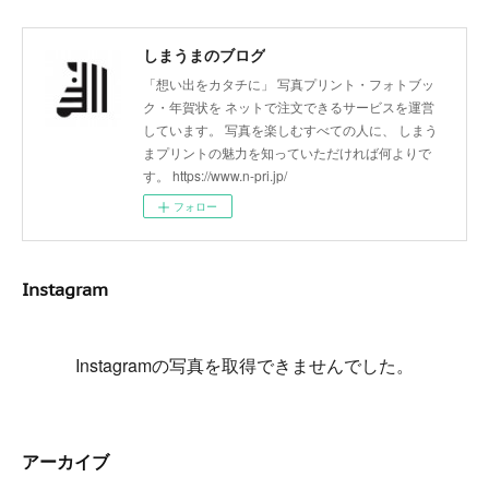
しまうまのブログ
「想い出をカタチに」 写真プリント・フォトブッ
ク・年賀状を ネットで注文できるサービスを運営
しています。 写真を楽しむすべての人に、 しまう
まプリントの魅力を知っていただければ何よりで
す。 https://www.n-pri.jp/
フォロー
Instagram
Instagramの写真を取得できませんでした。
アーカイブ