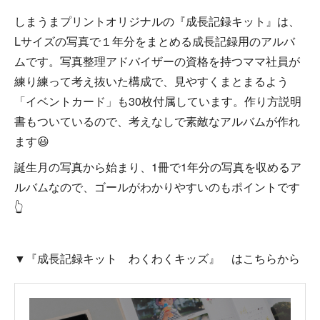
しまうまプリントオリジナルの『成長記録キット』は、
Lサイズの写真で１年分をまとめる成長記録用のアルバ
ムです。写真整理アドバイザーの資格を持つママ社員が
練り練って考え抜いた構成で、見やすくまとまるよう
「イベントカード」も30枚付属しています。作り方説明
書もついているので、考えなしで素敵なアルバムが作れ
ます😃
誕生月の写真から始まり、1冊で1年分の写真を収めるア
ルバムなので、ゴールがわかりやすいのもポイントです
👆
▼『成長記録キット わくわくキッズ』 はこちらから