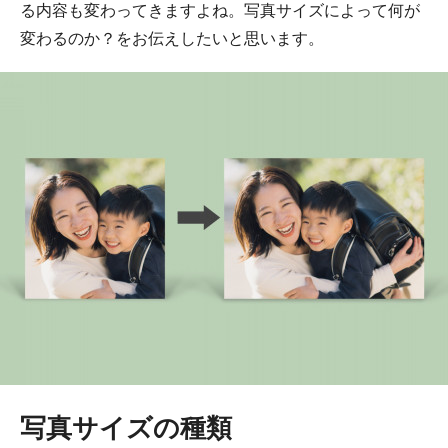
る内容も変わってきますよね。写真サイズによって何が
変わるのか？をお伝えしたいと思います。
写真サイズの種類