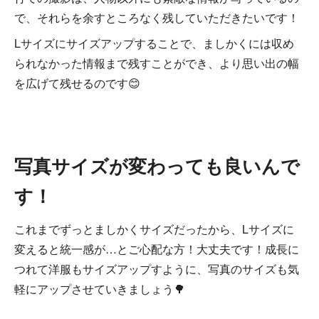
で、それらを余すところなく残していただきたいです！
Lサイズにサイズアップすることで、ましかくには収め
られなかった情報まで残すことができ、より思い出の幅
を広げて残せるのです😊
写真サイズが変わっても良いんで
す！
これまでずっとましかくサイズだったから、Lサイズに
変えると統一感が…とご心配な方！大丈夫です！成長に
つれて洋服もサイズアップすように、写真のサイズも気
軽にアップさせていきましょう🌳