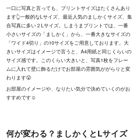
一口に写真と言っても、プリントサイズはたくさんあり
ます👆一般的なLサイズ、最近人気のましかくサイズ、集
合写真に多い２Lサイズ。しまうまプリントでは、一番
小さいサイズの「ましかく」から、一番大きなサイズの
「ワイド4切り」の10サイズをご用意しております。大
きいサイズはイメージで言うと、A4用紙と同じくらいの
サイズ感です。このくらい大きいと、写真1枚をフレー
ムに入れて壁に飾るだけでお部屋の雰囲気ががらりと変
わります😮
お部屋のイメージや、なりたい気分で決めていくのがお
すすめです☺
何が変わる？ましかくとLサイズ