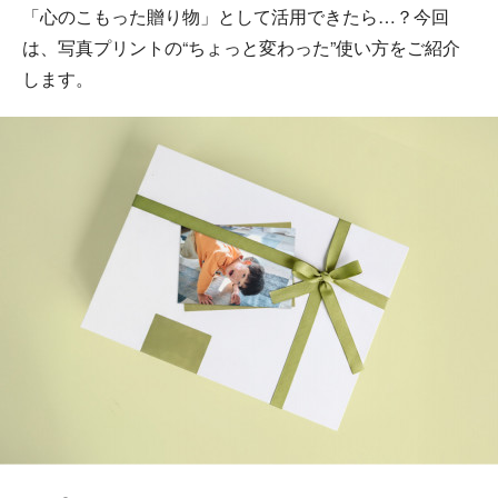
「心のこもった贈り物」として活用できたら…？今回
は、写真プリントの“ちょっと変わった”使い方をご紹介
します。