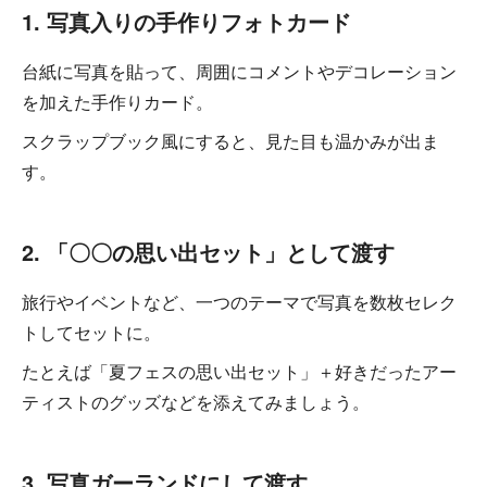
1. 写真入りの手作りフォトカード
台紙に写真を貼って、周囲にコメントやデコレーション
を加えた手作りカード。
スクラップブック風にすると、見た目も温かみが出ま
す。
2. 「〇〇の思い出セット」として渡す
旅行やイベントなど、一つのテーマで写真を数枚セレク
トしてセットに。
たとえば「夏フェスの思い出セット」＋好きだったアー
ティストのグッズなどを添えてみましょう。
3. 写真ガーランドにして渡す