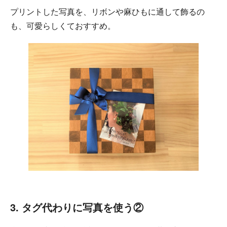
プリントした写真を、リボンや麻ひもに通して飾るの
も、可愛らしくておすすめ。
3. タグ代わりに写真を使う②