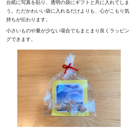
台紙に写真を貼り、透明の袋にギフトと共に入れてしま
う。ただかわいい袋に入れるだけよりも、心がこもり気
持ちが伝わります。
小さいものや量が少ない場合でもまとまり良くラッピン
グできます。