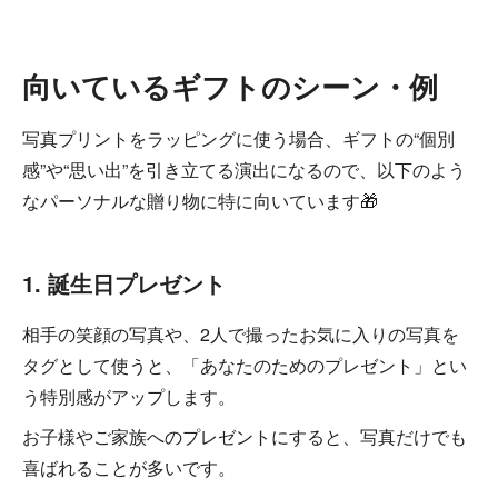
向いているギフトのシーン・例
写真プリントをラッピングに使う場合、ギフトの“個別
感”や“思い出”を引き立てる演出になるので、以下のよう
なパーソナルな贈り物に特に向いています🎁
1. 誕生日プレゼント
相手の笑顔の写真や、2人で撮ったお気に入りの写真を
タグとして使うと、「あなたのためのプレゼント」とい
う特別感がアップします。
お子様やご家族へのプレゼントにすると、写真だけでも
喜ばれることが多いです。