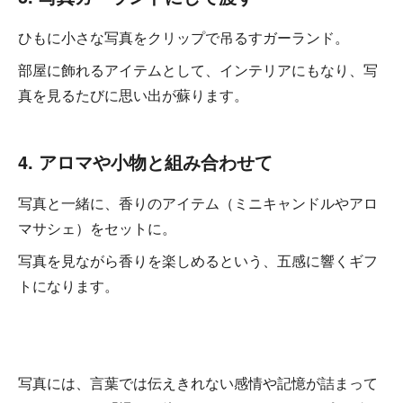
ひもに小さな写真をクリップで吊るすガーランド。
部屋に飾れるアイテムとして、インテリアにもなり、写
真を見るたびに思い出が蘇ります。
4. アロマや小物と組み合わせて
写真と一緒に、香りのアイテム（ミニキャンドルやアロ
マサシェ）をセットに。
写真を見ながら香りを楽しめるという、五感に響くギフ
トになります。
写真には、言葉では伝えきれない感情や記憶が詰まって