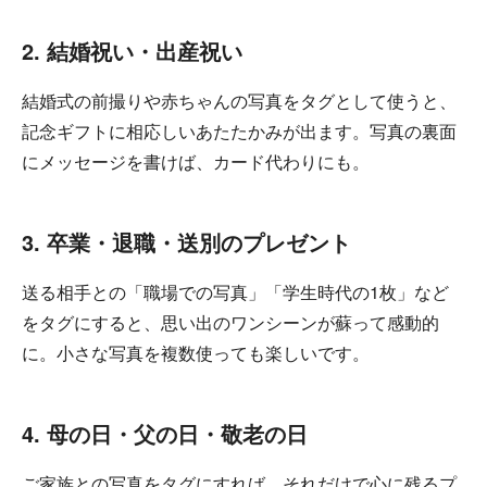
2. 結婚祝い・出産祝い
結婚式の前撮りや赤ちゃんの写真をタグとして使うと、
記念ギフトに相応しいあたたかみが出ます。写真の裏面
にメッセージを書けば、カード代わりにも。
3. 卒業・退職・送別のプレゼント
送る相手との「職場での写真」「学生時代の1枚」など
をタグにすると、思い出のワンシーンが蘇って感動的
に。小さな写真を複数使っても楽しいです。
4. 母の日・父の日・敬老の日
ご家族との写真をタグにすれば、それだけで心に残るプ