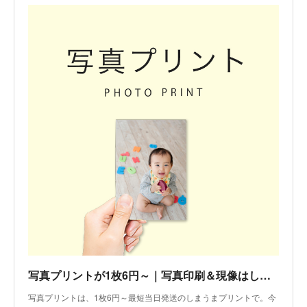
写真プリントが1枚6円～｜写真印刷＆現像はしまうまプリント
写真プリントは、1枚6円～最短当日発送のしまうまプリントで。今