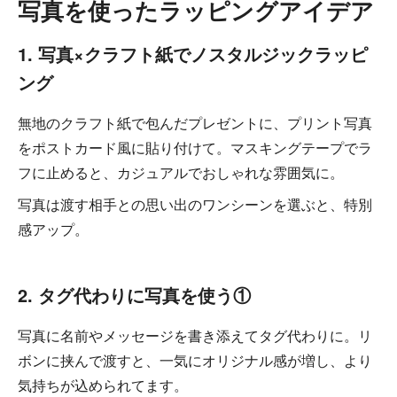
写真を使ったラッピングアイデア
1. 写真×クラフト紙でノスタルジックラッピ
ング
無地のクラフト紙で包んだプレゼントに、プリント写真
をポストカード風に貼り付けて。マスキングテープでラ
フに止めると、カジュアルでおしゃれな雰囲気に。
写真は渡す相手との思い出のワンシーンを選ぶと、特別
感アップ。
2. タグ代わりに写真を使う①
写真に名前やメッセージを書き添えてタグ代わりに。リ
ボンに挟んで渡すと、一気にオリジナル感が増し、より
気持ちが込められてます。