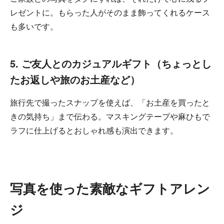
レゼントに。もらった人がそのまま飾ってくれるケース
も多いです。
5. ご友人とのカジュアルギフト（ちょっとし
たお返しや旅のお土産など）
旅行先で撮ったスナップを使えば、「お土産を買ったと
きの気持ち」まで伝わる。マスキングテープや麻ひもで
ラフに仕上げるとおしゃれ感も演出できます。
写真を使った素敵なギフトアレン
ジ