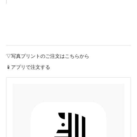
▽写真プリントのご注文はこちらから
📱アプリで注文する