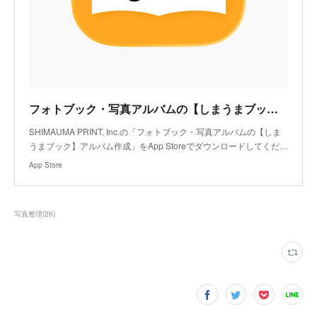
フォトブック・写真アルバムの【しまうまブック】アルバム作成アプリ - App Store
SHIMAUMA PRINT, Inc.の「フォトブック・写真アルバムの【しま
うまブック】アルバム作成」をApp Storeでダウンロードしてくだ…
App Store
写真整理
(
26
)