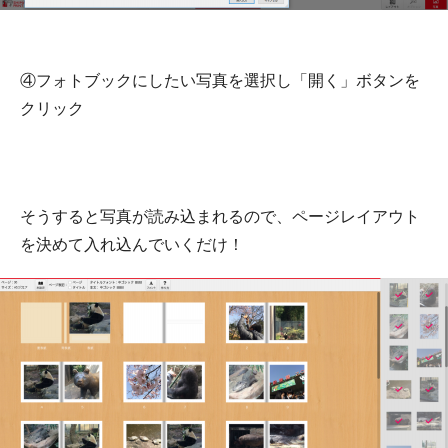
④フォトブックにしたい写真を選択し「開く」ボタンを
クリック
そうすると写真が読み込まれるので、ページレイアウト
を決めて入れ込んでいくだけ！