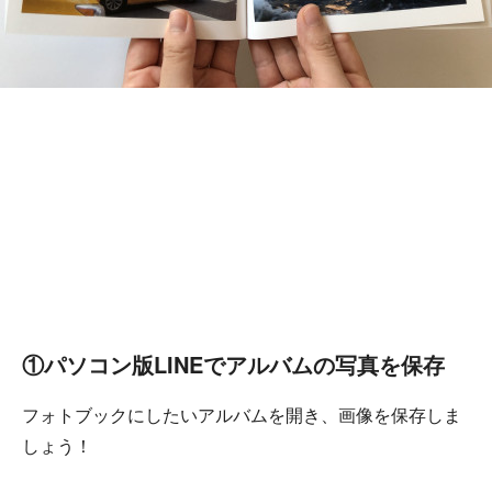
①パソコン版LINEでアルバムの写真を保存
フォトブックにしたいアルバムを開き、画像を保存しま
しょう！