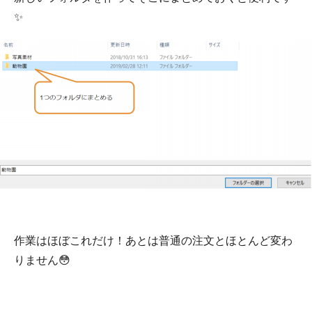
✨
作業はほぼこれだけ！あとは普通の注文とほとんど変わ
りません😳