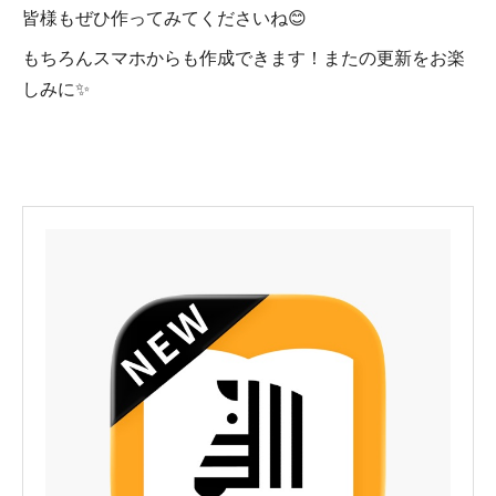
皆様もぜひ作ってみてくださいね😊
もちろんスマホからも作成できます！またの更新をお楽
しみに✨