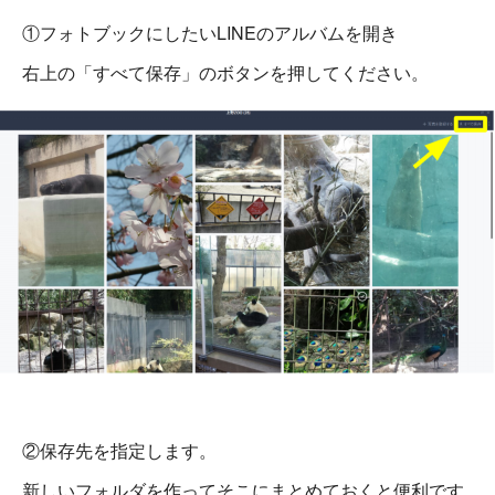
①フォトブックにしたいLINEのアルバムを開き
右上の「すべて保存」のボタンを押してください。
②保存先を指定します。
新しいフォルダを作ってそこにまとめておくと便利です