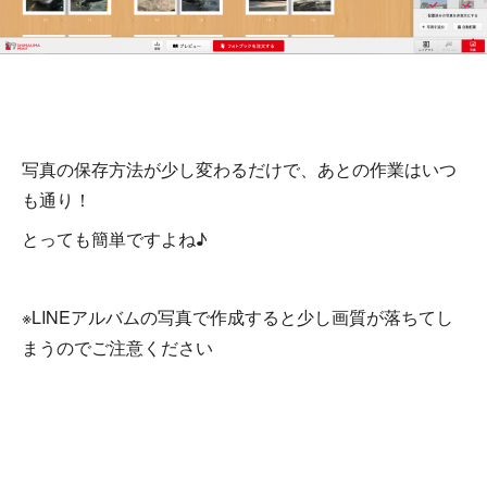
写真の保存方法が少し変わるだけで、あとの作業はいつ
も通り！
とっても簡単ですよね♪
※LINEアルバムの写真で作成すると少し画質が落ちてし
まうのでご注意ください