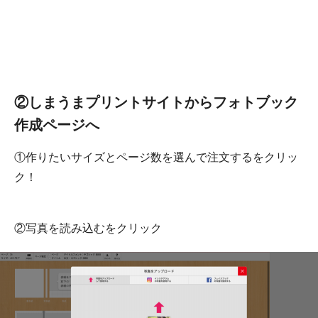
②しまうまプリントサイトからフォトブック
作成ページへ
①作りたいサイズとページ数を選んで注文するをクリッ
ク！
②写真を読み込むをクリック