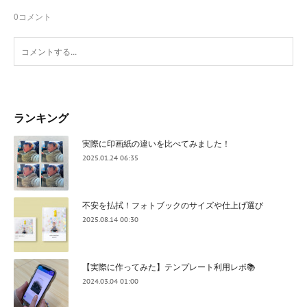
0
コメント
ランキング
実際に印画紙の違いを比べてみました！
2025.01.24 06:35
不安を払拭！フォトブックのサイズや仕上げ選び
2025.08.14 00:30
【実際に作ってみた】テンプレート利用レポ📚
2024.03.04 01:00