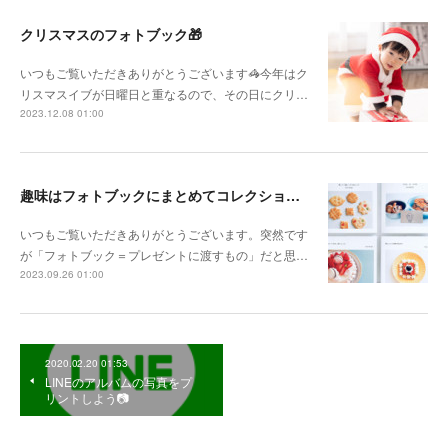
クリスマスのフォトブック🎁
いつもご覧いただきありがとうございます🦓今年はク
リスマスイブが日曜日と重なるので、その日にクリ…
2023.12.08 01:00
趣味はフォトブックにまとめてコレクション！
いつもご覧いただきありがとうございます。突然です
が「フォトブック＝プレゼントに渡すもの」だと思…
2023.09.26 01:00
2020.02.20 01:53
LINEのアルバムの写真をプ
リントしよう📷