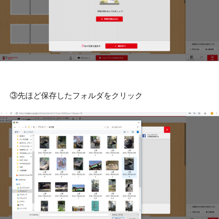
③先ほど保存したフォルダをクリック