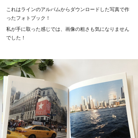
これはラインのアルバムからダウンロードした写真で作
ったフォトブック！
私が手に取った感じでは、画像の粗さも気になりません
でした！