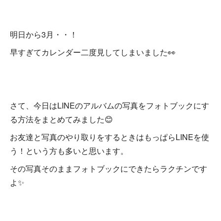
明日から3月・・！
早すぎてカレンダー二度見してしまいました👀
さて、今日はLINEのアルバムの写真をフォトブックにす
る方法をまとめてみました😊
お友達と写真のやり取りをするときはもっぱらLINEを使
う！という方も多いと思います。
その写真そのままフォトブックにできたらラクチンです
よ✨