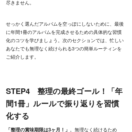
尽きません。
せっかく選んだアルバムを空っぽにしないために、最後
に年間1冊のアルバムを完成させるための具体的な習慣
化のコツを学びましょう。次のセクションでは、忙しい
あなたでも無理なく続けられる3つの簡単ルーティンを
ご紹介します。
STEP4 整理の最終ゴール！「年
間1冊」ルールで振り返りを習慣
化する
「整理の賞味期限は3ヶ月！」
。無理なく続けるため