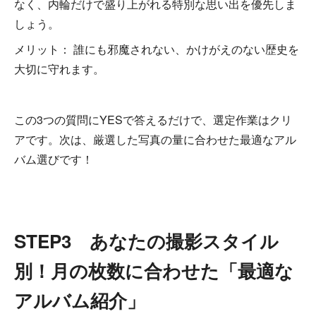
なく、内輪だけで盛り上がれる特別な思い出を優先しま
しょう。
メリット： 誰にも邪魔されない、かけがえのない歴史を
大切に守れます。
この3つの質問にYESで答えるだけで、選定作業はクリ
アです。次は、厳選した写真の量に合わせた最適なアル
バム選びです！
STEP3 あなたの撮影スタイル
別！月の枚数に合わせた「最適な
アルバム紹介」