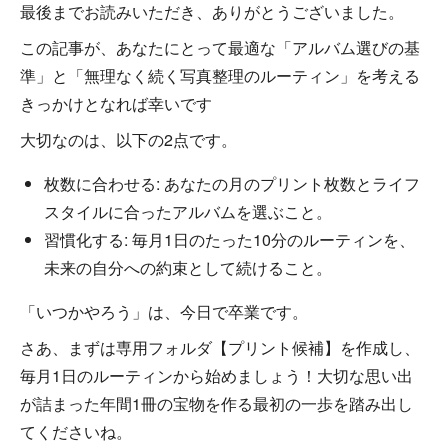
最後までお読みいただき、ありがとうございました。
この記事が、あなたにとって最適な「アルバム選びの基
準」と「無理なく続く写真整理のルーティン」を考える
きっかけとなれば幸いです
大切なのは、以下の2点です。
枚数に合わせる: あなたの月のプリント枚数とライフ
スタイルに合ったアルバムを選ぶこと。
習慣化する: 毎月1日のたった10分のルーティンを、
未来の自分への約束として続けること。
「いつかやろう」は、今日で卒業です。
さあ、まずは専用フォルダ【プリント候補】を作成し、
毎月1日のルーティンから始めましょう！大切な思い出
が詰まった年間1冊の宝物を作る最初の一歩を踏み出し
てくださいね。