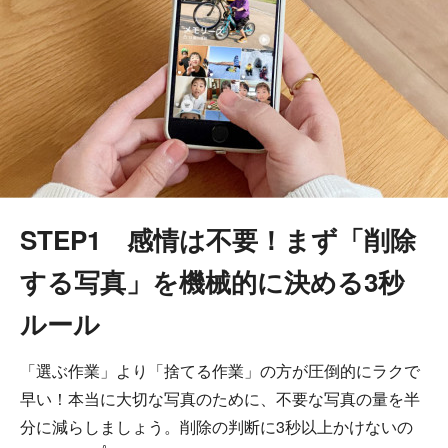
STEP1 感情は不要！まず「削除
する写真」を機械的に決める3秒
ルール
「選ぶ作業」より「捨てる作業」の方が圧倒的にラクで
早い！本当に大切な写真のために、不要な写真の量を半
分に減らしましょう。削除の判断に3秒以上かけないの