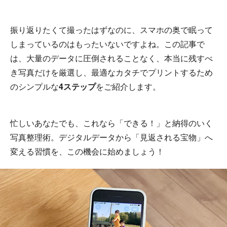
振り返りたくて撮ったはずなのに、スマホの奥で眠って
しまっているのはもったいないですよね。この記事で
は、大量のデータに圧倒されることなく、本当に残すべ
き写真だけを厳選し、最適なカタチでプリントするため
のシンプルな
4ステップ
をご紹介します。
忙しいあなたでも、これなら「できる！」と納得のいく
写真整理術。デジタルデータから「見返される宝物」へ
変える習慣を、この機会に始めましょう！