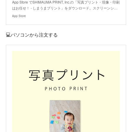
App Store でSHIMAUMA PRINT, Inc.の「写真プリント・現像・印刷
はお任せ！ - しまうまプリント」をダウンロード。スクリーンシ…
App Store
💻パソコンから注文する