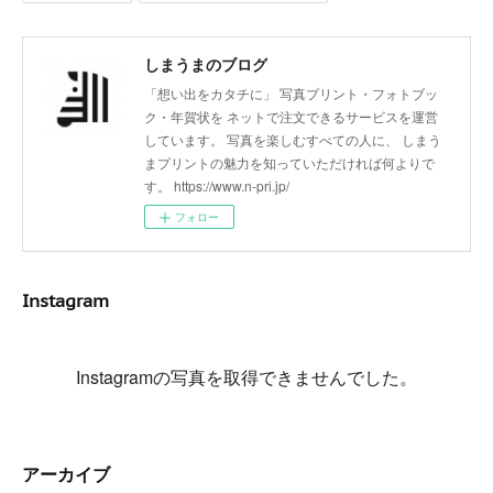
しまうまのブログ
「想い出をカタチに」 写真プリント・フォトブッ
ク・年賀状を ネットで注文できるサービスを運営
しています。 写真を楽しむすべての人に、 しまう
まプリントの魅力を知っていただければ何よりで
す。 https://www.n-pri.jp/
フォロー
Instagram
Instagramの写真を取得できませんでした。
アーカイブ