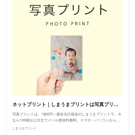
ネットプリント｜しまうまプリントは写真プリント写真印刷の専門店
写真プリントは、1枚6円～最短当日発送のしまうまプリントで。今
なら100枚以上注文でメール便送料無料。スマホ・パソコンから…
しまうまプリント