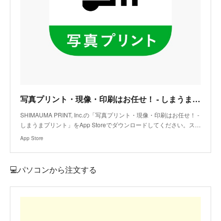
写真プリント・現像・印刷はお任せ！ - しまうまプリントアプリ - App Store
SHIMAUMA PRINT, Inc.の「写真プリント・現像・印刷はお任せ！ -
しまうまプリント」をApp Storeでダウンロードしてください。ス…
App Store
💻パソコンから注文する