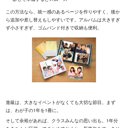
この方法なら、統一感のあるページを作りやすく、後か
ら追加や差し替えもしやすいです。アルバムは大きすぎ
ず小さすぎず、ゴムバンド付きで収納も便利。
進級は、大きなイベントがなくても大切な節目。まず
は、わが子の1年を1冊に。
そして余裕があれば、クラスみんなの思い出も。1年分