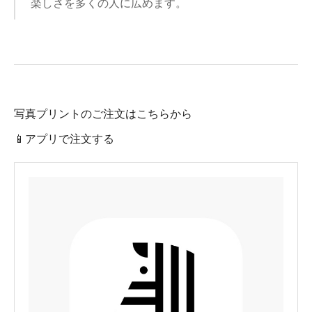
楽しさを多くの人に広めます。
写真プリントのご注文はこちらから
📱アプリで注文する