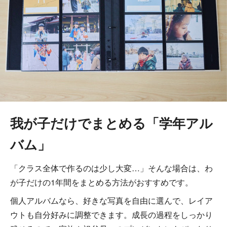
我が子だけでまとめる「学年アル
バム」
「クラス全体で作るのは少し大変…」そんな場合は、わ
が子だけの1年間をまとめる方法がおすすめです。
個人アルバムなら、好きな写真を自由に選んで、レイア
ウトも自分好みに調整できます。成長の過程をしっかり