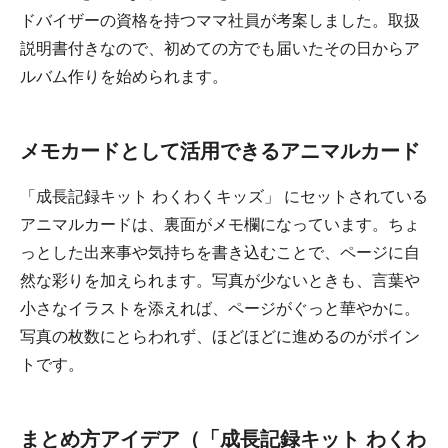
ドバイザーの資格を持つママ社員が考案しました。取扱
説明書付きなので、初めての方でも届いたその日からア
ルバム作りを始められます。
メモカードとして活用できるアニマルカード
「成長記録キット わくわくキッズ」 にセットされている
アニマルカードは、裏面がメモ欄になっています。ちょ
っとした出来事や気持ちを書き込むことで、ページに自
然な彩りを加えられます。写真が少ないときも、言葉や
小さなイラストを添えれば、ページがぐっと華やかに。
写真の枚数にとらわれず、ほどほどに進めるのがポイン
トです。
まとめ方アイデア（「成長記録キット わくわ