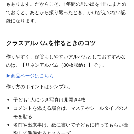
もあります。だからこそ、1年間の思い出を1冊にまとめ
ておくと、あとから振り返ったとき、かけがえのない記
録になります。
クラスアルバムを作るときのコツ
作りやすく、保管もしやすいアルバムとしておすすめな
のは、【リネンアルバム（80枚収納）】です。
▶商品ページはこちら
作り方のポイントはシンプル。
子ども1人につき写真は見開き4枚
コメントを添える場合は、マステやシールタイプのメ
モを貼る
名前や出来事は、紙に書いて子どもに持ってもらい撮
影して準備するとスムーズ