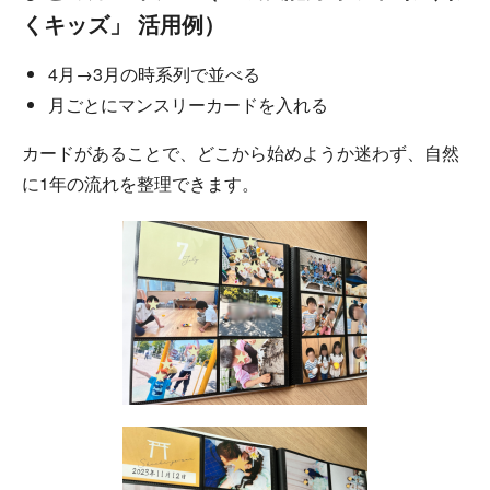
くキッズ」 活用例）
4月→3月の時系列で並べる
月ごとにマンスリーカードを入れる
カードがあることで、どこから始めようか迷わず、自然
に1年の流れを整理できます。