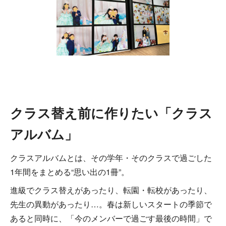
クラス替え前に作りたい「クラス
アルバム」
クラスアルバムとは、その学年・そのクラスで過ごした
1年間をまとめる“思い出の1冊”。
進級でクラス替えがあったり、転園・転校があったり、
先生の異動があったり…。春は新しいスタートの季節で
あると同時に、「今のメンバーで過ごす最後の時間」で