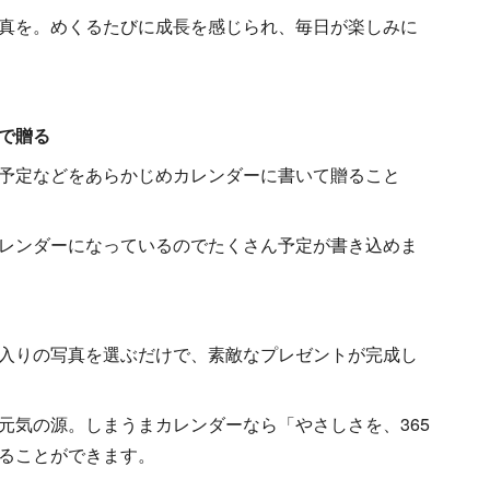
真を。めくるたびに成長を感じられ、毎日が楽しみに
で贈る
予定などをあらかじめカレンダーに書いて贈ること
レンダーになっているのでたくさん予定が書き込めま
入りの写真を選ぶだけで、素敵なプレゼントが完成し
元気の源。しまうまカレンダーなら「やさしさを、365
ることができます。