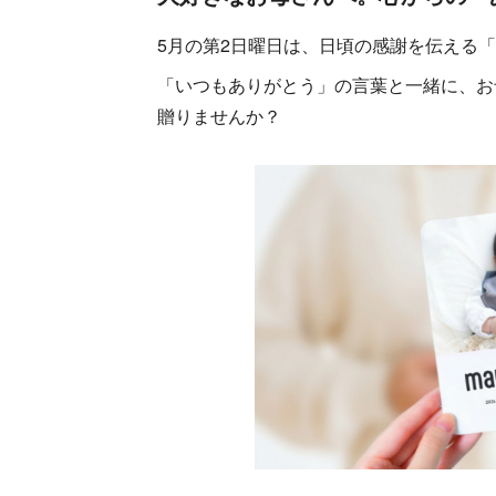
5月の第2日曜日は、日頃の感謝を伝える
「いつもありがとう」の言葉と一緒に、お
贈りませんか？