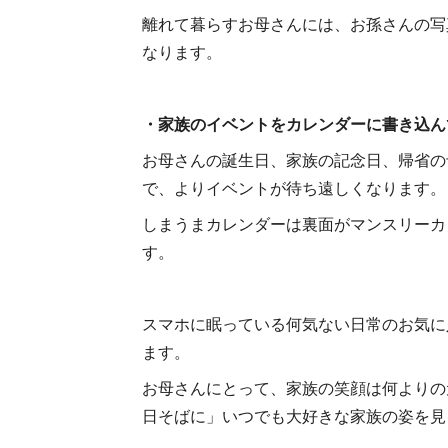
離れて暮らすお母さんには、お孫さんの写
なります。
・家族のイベントをカレンダーに書き込ん
お母さんの誕生日、家族の記念日、帰省の
で、よりイベントが待ち遠しくなります。
しまうまカレンダーは裏面がマンスリーカ
す。
スマホに眠っている何気ない日常のお気に
ます。
お母さんにとって、家族の笑顔は何よりの
日そばに」いつでも大好きな家族の姿を見