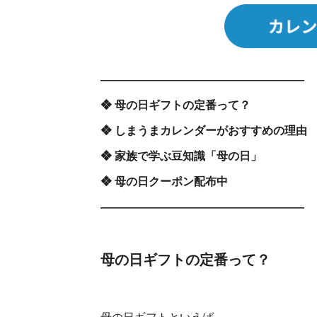
――――――――――――――――――
❖ 母の日ギフトの定番って？
❖ しまうまカレンダーがおすすめの理由
❖ 家族で学ぶ豆知識「母の日」
❖ 母の日クーポン配布中
――――――――――――――――――
母の日ギフトの定番って？
母の日ギフトといえば