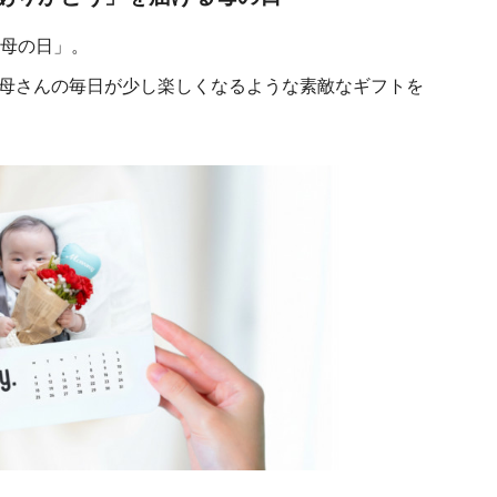
「母の日」。
母さんの毎日が少し楽しくなるような素敵なギフトを