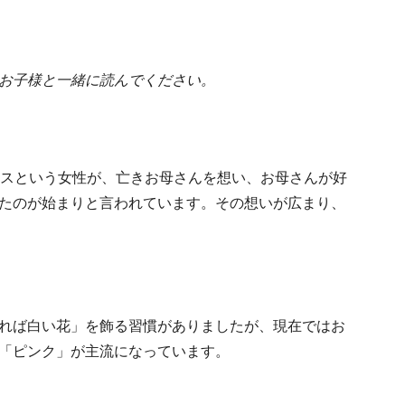
お子様と一緒に読んでください。
ビスという女性が、亡きお母さんを想い、お母さんが好
たのが始まりと言われています。その想いが広まり、
れば白い花」を飾る習慣がありましたが、現在ではお
「ピンク」が主流になっています。