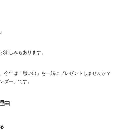
」
ぶ楽しみもあります。
、今年は「思い出」を一緒にプレゼントしませんか？
ンダー」です。
理由
る