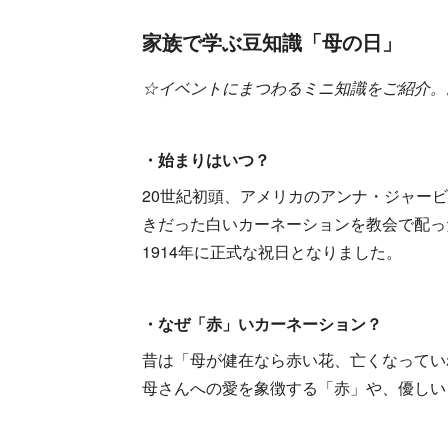
家族で学ぶ豆知識「母の日」
☆イベントにまつわるミニ知識をご紹介。
・始まりはいつ？
20世紀初頭、アメリカのアンナ・ジャー
きだった白いカーネーションを教会で配っ
1914年に正式な祝日となりました。
・なぜ「赤」いカーネーション？
昔は「母が健在なら赤い花、亡くなってい
母さんへの愛を象徴する「赤」や、優しい