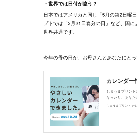
・世界では日付が違う？
日本ではアメリカと同じ「5月の第2日曜
プトでは「3月21日春分の日」など、国
世界共通です。
今年の母の日が、お母さんとあなたにとっ
しまうまプリント
なったり、あなた
しまうまプリント カ