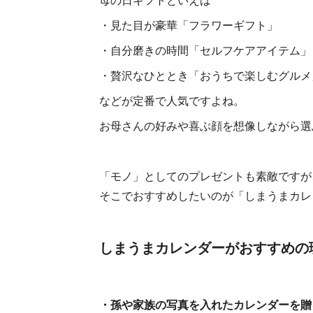
・見た目が豪華「フラワーギフト」
・自分磨きの時間「セルフケアアイテム」
・贅沢なひととき「おうちで楽しむグルメ
などが定番で人気ですよね。
お母さんの好みや喜ぶ顔を想像しながら選
「モノ」としてのプレゼントも素敵ですが
そこでおすすめしたいのが「しまうまカレ
しまうまカレンダーがおすすめの
・孫や家族の写真を入れたカレンダーを贈