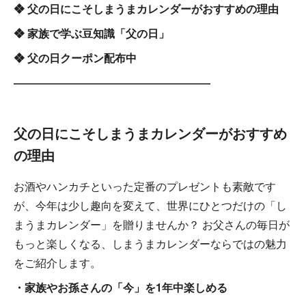
❖ 父の日にこそしまうまカレンダーがおすすめの理由
❖ 家族で学ぶ豆知識「父の日」
❖ 父の日クーポン配布中
――――――――――――――――――
父の日にこそしまうまカレンダーがおすすめ
の理由
お酒やハンカチといった定番のプレゼントも素敵です
が、今年は少し趣向を変えて、世界にひとつだけの「し
まうまカレンダー」を贈りませんか？ お父さんの毎日が
もっと楽しくなる、しまうまカレンダーならではの魅力
をご紹介します。
・家族やお孫さんの「今」を1年中楽しめる