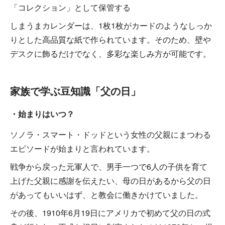
「コレクション」として保管する
しまうまカレンダーは、1枚1枚がカードのようなしっか
りとした高品質な紙で作られています。そのため、壁や
デスクに飾るだけでなく、多彩な楽しみ方が可能です。
家族で学ぶ豆知識「父の日」
・始まりはいつ？
ソノラ・スマート・ドッドという女性の父親にまつわる
エピソードが始まりと言われています。
戦争から戻った元軍人で、男手一つで6人の子供を育て
上げた父親に感謝を伝えたい、母の日があるから父の日
があってもいいはず、と教会に働きかけていました。
その後、1910年6月19日にアメリカで初めて父の日の式