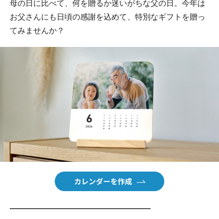
母の日に比べて、何を贈るか迷いがちな父の日。今年は
お父さんにも日頃の感謝を込めて、特別なギフトを贈っ
てみませんか？
――――――――――――――――――