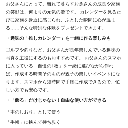
お父さんにとって、離れて暮らすお孫さんの成長や家族
の笑顔は、何よりの元気の源です。 カレンダーを見るた
びに家族を身近に感じられ、ふとした瞬間に心が温ま
る……そんな特別な体験をプレゼントできます。
・趣味の「推しカレンダー」を一緒に作る楽しみも
ゴルフや釣りなど、お父さんが長年楽しんでいる趣味の
写真を主役にするのもおすすめです。 お父さんのスマホ
に入っている「自慢の1枚」を一緒に選びながら作れ
ば、作成する時間そのものが親子の楽しいイベントにな
ります。スマホから短時間で手軽に作成できるので、忙
しい方でも安心です。
・「飾る」だけじゃない！自由な使い方ができる
「本のしおり」として使う
「手帳」に挟んで持ち歩く