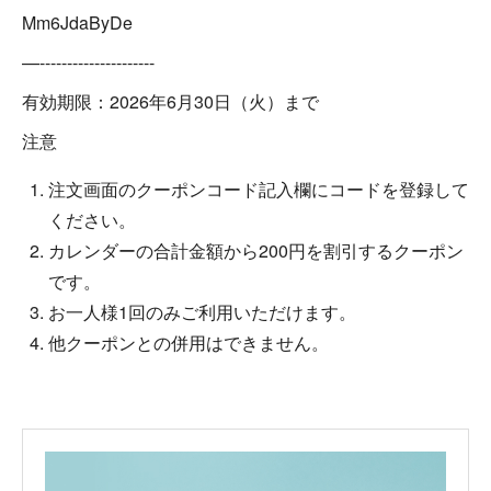
Mm6JdaByDe
—---------------------
有効期限：2026年6月30日（火）まで
注意
注文画面のクーポンコード記入欄にコードを登録して
ください。
カレンダーの合計金額から200円を割引するクーポン
です。
お一人様1回のみご利用いただけます。
他クーポンとの併用はできません。