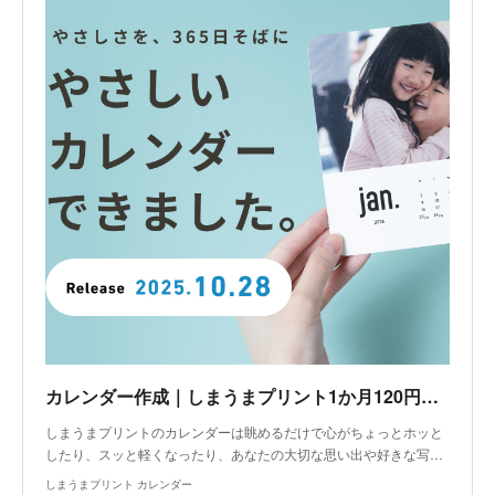
カレンダー作成｜しまうまプリント1か月120円から注文できるカレンダー
しまうまプリントのカレンダーは眺めるだけで心がちょっとホッと
したり、スッと軽くなったり、あなたの大切な思い出や好きな写…
しまうまプリント カレンダー