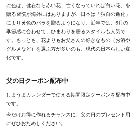
に色は、健在なら赤い花、亡くなっていれば白い花、を
贈る習慣が海外にはありますが、日本は「独自の進化」
により黄色のバラを贈るようになり、近年では、6月の
季節感に合わせて、ひまわりを贈るスタイルも人気で
す。もっとも、花よりもお父さんの好きなもの（お酒や
グルメなど）を選ぶ方が多いのも、現代の日本らしい変
化です。
父の日クーポン配布中
しまうまカレンダーで使える期間限定クーポンを配布中
です。
今だけお得に作れるチャンスに、父の日のプレゼント用
にぜひおためしください。
—---------------------