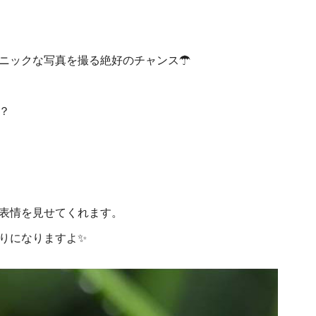
ニックな写真を撮る絶好のチャンス☂
？
表情を見せてくれます。
りになりますよ✨