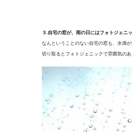
３.自宅の窓が、雨の日にはフォトジェニ
なんということのない自宅の窓も、水滴が
切り取るとフォトジェニックで雰囲気のあ