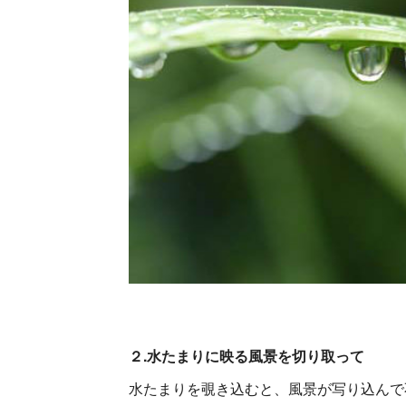
２.水たまりに映る風景を切り取って
水たまりを覗き込むと、風景が写り込んで