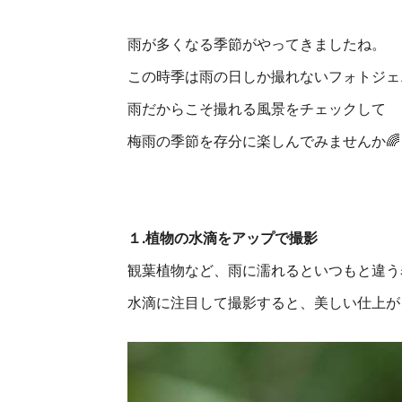
雨が多くなる季節がやってきましたね。
この時季は雨の日しか撮れないフォトジェ
雨だからこそ撮れる風景をチェックして
梅雨の季節を存分に楽しんでみませんか🌈
１.植物の水滴をアップで撮影
観葉植物など、雨に濡れるといつもと違う
水滴に注目して撮影すると、美しい仕上が