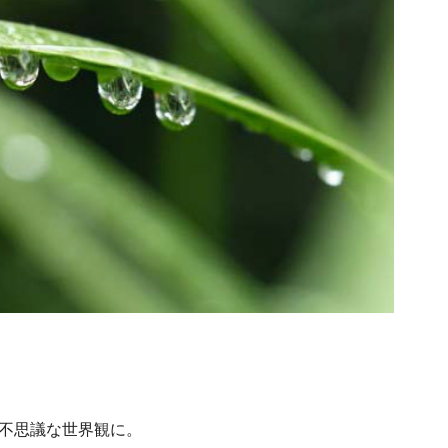
不思議な世界観に。