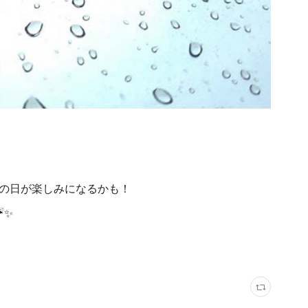
の日が楽しみになるかも！
☔✨