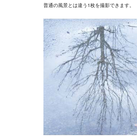
普通の風景とは違う1枚を撮影できます。