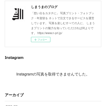
しまうまのブログ
「想い出をカタチに」 写真プリント・フォトブッ
ク・年賀状を ネットで注文できるサービスを運営
しています。 写真を楽しむすべての人に、 しまう
まプリントの魅力を知っていただければ何よりで
す。 https://www.n-pri.jp/
フォロー
Instagram
Instagramの写真を取得できませんでした。
アーカイブ