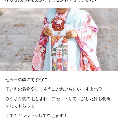
七五三の季節ですね👘
子どもの着物姿って本当にかわいらしいですよね♡
みなさん髪の毛もきれいにセットして、少しだけお化粧
をしてもらって
とてもキラキラ✨して見えます！