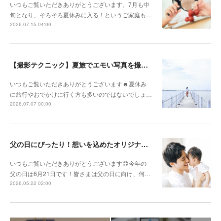
いつもご覧いただきありがとうございます。7月も中
旬となり、そろそろ夏休みに入る！というご家庭も…
2026.07.15 04:00
【撮影テクニック】夏旅でエモい写真を撮るポイント！
いつもご覧いただきありがとうございます☻夏休み
に旅行やおでかけに行く方も多いのではないでしょ…
2026.07.07 00:00
父の日にぴったり！想いを込めたオリジナルギフトを贈ろう🎁
いつもご覧いただきありがとうございます😊今年の
父の日は6月21日です！皆さまは父の日に向け、何…
2026.05.22 02:00