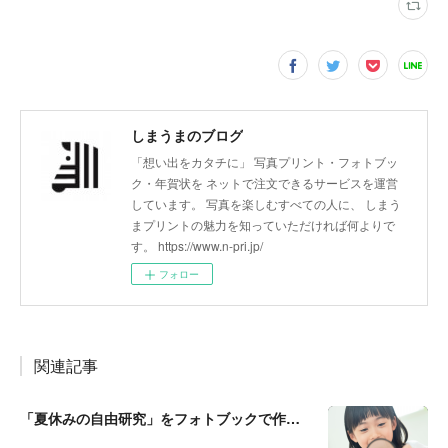
しまうまのブログ
「想い出をカタチに」 写真プリント・フォトブッ
ク・年賀状を ネットで注文できるサービスを運営
しています。 写真を楽しむすべての人に、 しまう
まプリントの魅力を知っていただければ何よりで
す。 https://www.n-pri.jp/
フォロー
関連記事
「夏休みの自由研究」をフォトブックで作ろう🔎