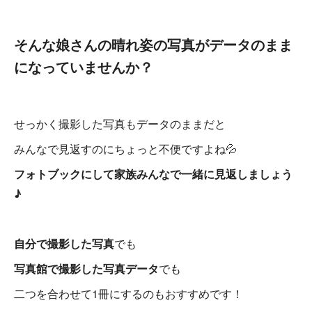
そんな娘さんの晴れ姿の写真がデータのまま
になっていませんか？
せっかく撮影した写真もデータのままだと
みんなで見返すのにちょっと不便ですよね💦
フォトブックにして家族みんなで一緒に見返しましょう
♪
自分で撮影した写真
でも
写真館で撮影した写真データ
でも
二つを合わせて1冊にするのもおすすめです！