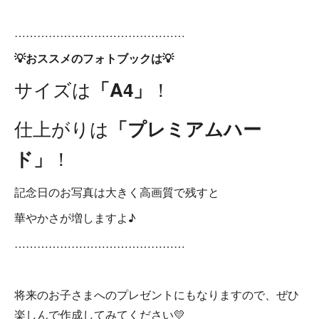
………………………………………
💡おススメのフォトブックは💡
サイズは
！
「A4」
仕上がりは
「プレミアムハー
！
ド」
記念日のお写真は大きく高画質で残すと
華やかさが増しますよ♪
………………………………………
将来のお子さまへのプレゼントにもなりますので、ぜひ
楽しんで作成してみてください💛