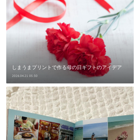
しまうまプリントで作る母の日ギフトのアイデア
2026.04.21 05:30