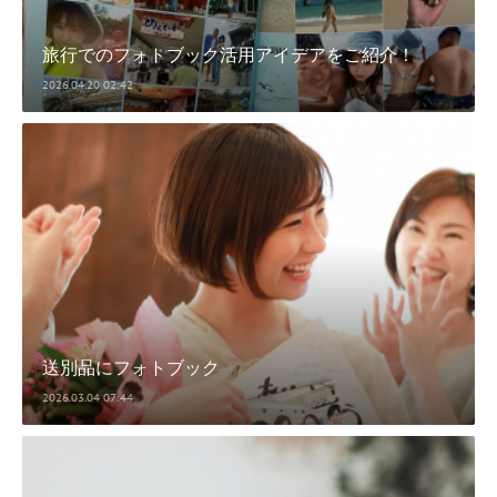
旅行でのフォトブック活用アイデアをご紹介！
2026.04.20 02:42
送別品にフォトブック
2026.03.04 07:44