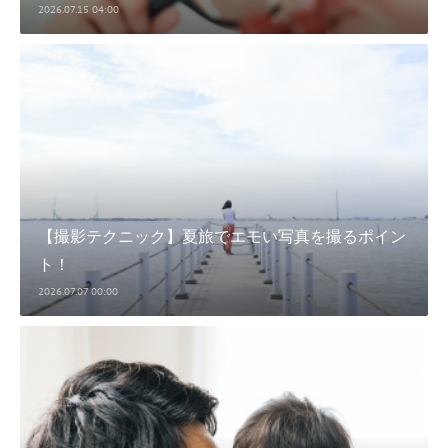
2026.07.15 04:00
【撮影テクニック】夏旅でエモい写真を撮るポイン
ト！
2026.07.07 00:00