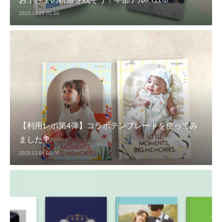
2025.12.15 01:00
【利用レポ第4弾】コラボテンプレートを使ってみ
ました💐
2025.12.04 01:00