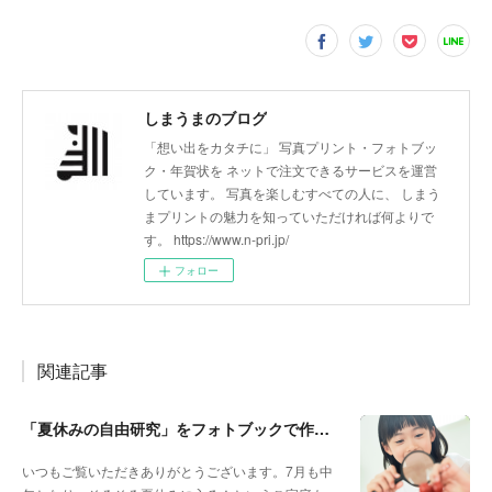
しまうまのブログ
「想い出をカタチに」 写真プリント・フォトブッ
ク・年賀状を ネットで注文できるサービスを運営
しています。 写真を楽しむすべての人に、 しまう
まプリントの魅力を知っていただければ何よりで
す。 https://www.n-pri.jp/
フォロー
関連記事
「夏休みの自由研究」をフォトブックで作ろう🔎
いつもご覧いただきありがとうございます。7月も中