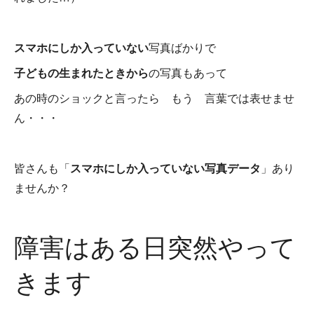
スマホにしか入っていない
写真ばかりで
子どもの生まれたときから
の写真もあって
あの時のショックと言ったら もう 言葉では表せませ
ん・・・
皆さんも「
スマホにしか入っていない写真データ
」あり
ませんか？
障害はある日突然やって
きます