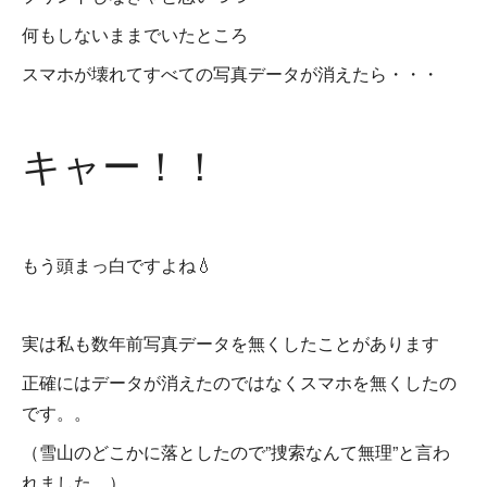
何もしないままでいたところ
スマホが壊れてすべての写真データが消えたら・・・
キャー！！
もう頭まっ白ですよね💧
実は私も数年前写真データを無くしたことがあります
正確にはデータが消えたのではなくスマホを無くしたの
です。。
（雪山のどこかに落としたので”捜索なんて無理”と言わ
れました…）