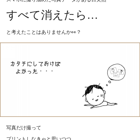
すべて消えたら…
と考えたことはありませんか👀？
写真だけ撮って
プリントしなきゃと思いつつ