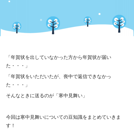
「年賀状を出していなかった方から年賀状が届い
た・・・」
「年賀状をいただいたが、喪中で返信できなかっ
た・・・」
そんなときに送るのが「寒中見舞い」
今回は寒中見舞いについての豆知識をまとめていきま
す！