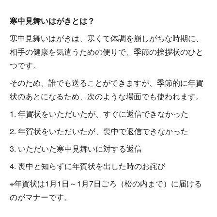
寒中見舞いはがきとは？
寒中見舞いはがきは、寒くて体調を崩しがちな時期に、
相手の健康を気遣うための便りで、季節の挨拶状のひと
つです。
そのため、誰でも送ることができますが、季節的に年賀
状のあとになるため、次のような場面でも使われます。
1. 年賀状をいただいたが、すぐに返信できなかった
2. 年賀状をいただいたが、喪中で返信できなかった
3. いただいた寒中見舞いに対する返信
4. 喪中と知らずに年賀状を出した時のお詫び
※年賀状は1月1日～1月7日ごろ（松の内まで）に届ける
のがマナーです。