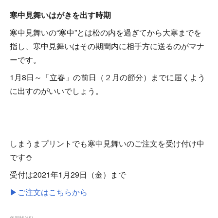
寒中見舞いはがきを出す時期
寒中見舞いの“寒中”とは松の内を過ぎてから大寒までを
指し、寒中見舞いはその期間内に相手方に送るのがマナ
ーです。
1月8日～「立春」の前日（２月の節分）までに届くよう
に出すのがいいでしょう。
しまうまプリントでも寒中見舞いのご注文を受け付け中
です⛄
受付は2021年1月29日（金）まで
▶ご注文はこちらから