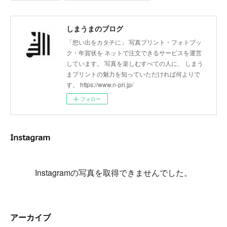
しまうまのブログ
「想い出をカタチに」 写真プリント・フォトブッ
ク・年賀状を ネットで注文できるサービスを運営
しています。 写真を楽しむすべての人に、 しまう
まプリントの魅力を知っていただければ何よりで
す。 https://www.n-pri.jp/
フォロー
Instagram
Instagramの写真を取得できませんでした。
アーカイブ