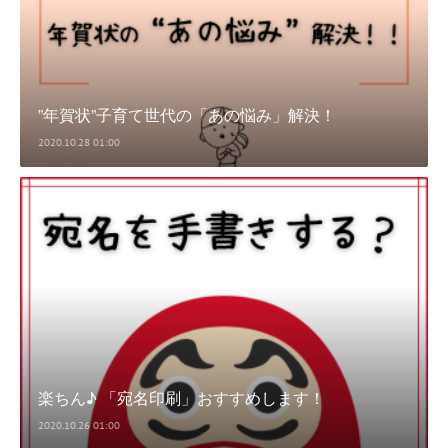
”年賀状”子育て世代の「あの悩み」解決！
2020.10.28 01:00
楽ちん♪ 「宛名印刷」おすすめします！
2020.10.26 01:00