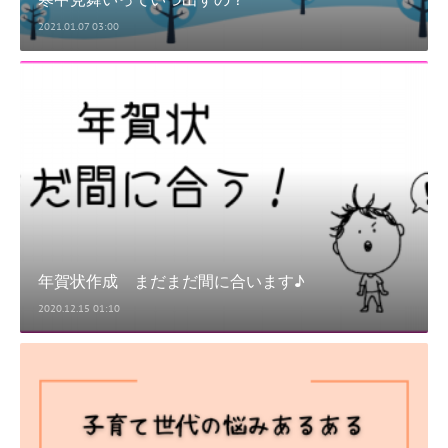
2021.01.07 03:00
年賀状作成 まだまだ間に合います♪
2020.12.15 01:10