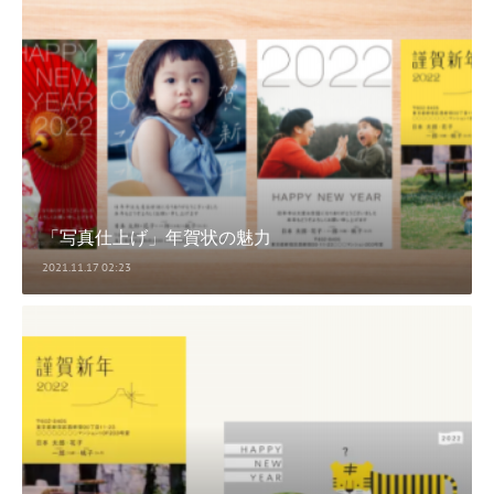
「写真仕上げ」年賀状の魅力
2021.11.17 02:23