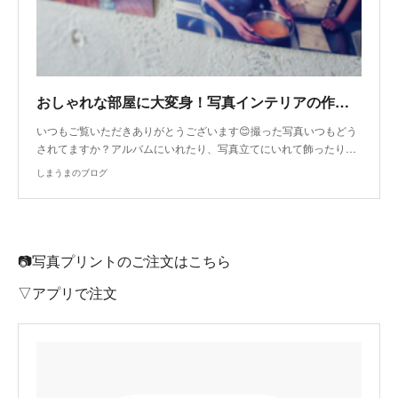
おしゃれな部屋に大変身！写真インテリアの作り方
いつもご覧いただきありがとうございます😊撮った写真いつもどう
されてますか？アルバムにいれたり、写真立てにいれて飾ったり…
しまうまのブログ
📷写真プリントのご注文はこちら
▽アプリで注文