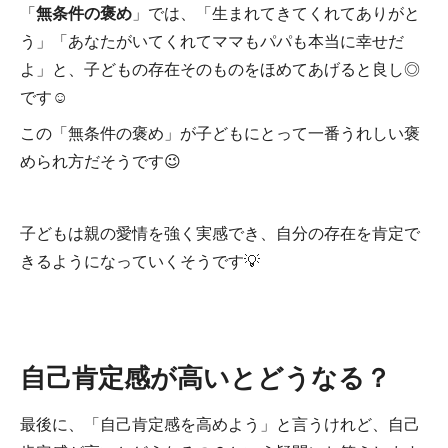
「
無条件の褒め
」では、「生まれてきてくれてありがと
う」「あなたがいてくれてママもパパも本当に幸せだ
よ」と、子どもの存在そのものをほめてあげると良し◎
です☺
この「無条件の褒め」が子どもにとって一番うれしい褒
められ方だそうです😉
子どもは親の愛情を強く実感でき、自分の存在を肯定で
きるようになっていくそうです💡
自己肯定感が高いとどうなる？
最後に、「自己肯定感を高めよう」と言うけれど、自己