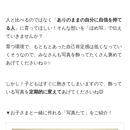
人と比べるのではなく「
ありのままの自分に自信を持て
る人
」に育ってほしい！そんな想いを「ほめ写」で伝え
ていきませんか？
育つ環境で、もともとあった自己肯定感は低くなってい
くそうなので、みなさんも写真を飾ってたくさん褒めて
あげてくださいね☺✨
しかし！子どもはすぐに飽きてしまいますので、飾って
いる写真を
定期的に変えて
あげてくださいね😊
▼お子さまと一緒に作れる「写真たて」をご紹介！