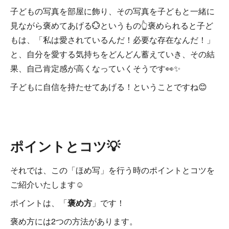
子どもの写真を部屋に飾り、その写真を子どもと一緒に
見ながら褒めてあげる💮というもの👆褒められると子ど
もは、「私は愛されているんだ！必要な存在なんだ！」
と、自分を愛する気持ちをどんどん蓄えていき、その結
果、自己肯定感が高くなっていくそうです👀✨
子どもに自信を持たせてあげる！ということですね😊
ポイントとコツ💡
それでは、この「ほめ写」を行う時のポイントとコツを
ご紹介いたします☺
ポイントは、「
褒め方
」です！
褒め方には2つの方法があります。