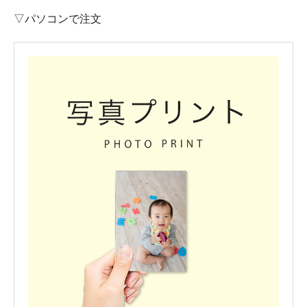
▽パソコンで注文