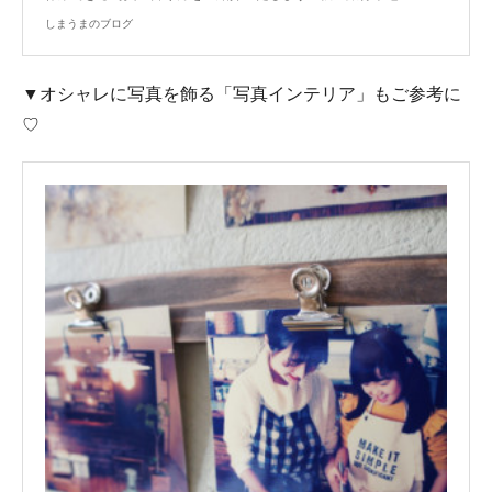
しまうまのブログ
▼オシャレに写真を飾る「写真インテリア」もご参考に
♡