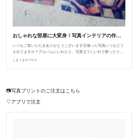
おしゃれな部屋に大変身！写真インテリアの作り方
いつもご覧いただきありがとうございます😊撮った写真いつもどう
されてますか？アルバムにいれたり、写真立てにいれて飾ったり…
しまうまのブログ
📷写真プリントのご注文はこちら
▽アプリで注文