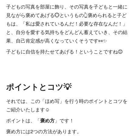
子どもの写真を部屋に飾り、その写真を子どもと一緒に
見ながら褒めてあげる💮というもの👆褒められると子ど
もは、「私は愛されているんだ！必要な存在なんだ！」
と、自分を愛する気持ちをどんどん蓄えていき、その結
果、自己肯定感が高くなっていくそうです👀✨
子どもに自信を持たせてあげる！ということですね😊
ポイントとコツ💡
それでは、この「ほめ写」を行う時のポイントとコツを
ご紹介いたします☺
ポイントは、「
褒め方
」です！
褒め方には2つの方法があります。