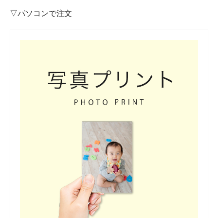
▽パソコンで注文