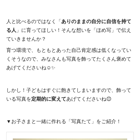
人と比べるのではなく「
ありのままの自分に自信を持て
る人
」に育ってほしい！そんな想いを「ほめ写」で伝え
ていきませんか？
育つ環境で、もともとあった自己肯定感は低くなってい
くそうなので、みなさんも写真を飾ってたくさん褒めて
あげてくださいね☺✨
しかし！子どもはすぐに飽きてしまいますので、飾って
いる写真を
定期的に変えて
あげてくださいね😊
▼お子さまと一緒に作れる「写真たて」をご紹介！