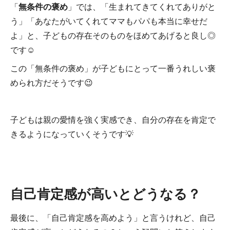
「
無条件の褒め
」では、「生まれてきてくれてありがと
う」「あなたがいてくれてママもパパも本当に幸せだ
よ」と、子どもの存在そのものをほめてあげると良し◎
です☺
この「無条件の褒め」が子どもにとって一番うれしい褒
められ方だそうです😉
子どもは親の愛情を強く実感でき、自分の存在を肯定で
きるようになっていくそうです💡
自己肯定感が高いとどうなる？
最後に、「自己肯定感を高めよう」と言うけれど、自己