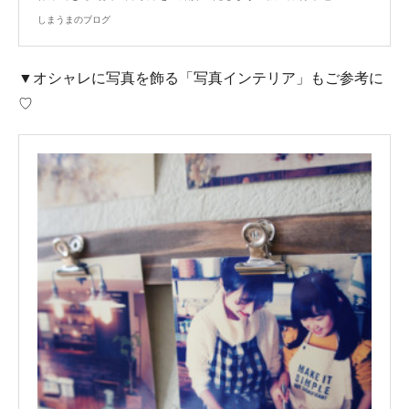
しまうまのブログ
▼オシャレに写真を飾る「写真インテリア」もご参考に
♡