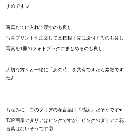
すめです☺
写真たてに入れて渡すのも良し
写真プリントを注文して直接相手先に送付するのも良し
写真を1冊のフォトブックにまとめるのも良し
大切な方々と一緒に「あの時」を共有できたら素敵です
ね♪
ちなみに、白のダリアの花言葉は「感謝」だそうです♥
TOP画像のダリアはピンクですが、ピンクのダリアに花
言葉はないそうです😲