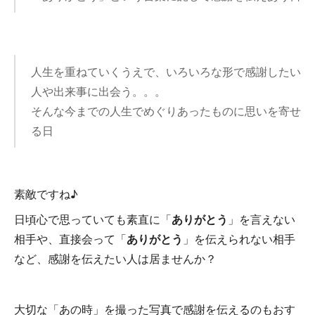
人生を重ねていくうえで、いろいろな形で感謝したい
人や出来事に出会う。。。
そんな今までの人生でめぐりあったものに思いを寄せ
る日
素敵ですね♪
日頃心で思っていても素直に「
ありがとう
」を言えない
相手や、直接会って「
ありがとう
」を伝えられない相手
など、感謝を伝えたい人は居ませんか？
大切な「あの時」を撮った写真で感謝を伝えるのもおす