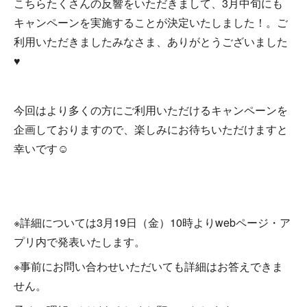
こちらたくさんの反響をいただきまして、3月中旬にも
キャンペーンを実施することが決定いたしました！。ご
利用いただきましたみなさま、ありがとうございました
♥
今回はより多くの方にご利用いただけるキャンペーンを
企画しておりますので、楽しみにお待ちいただけますと
幸いです☺
※詳細については3月19日（金）10時よりwebページ・ア
プリ内で発表いたします。
※事前にお問い合わせいただいても詳細はお答えできま
せん。