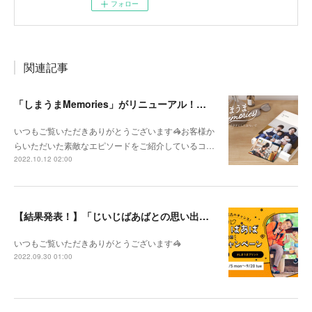
フォロー
関連記事
「しまうまMemories」がリニューアル！よりパワーアップした内容をご紹介
いつもご覧いただきありがとうございます🦓お客様か
らいただいた素敵なエピソードをご紹介しているコ…
2022.10.12 02:00
【結果発表！】「じいじばあばとの思い出キャンペーン」
いつもご覧いただきありがとうございます🦓
2022.09.30 01:00