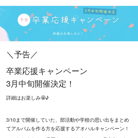
＼予告／
卒業応援キャンペーン
3月中旬開催決定！
詳細はお楽しみ🤩♪
3/10まで開催していた、部活動や学校の思い出をまとめ
てアルバムを作る方を応援するアオハルキャンペーン！