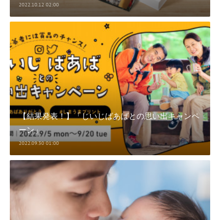
2022.10.12 02:00
【結果発表！】「じいじばあばとの思い出キャンペ
ーン」
2022.09.30 01:00