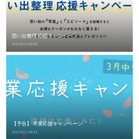
思い出整理 応援キャンペーン
2021.03.23 00:00
【予告】 卒業応援キャンペーン
2021.03.12 00:13