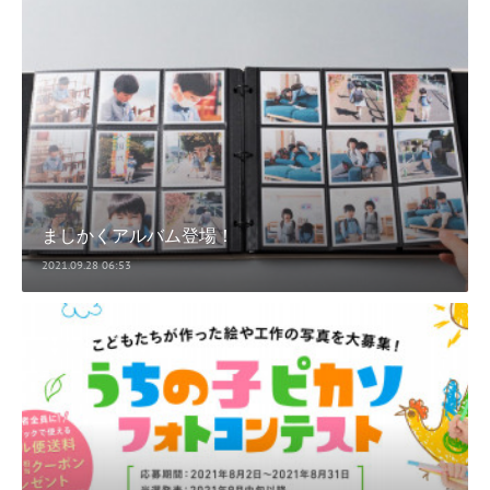
ましかくアルバム登場！
2021.09.28 06:53