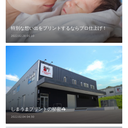
特別な想い出をプリントするならプロ仕上げ！
2022.02.28 05:10
しまうまプリントの秘密🦓
2022.02.04 04:30