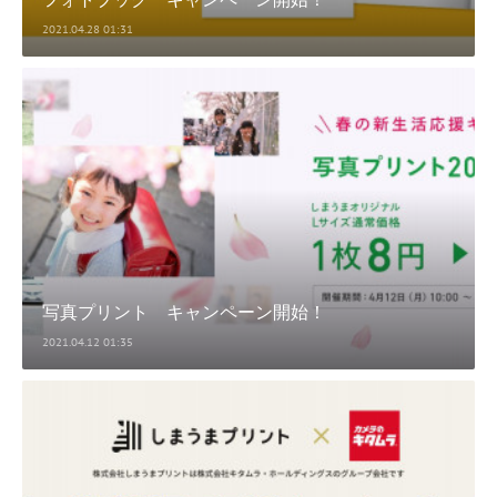
2021.04.28 01:31
写真プリント キャンペーン開始！
2021.04.12 01:35