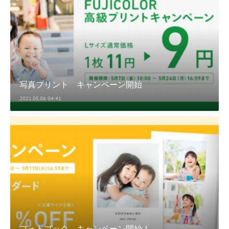
写真プリント キャンペーン開始
2021.05.06 04:41
フォトブック キャンペーン開始！