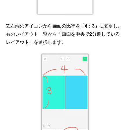
②左端のアイコンから
画面の比率を「4：3」
に変更し、
右のレイアウト一覧から
「画面を中央で2分割している
レイアウト」
を選択します。