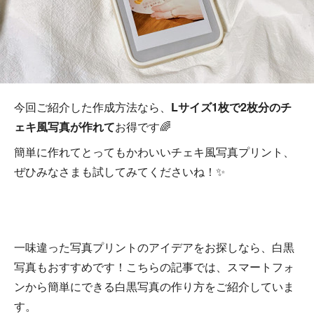
今回ご紹介した作成方法なら、
Lサイズ1枚で2枚分のチ
ェキ風写真が作れて
お得です🌈
簡単に作れてとってもかわいいチェキ風写真プリント、
ぜひみなさまも試してみてくださいね！✨
一味違った写真プリントのアイデアをお探しなら、白黒
写真もおすすめです！こちらの記事では、スマートフォ
ンから簡単にできる白黒写真の作り方をご紹介していま
す。