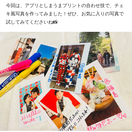
今回は、アプリとしまうまプリントの合わせ技で、チェ
キ風写真を作ってみました！ぜひ、お気に入りの写真で
試してみてくださいね📸