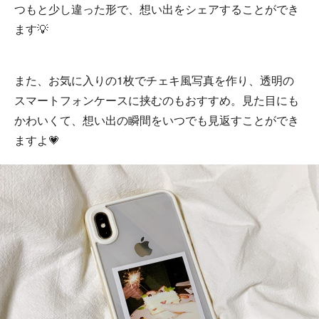
つもと少し違った形で、想い出をシェアすることができ
ます💡
また、お気に入りの1枚でチェキ風写真を作り、透明の
スマートフォンケースに挟むのもおすすめ。見た目にも
かわいくて、想い出の瞬間をいつでも見返すことができ
ますよ💗