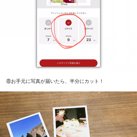
⑧お手元に写真が届いたら、半分にカット！