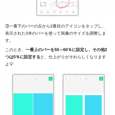
③一番下のバーの左から2番目のアイコンをタップし、
表示された3本のバーを使って画像のサイズを調整しま
す。
このとき、
一番上のバーを50～60％に設定し、その他2
つは0％に設定する
と、仕上がりがそれらしくなります
よ💡