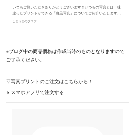
いつもご覧いただきありがとうございます☺いつもの写真とは一味
違ったプリントができる「白黒写真」についてご紹介いたします…
しまうまのブログ
※ブログ中の商品価格は作成当時のものとなりますので
ご了承ください。
▽写真プリントのご注文はこちらから！
📱スマホアプリで注文する