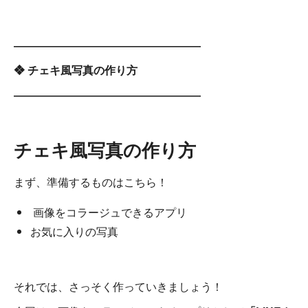
―――――――――――――――――
❖ チェキ風写真の作り方
―――――――――――――――――
チェキ風写真の作り方
まず、準備するものはこちら！
画像をコラージュできるアプリ
お気に入りの写真
それでは、さっそく作っていきましょう！