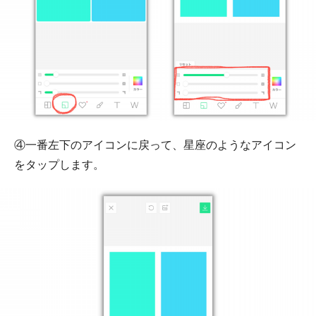
④一番左下のアイコンに戻って、星座のようなアイコン
をタップします。