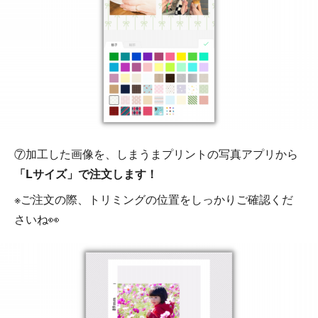
⑦加工した画像を、しまうまプリントの写真アプリから
「Lサイズ」で注文します！
※ご注文の際、トリミングの位置をしっかりご確認くだ
さいね👀