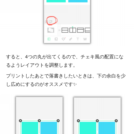
すると、4つの丸が出てくるので、チェキ風の配置にな
るようレイアウトを調整します。
プリントしたあとで落書きしたいときは、下の余白を少
し広めにするのがオススメです✨