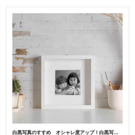
白黒写真のすすめ オシャレ度アップ！白黒写真のインテリア活用