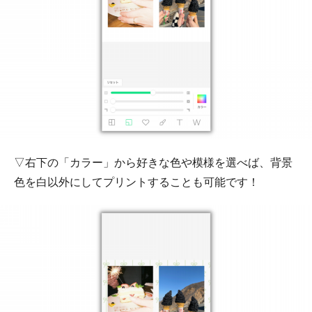
▽右下の「カラー」から好きな色や模様を選べば、背景
色を白以外にしてプリントすることも可能です！