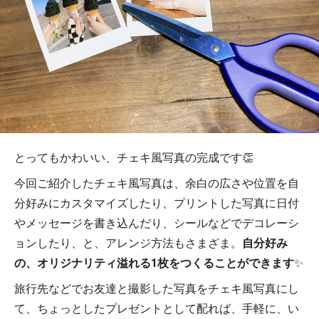
とってもかわいい、チェキ風写真の完成です👏
今回ご紹介したチェキ風写真は、余白の広さや位置を自
分好みにカスタマイズしたり、プリントした写真に日付
やメッセージを書き込んだり、シールなどでデコレーシ
ョンしたり、と、アレンジ方法もさまざま。
自分好み
の、オリジナリティ溢れる1枚をつくることができます
✨
旅行先などでお友達と撮影した写真をチェキ風写真にし
て、ちょっとしたプレゼントとして配れば、手軽に、い