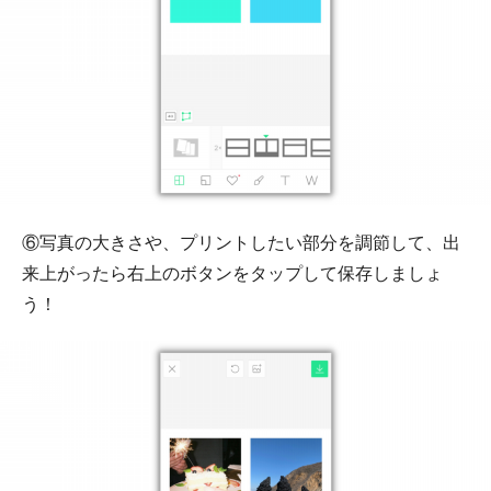
⑥写真の大きさや、プリントしたい部分を調節して、出
来上がったら右上のボタンをタップして保存しましょ
う！