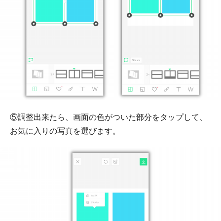
⑤調整出来たら、画面の色がついた部分をタップして、
お気に入りの写真を選びます。