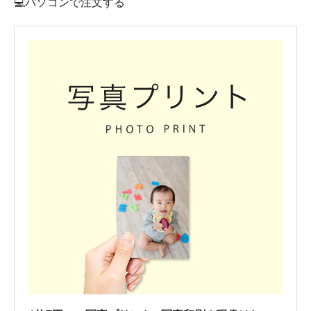
💻パソコンで注文する