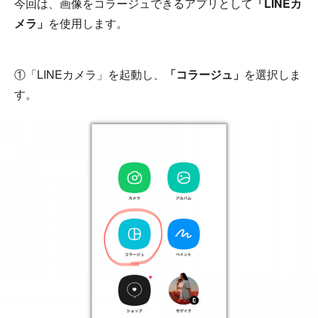
今回は、画像をコラージュできるアプリとして
「LINEカ
メラ」
を使用します。
①「LINEカメラ」を起動し、
「コラージュ」
を選択しま
す。