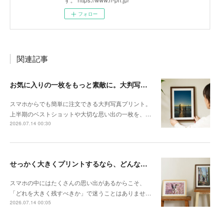
フォロー
関連記事
お気に入りの一枚をもっと素敵に。大判写真プリントの飾り方
スマホからでも簡単に注文できる大判写真プリント。
上半期のベストショットや大切な思い出の一枚を、…
2026.07.14 00:30
せっかく大きくプリントするなら、どんな写真が向いている？
スマホの中にはたくさんの思い出があるからこそ、
「どれを大きく残すべきか」で迷うことはありませ…
2026.07.14 00:05