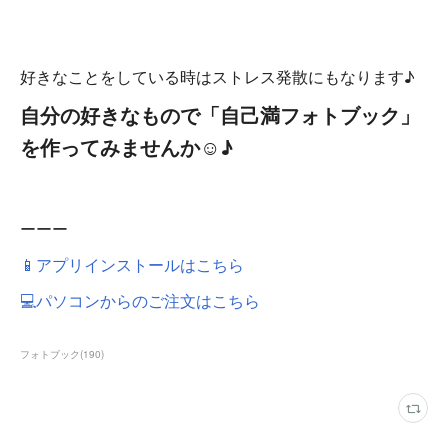
好きなことをしている時はストレス発散にもなります♪
自分の好きなもので「自己満フォトブック」
を作ってみませんか☺♪
ーーー
📱アプリインストールはこちら
💻パソコンからのご注文はこちら
フォトブック
(
190
)