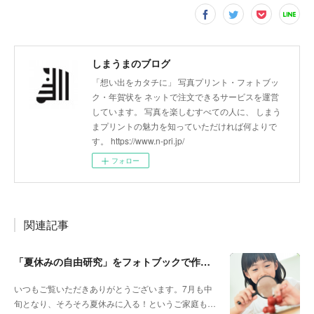
しまうまのブログ
「想い出をカタチに」 写真プリント・フォトブッ
ク・年賀状を ネットで注文できるサービスを運営
しています。 写真を楽しむすべての人に、 しまう
まプリントの魅力を知っていただければ何よりで
す。 https://www.n-pri.jp/
フォロー
関連記事
「夏休みの自由研究」をフォトブックで作ろう🔎
いつもご覧いただきありがとうございます。7月も中
旬となり、そろそろ夏休みに入る！というご家庭も…