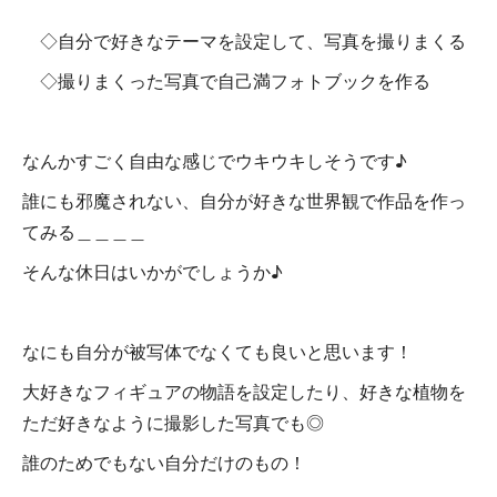
◇自分で好きなテーマを設定して、写真を撮りまくる
◇撮りまくった写真で自己満フォトブックを作る
なんかすごく自由な感じでウキウキしそうです♪
誰にも邪魔されない、自分が好きな世界観で作品を作っ
てみる＿＿＿＿
そんな休日はいかがでしょうか♪
なにも自分が被写体でなくても良いと思います！
大好きなフィギュアの物語を設定したり、好きな植物を
ただ好きなように撮影した写真でも◎
誰のためでもない自分だけのもの！