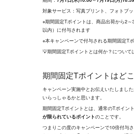
対象サービス：写真プリント、フォトブッ
※期間固定Tポイントは、商品出荷から2～
以内）に付与されます
※本キャンペーンで付与される期間固定T
💡期間固定Tポイントとは何か？につい
期間固定Tポイントはど
キャンペーン実施中とお伝えいたしました
いらっしゃるかと思います。
期間固定Tポイントとは、通常のTポイン
が限られているポイント
のことです。
つまりこの度のキャンペーンで10倍付与