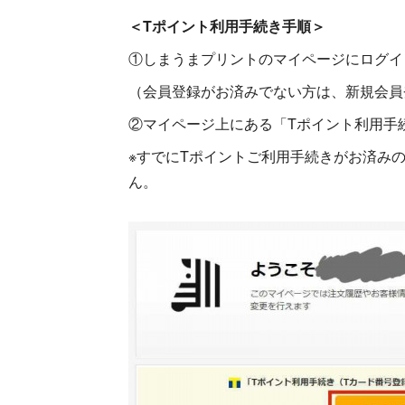
＜Tポイント利用手続き手順＞
①しまうまプリントのマイページにログイ
（会員登録がお済みでない方は、新規会員
②マイページ上にある「Tポイント利用手
※すでにTポイントご利用手続きがお済み
ん。