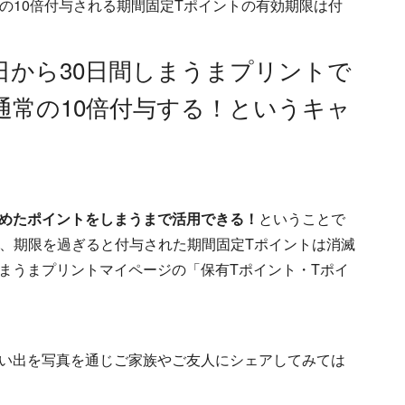
の10倍付与される期間固定Tポイントの有効期限は付
日から30日間しまうまプリントで
通常の10倍付与する！というキャ
めたポイントをしまうまで活用できる！
ということで
で、期限を過ぎると付与された期間固定Tポイントは消滅
まうまプリントマイページの「保有Tポイント・Tポイ
い出を写真を通じご家族やご友人にシェアしてみては