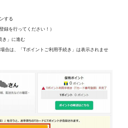
ンする
登録を行ってください！）
続き」に進む
の場合は、「Tポイントご利用手続き」は表示されませ