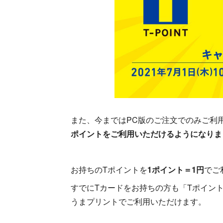
また、今まではPC版のご注文でのみご利
ポイントをご利用いただけるようになりま
お持ちのTポイントを
1ポイント＝1円
でご
すでにTカードをお持ちの方も「Tポイン
うまプリントでご利用いただけます。