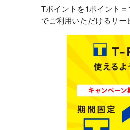
Tポイントを1ポイント＝
でご利用いただけるサービ