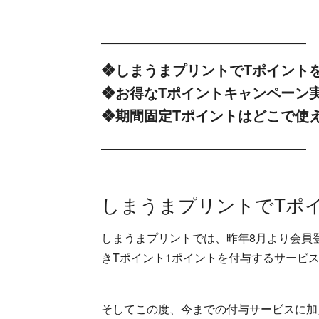
――――――――――――――――――
❖しまうまプリントでTポイント
❖お得なTポイントキャンペーン
❖期間固定Tポイントはどこで使
――――――――――――――――――
しまうまプリントでTポ
しまうまプリントでは、昨年8月より会員登
きTポイント1ポイントを付与するサービ
そしてこの度、今までの付与サービスに加