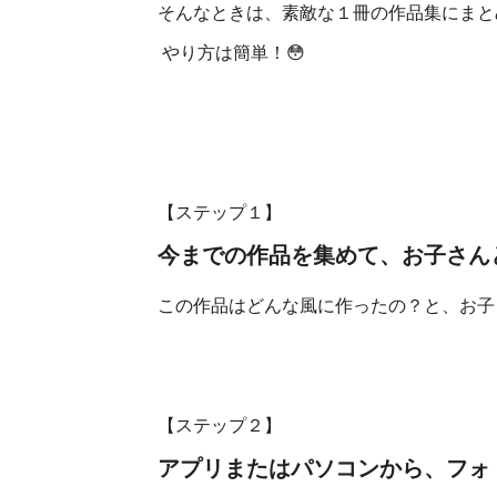
そんなときは、素敵な１冊の作品集にまと
やり方は簡単！😳
【ステップ１】
今までの作品を集めて、お子さん
この作品はどんな風に作ったの？と、お子
【ステップ２】
アプリまたはパソコンから、フォ