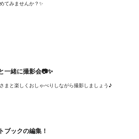
めてみませんか？✨
と一緒に撮影会📷✨
さまと楽しくおしゃべりしながら撮影しましょう♪
トブックの編集！