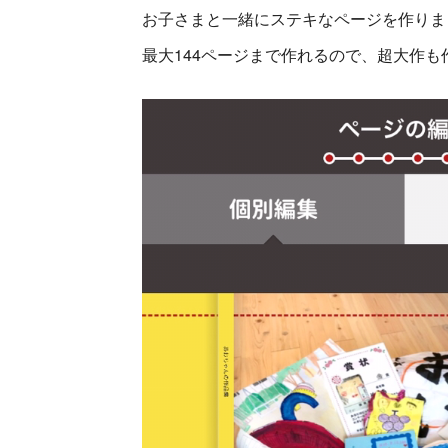
お子さまと一緒にステキなページを作りま
最大144ページまで作れるので、超大作も