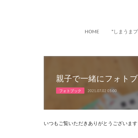
HOME
”しまうま
親子で一緒にフォトブ
フォトブック
2021.07.02 03:00
いつもご覧いただきありがとうございます