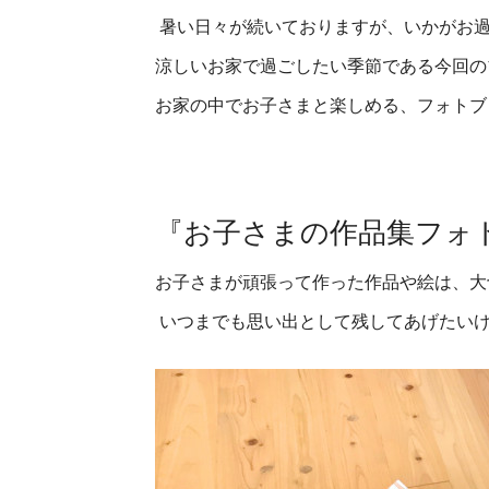
暑い日々が続いておりますが、いかがお過
涼しいお家で過ごしたい季節である今回の
お家の中でお子さまと楽しめる、フォトブ
『お子さまの作品集フォ
お子さまが頑張って作った作品や絵は、大
いつまでも思い出として残してあげたい