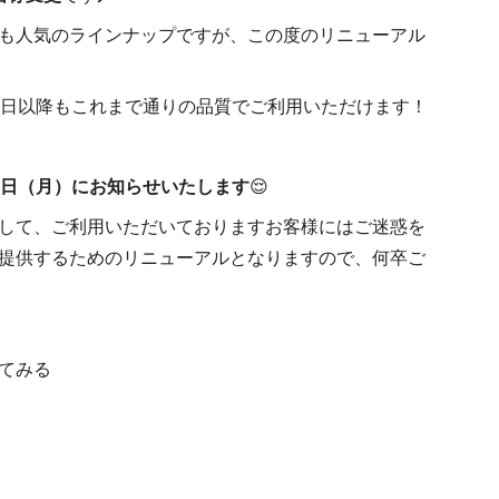
も人気のラインナップですが、この度のリニューアル
2日以降もこれまで通りの品質でご利用いただけます！
2日（月）にお知らせいたします
😌
して、ご利用いただいておりますお客様にはご迷惑を
提供するためのリニューアルとなりますので、何卒ご
てみる