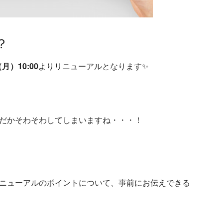
？
月）10:00
よりリニューアルとなります✨
だかそわそわしてしまいますね・・・！
ニューアルのポイントについて、事前にお伝えできる