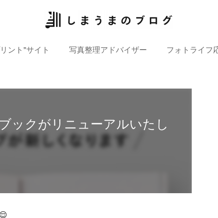
プリント”サイト
写真整理アドバイザー
フォトライフ
トブックがリニューアルいたし
