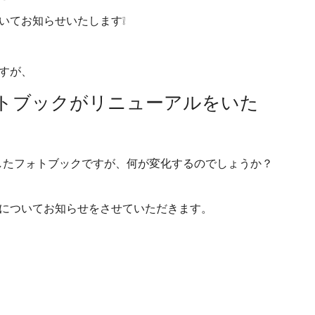
いてお知らせいたします❕
すが、
トブックがリニューアルをいた
ましたフォトブックですが、何が変化するのでしょうか？
についてお知らせをさせていただきます。