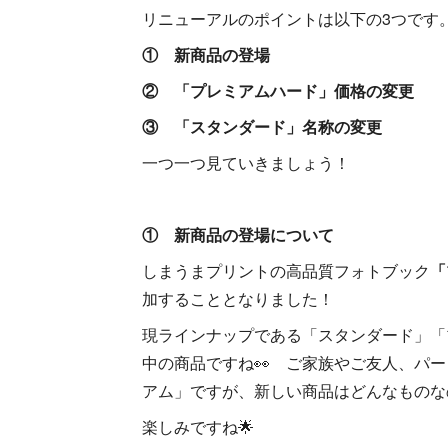
リニューアルのポイントは以下の3つです
① 新商品の登場
② 「プレミアムハード」価格の変更
③ 「スタンダード」名称の変更
一つ一つ見ていきましょう！
① 新商品の登場について
しまうまプリントの高品質フォトブック
「
加することとなりました！
現ラインナップである「スタンダード」「
中の商品ですね👀 ご家族やご友人、パ
アム」ですが、新しい商品はどんなものな
楽しみですね🌟