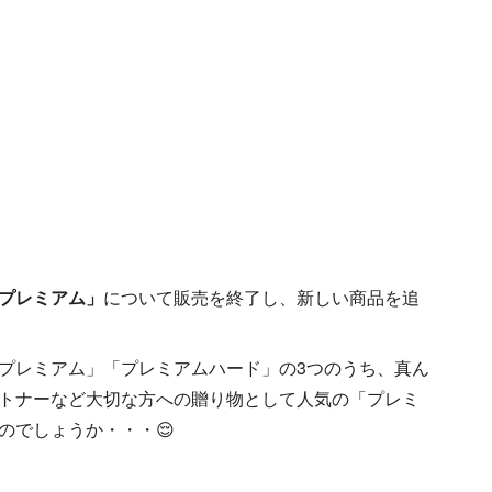
。
プレミアム」
について販売を終了し、新しい商品を追
プレミアム」「プレミアムハード」の3つのうち、真ん
ートナーなど大切な方への贈り物として人気の「プレミ
のでしょうか・・・😌