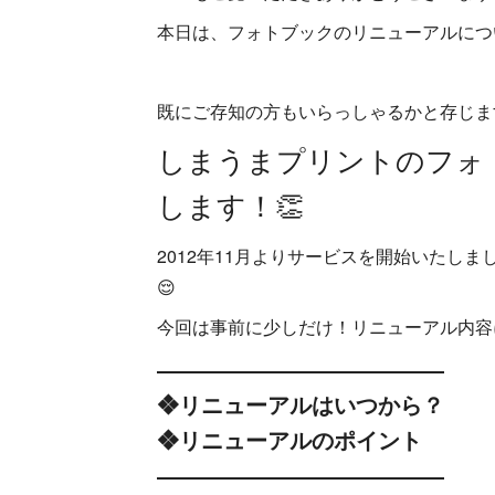
本日は、フォトブックのリニューアルにつ
既にご存知の方もいらっしゃるかと存じま
しまうまプリントのフォ
します！👏
2012年11月よりサービスを開始いたし
😌
今回は事前に少しだけ！リニューアル内容
―――――――――――――
❖リニューアルはいつから？
❖リニューアルのポイント
―――――――――――――