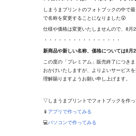
しまうまプリントのフォトブックの中で最
で名称を変更することになりました😲
仕様や価格は変更いたしませんので、8月
・・・・・・・・・・・・・・・・
新商品や新しい名称、価格については8月
この度の「プレミアム」販売終了につきま
おかけいたしますが、よりよいサービスを
理解賜りますようお願い申し上げます。
▽しまうまプリントでフォトブックを作っ
📱
アプリで作ってみる
💻
パソコンで作ってみる