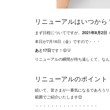
リニューアルはいつから
まず日程についてですが、
2021年8月2日（
本日が7月16日（金）ですので・・・
あと17日
です！😲💡
リニューアルの瞬間が待ち遠しくて、なん
リニューアルのポイント
続いて、皆さまが一番気になるであろうリ
範囲でご紹介いたします😌
・・・・・・・・・・・・・・・・