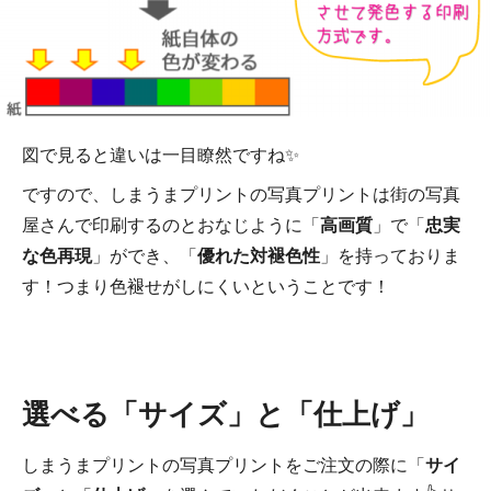
図で見ると違いは一目瞭然ですね✨
ですので、しまうまプリントの写真プリントは街の写真
屋さんで印刷するのとおなじように「
高画質
」で「
忠実
な色再現
」ができ、「
優れた対褪色性
」を持っておりま
す！つまり色褪せがしにくいということです！
選べる「サイズ」と「仕上げ」
しまうまプリントの写真プリントをご注文の際に「
サイ