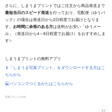
さらに、しまうまプリントではご注文から商品発送まで
最短当日のスピード発送
を行っており、宅配便（ゆうパ
ック）の場合は発送日から2日程度でお届けとなりま
す。
お時間に余裕のある方
は送料がお安い「ゆうメー
ル」（発送日から4～8日程度でお届け）をおすすめしま
す✨
しまうまプリントの無料アプリ
📱「しまうま写真プリント」をダウンロードする方はこ
ちらから
💻パソコンでつくるかたはこちらから
写真プリント
(
133
)