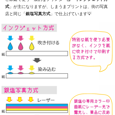
式
」が主になりますが、しまうまプリントは、街の写真
店と同じ「
銀塩写真方式
」で仕上げています💡