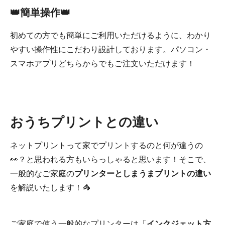
👑簡単操作👑
初めての方でも簡単にご利用いただけるように、わかり
やすい操作性にこだわり設計しております。パソコン・
スマホアプリどちらからでもご注文いただけます！
おうちプリントとの違い
ネットプリントって家でプリントするのと何が違うの
👀？と思われる方もいらっしゃると思います！そこで、
一般的なご家庭の
プリンターとしまうまプリントの違い
を解説いたします！🦓
ご家庭で使う一般的なプリンターは「
インクジェット方