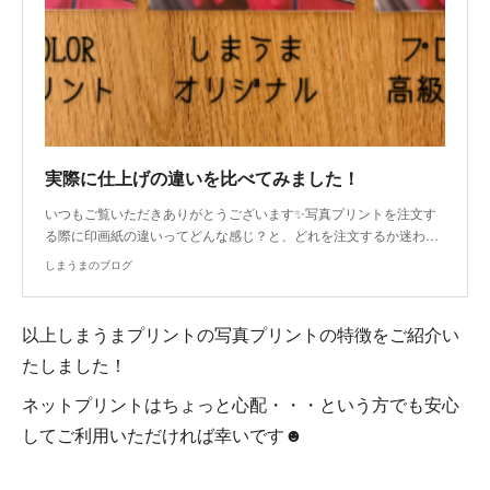
実際に仕上げの違いを比べてみました！
いつもご覧いただきありがとうございます✨写真プリントを注文す
る際に印画紙の違いってどんな感じ？と、どれを注文するか迷わ…
しまうまのブログ
以上しまうまプリントの写真プリントの特徴をご紹介い
たしました！
ネットプリントはちょっと心配・・・という方でも安心
してご利用いただければ幸いです☻