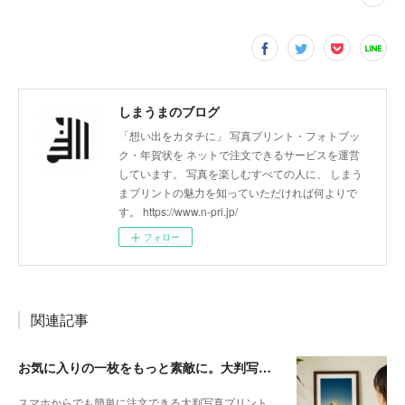
しまうまのブログ
「想い出をカタチに」 写真プリント・フォトブッ
ク・年賀状を ネットで注文できるサービスを運営
しています。 写真を楽しむすべての人に、 しまう
まプリントの魅力を知っていただければ何よりで
す。 https://www.n-pri.jp/
フォロー
関連記事
お気に入りの一枚をもっと素敵に。大判写真プリントの飾り方
スマホからでも簡単に注文できる大判写真プリント。