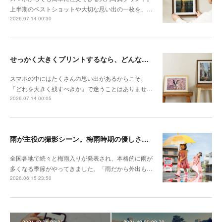
上半期のベストショットや大切な思い出の一枚を、…
2026.07.14 00:30
せっかく大きくプリントするなら、どんな写真が向いている？
スマホの中にはたくさんの思い出があるからこそ、
「どれを大きく残すべきか」で迷うことはありませ…
2026.07.14 00:05
雨が主役の撮影シーン。梅雨時期の優しさを切り取る撮影テクニック
全国各地で続々と梅雨入りが発表され、本格的に雨が
多くなる季節がやってきました。「雨だから外出も…
2026.06.15 23:50