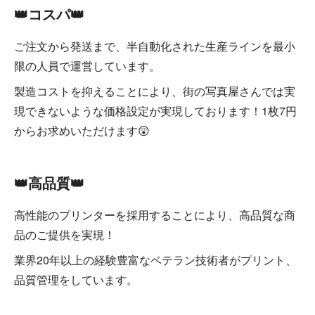
👑コスパ👑
ご注文から発送まで、半自動化された生産ラインを最小
限の人員で運営しています。
製造コストを抑えることにより、街の写真屋さんでは実
現できないような価格設定が実現しております！1枚7円
からお求めいただけます😲
👑高品質👑
高性能のプリンターを採用することにより、高品質な商
品のご提供を実現！
業界20年以上の経験豊富なベテラン技術者がプリント、
品質管理をしています。