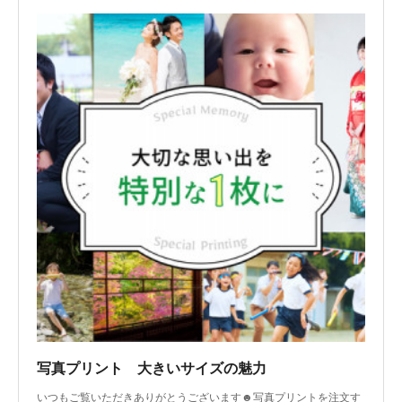
写真プリント 大きいサイズの魅力
いつもご覧いただきありがとうございます☻写真プリントを注文す