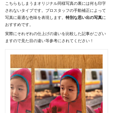
こちらもしまうまオリジナル同様写真の裏には何も印字
されないタイプです。プロスタッフの手動補正によって
写真に最適な色味を表現します。
特別な思い出の写真
に
おすすめです。
実際にそれぞれの仕上げの違いを比較した記事がござい
ますので見た目の違い等参考にされてください！